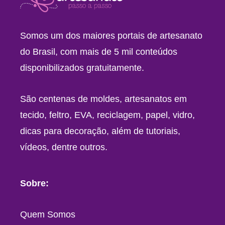
Somos um dos maiores portais de artesanato
do Brasil, com mais de 5 mil conteúdos
disponibilizados gratuitamente.
São centenas de moldes, artesanatos em
tecido, feltro, EVA, reciclagem, papel, vidro,
dicas para decoração, além de tutoriais,
vídeos, dentre outros.
Sobre:
Quem Somos