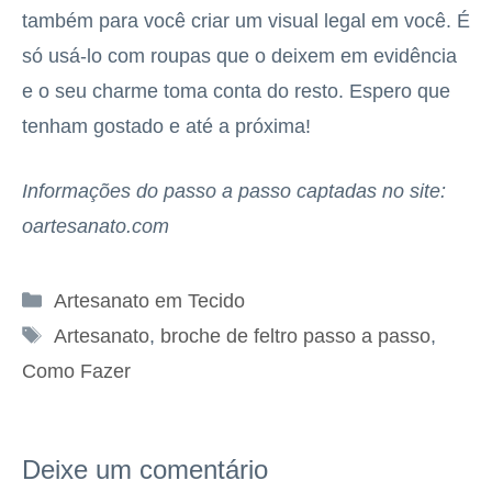
também para você criar um visual legal em você. É
só usá-lo com roupas que o deixem em evidência
e o seu charme toma conta do resto. Espero que
tenham gostado e até a próxima!
Informações do passo a passo captadas no site:
oartesanato.com
Categorias
Artesanato em Tecido
Tags
Artesanato
,
broche de feltro passo a passo
,
Como Fazer
Deixe um comentário