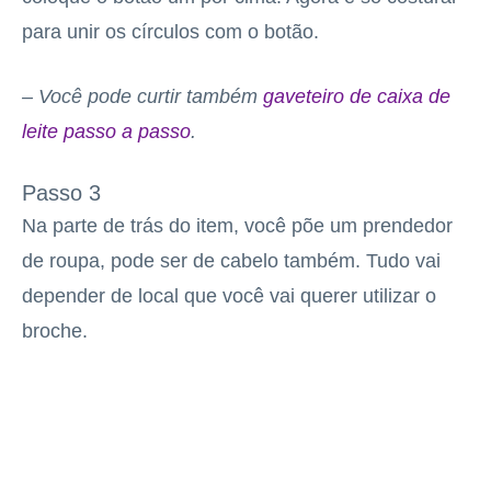
para unir os círculos com o botão.
– Você pode curtir também
gaveteiro de caixa de
leite passo a passo
.
Passo 3
Na parte de trás do item, você põe um prendedor
de roupa, pode ser de cabelo também. Tudo vai
depender de local que você vai querer utilizar o
broche.