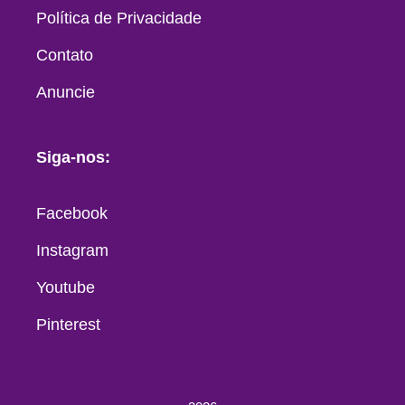
Política de Privacidade
Contato
Anuncie
Siga-nos:
Facebook
Instagram
Youtube
Pinterest