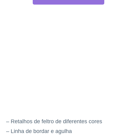
– Retalhos de feltro de diferentes cores
– Linha de bordar e agulha