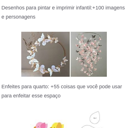
Desenhos para pintar e imprimir infantil:+100 imagens
e personagens
Enfeites para quarto: +55 coisas que você pode usar
para enfeitar esse espaço