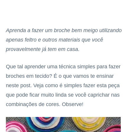
Aprenda a fazer um broche bem meigo utilizando
apenas feltro e outros materiais que você
provavelmente já tem em casa.
Que tal aprender uma técnica simples para fazer
broches em tecido? É o que vamos te ensinar
neste post. Veja como é simples fazer esta peça
que pode ficar muito linda se você caprichar nas
combinações de cores. Observe!