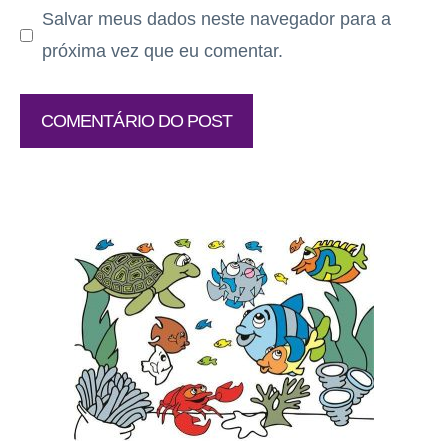
Salvar meus dados neste navegador para a
próxima vez que eu comentar.