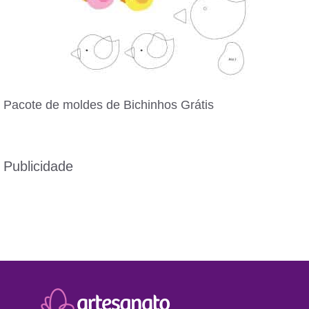
Pacote de moldes de Bichinhos Grátis
Publicidade