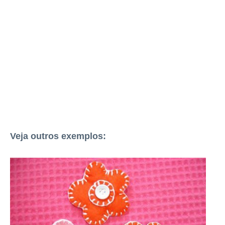
Veja outros exemplos: