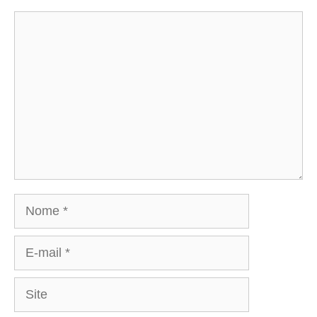
Comentário
Nome
E-
mail
Site