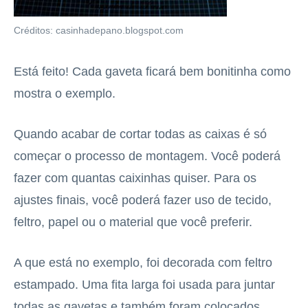
Créditos: casinhadepano.blogspot.com
Está feito! Cada gaveta ficará bem bonitinha como
mostra o exemplo.
Quando acabar de cortar todas as caixas é só
começar o processo de montagem. Você poderá
fazer com quantas caixinhas quiser. Para os
ajustes finais, você poderá fazer uso de tecido,
feltro, papel ou o material que você preferir.
A que está no exemplo, foi decorada com feltro
estampado. Uma fita larga foi usada para juntar
todas as gavetas e também foram colocados