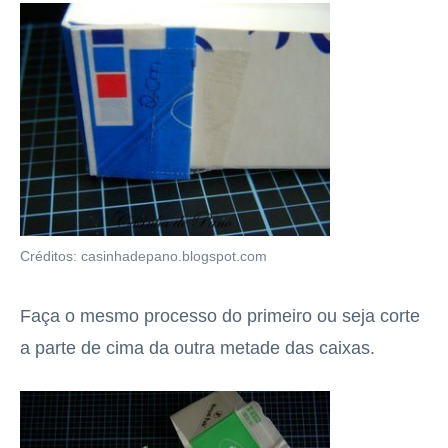
Créditos: casinhadepano.blogspot.com
Faça o mesmo processo do primeiro ou seja corte
a parte de cima da outra metade das caixas.