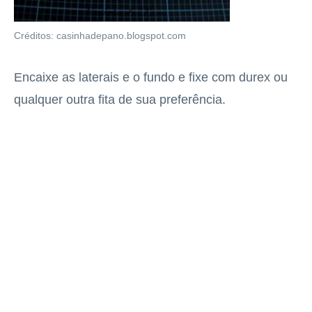
Créditos: casinhadepano.blogspot.com
Encaixe as laterais e o fundo e fixe com durex ou
qualquer outra fita de sua preferência.