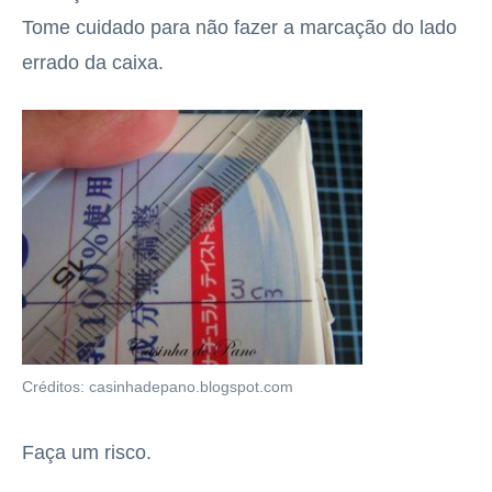
Tome cuidado para não fazer a marcação do lado
errado da caixa.
Créditos: casinhadepano.blogspot.com
Faça um risco.