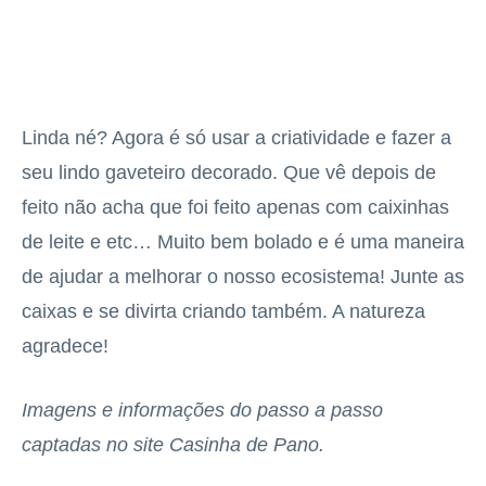
Linda né? Agora é só usar a criatividade e fazer a
seu lindo gaveteiro decorado. Que vê depois de
feito não acha que foi feito apenas com caixinhas
de leite e etc… Muito bem bolado e é uma maneira
de ajudar a melhorar o nosso ecosistema! Junte as
caixas e se divirta criando também. A natureza
agradece!
Imagens e informações do passo a passo
captadas no site Casinha de Pano.