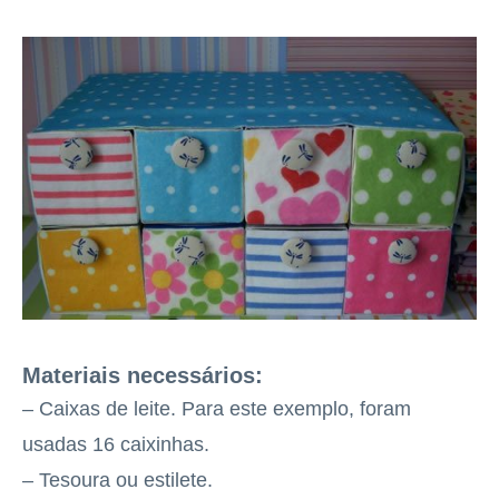
Materiais necessários:
– Caixas de leite. Para este exemplo, foram
usadas 16 caixinhas.
– Tesoura ou estilete.