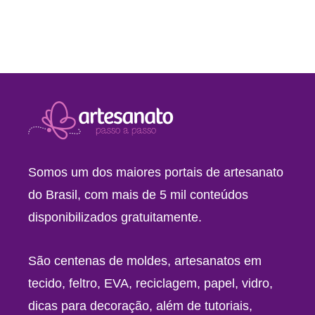
Somos um dos maiores portais de artesanato
do Brasil, com mais de 5 mil conteúdos
disponibilizados gratuitamente.
São centenas de moldes, artesanatos em
tecido, feltro, EVA, reciclagem, papel, vidro,
dicas para decoração, além de tutoriais,