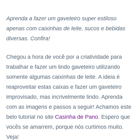
Aprenda a fazer um gaveteiro super estiloso
apenas com caixinhas de leite, sucos e bebidas
diversas. Confira!
Chegou a hora de você por a criatividade para
trabalhar e fazer um lindo gaveteiro utilizando
somente algumas caixinhas de leite. A ideia é
reaproveitar estas caixas e fazer um gaveteiro
improvisado, mas incrivelmente lindo. Aprenda
com as imagens e passos a seguir! Achamos este
belo tutorial no site
Casinha de Pano
. Espero que
vocês se amarrem, porque nós curtimos muito.
Veja!