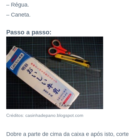
– Régua.
– Caneta.
Passo a passo:
Créditos: casinhadepano.blogspot.com
Dobre a parte de cima da caixa e após isto, corte