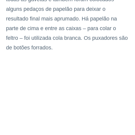
alguns pedaços de papelão para deixar o
resultado final mais aprumado. Há papelão na
parte de cima e entre as caixas – para colar o
feltro – foi utilizada cola branca. Os puxadores são
de botões forrados.