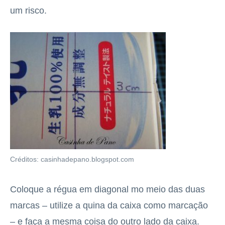
um risco.
Créditos: casinhadepano.blogspot.com
Coloque a régua em diagonal mo meio das duas
marcas – utilize a quina da caixa como marcação
– e faça a mesma coisa do outro lado da caixa.