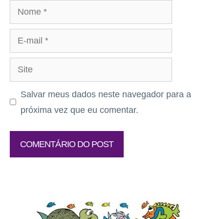
Nome
E-
mail
Site
Salvar meus dados neste navegador para a
próxima vez que eu comentar.