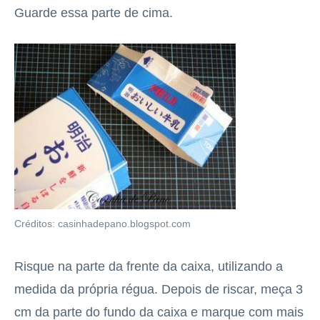
Guarde essa parte de cima.
Créditos: casinhadepano.blogspot.com
Risque na parte da frente da caixa, utilizando a
medida da própria régua. Depois de riscar, meça 3
cm da parte do fundo da caixa e marque com mais