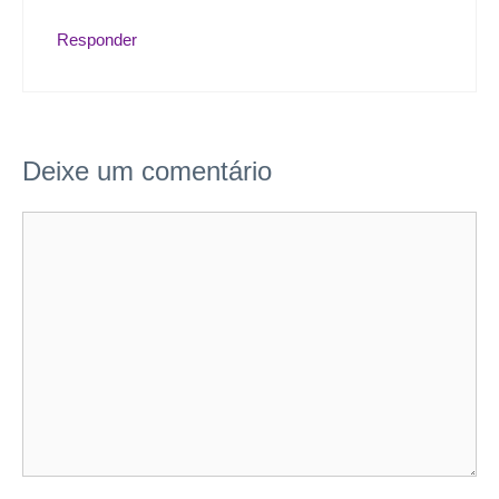
Responder
Deixe um comentário
Comentário