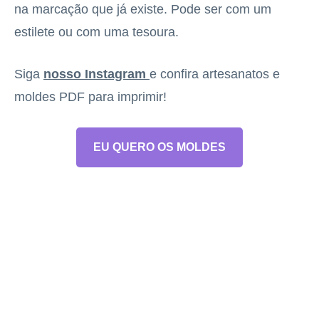
na marcação que já existe. Pode ser com um
estilete ou com uma tesoura.
Siga
nosso Instagram
e confira artesanatos e
moldes PDF para imprimir!
EU QUERO OS MOLDES