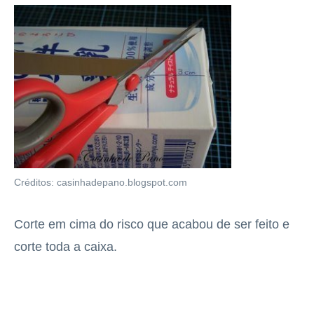
Créditos: casinhadepano.blogspot.com
Corte em cima do risco que acabou de ser feito e
corte toda a caixa.