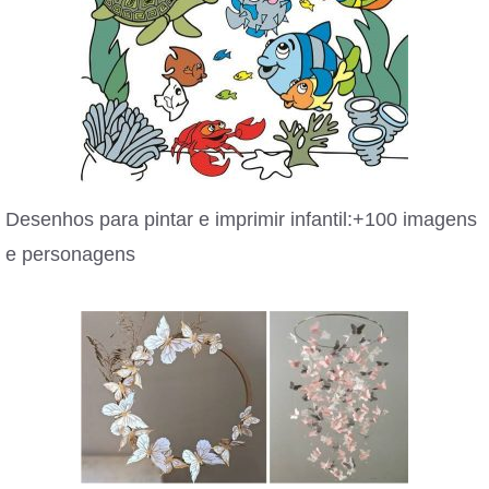
Desenhos para pintar e imprimir infantil:+100 imagens
e personagens