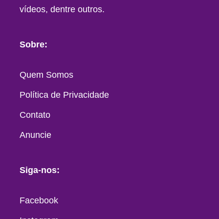
vídeos, dentre outros.
Sobre:
Quem Somos
Política de Privacidade
Contato
Anuncie
Siga-nos:
Facebook