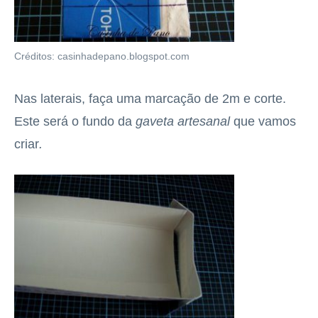
Créditos: casinhadepano.blogspot.com
Nas laterais, faça uma marcação de 2m e corte.
Este será o fundo da
gaveta artesanal
que vamos
criar
.