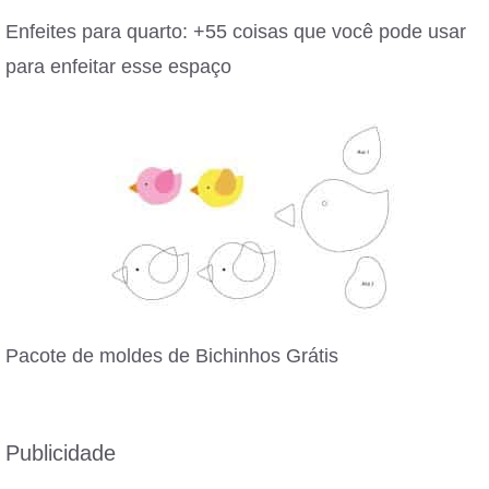
Enfeites para quarto: +55 coisas que você pode usar
para enfeitar esse espaço
Pacote de moldes de Bichinhos Grátis
Publicidade