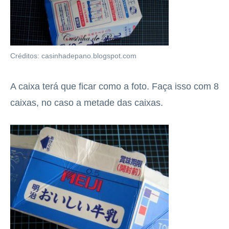
Créditos: casinhadepano.blogspot.com
A caixa terá que ficar como a foto. Faça isso com 8
caixas, no caso a metade das caixas.