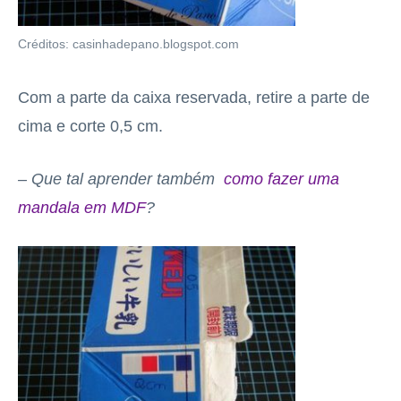
Créditos: casinhadepano.blogspot.com
Com a parte da caixa reservada, retire a parte de
cima e corte 0,5 cm.
– Que tal aprender também
como fazer uma
mandala em MDF
?