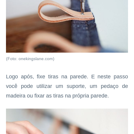
(Foto: onekingslane.com)
Logo após, fixe tiras na parede. E neste passo
você pode utilizar um suporte, um pedaço de
madeira ou fixar as tiras na própria parede.