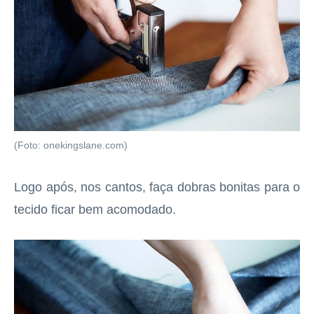
(Foto: onekingslane.com)
Logo após, nos cantos, faça dobras bonitas para o
tecido ficar bem acomodado.