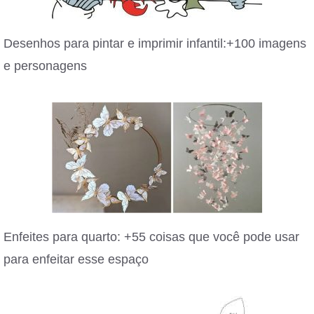
Desenhos para pintar e imprimir infantil:+100 imagens
e personagens
Enfeites para quarto: +55 coisas que você pode usar
para enfeitar esse espaço