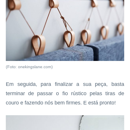
(Foto: onekingslane.com)
Em seguida, para finalizar a sua peça, basta
terminar de passar o fio rústico pelas tiras de
couro e fazendo nós bem firmes. E está pronto!