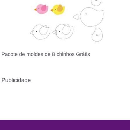
Pacote de moldes de Bichinhos Grátis
Publicidade