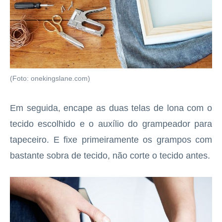
(Foto: onekingslane.com)
Em seguida, encape as duas telas de lona com o
tecido escolhido e o auxílio do grampeador para
tapeceiro. E fixe primeiramente os grampos com
bastante sobra de tecido, não corte o tecido antes.