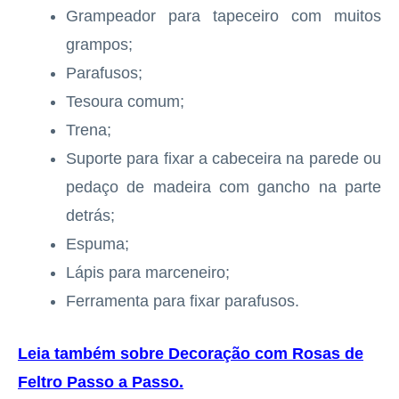
Grampeador para tapeceiro com muitos
grampos;
Parafusos;
Tesoura comum;
Trena;
Suporte para fixar a cabeceira na parede ou
pedaço de madeira com gancho na parte
detrás;
Espuma;
Lápis para marceneiro;
Ferramenta para fixar parafusos.
Leia também sobre Decoração com Rosas de
Feltro Passo a Passo
.