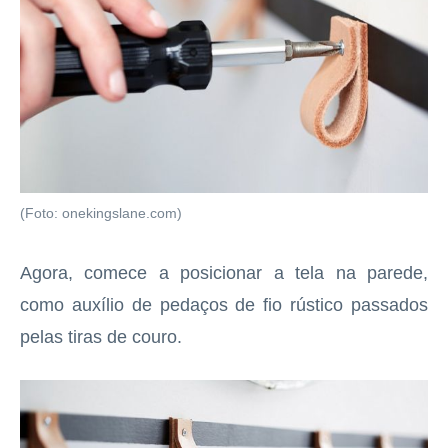
(Foto: onekingslane.com)
Agora, comece a posicionar a tela na parede,
como auxílio de pedaços de fio rústico passados
pelas tiras de couro.