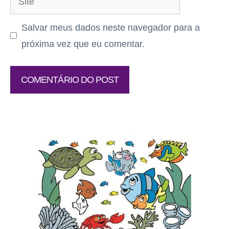
Salvar meus dados neste navegador para a
próxima vez que eu comentar.