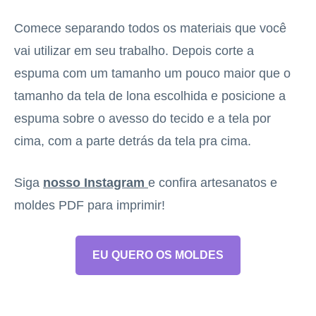
Comece separando todos os materiais que você
vai utilizar em seu trabalho. Depois corte a
espuma com um tamanho um pouco maior que o
tamanho da tela de lona escolhida e posicione a
espuma sobre o avesso do tecido e a tela por
cima, com a parte detrás da tela pra cima.
Siga
nosso Instagram
e confira artesanatos e
moldes PDF para imprimir!
EU QUERO OS MOLDES