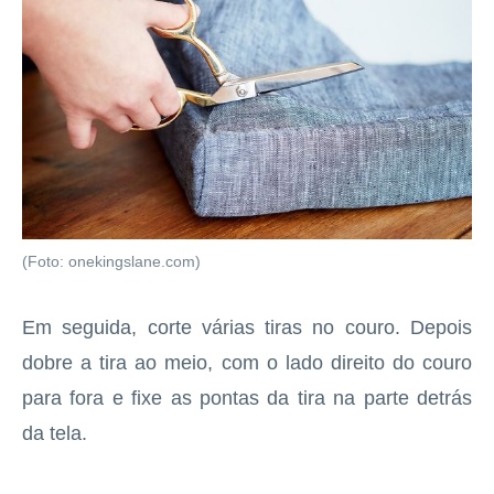
(Foto: onekingslane.com)
Em seguida, corte várias tiras no couro. Depois
dobre a tira ao meio, com o lado direito do couro
para fora e fixe as pontas da tira na parte detrás
da tela.