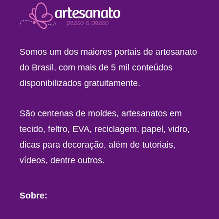
Somos um dos maiores portais de artesanato
do Brasil, com mais de 5 mil conteúdos
disponibilizados gratuitamente.
São centenas de moldes, artesanatos em
tecido, feltro, EVA, reciclagem, papel, vidro,
dicas para decoração, além de tutoriais,
vídeos, dentre outros.
Sobre: