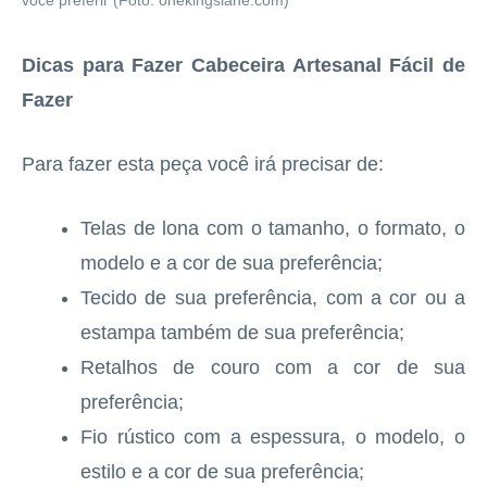
você preferir (Foto: onekingslane.com)
Dicas para Fazer Cabeceira Artesanal Fácil de
Fazer
Para fazer esta peça você irá precisar de:
Telas de lona com o tamanho, o formato, o
modelo e a cor de sua preferência;
Tecido de sua preferência, com a cor ou a
estampa também de sua preferência;
Retalhos de couro com a cor de sua
preferência;
Fio rústico com a espessura, o modelo, o
estilo e a cor de sua preferência;