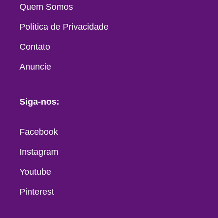
Quem Somos
Política de Privacidade
Contato
Anuncie
Siga-nos:
Facebook
Instagram
Youtube
Pinterest