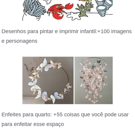
Desenhos para pintar e imprimir infantil:+100 imagens
e personagens
Enfeites para quarto: +55 coisas que você pode usar
para enfeitar esse espaço