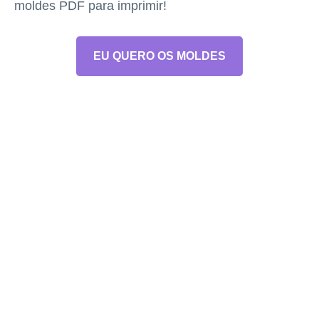
moldes PDF para imprimir!
EU QUERO OS MOLDES