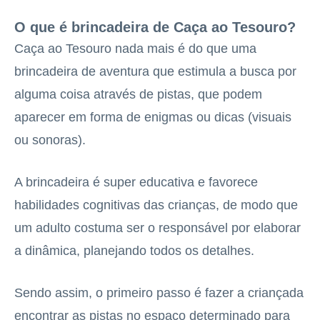
O que é brincadeira de Caça ao Tesouro?
Caça ao Tesouro nada mais é do que uma
brincadeira de aventura que estimula a busca por
alguma coisa através de pistas, que podem
aparecer em forma de enigmas ou dicas (visuais
ou sonoras).
A brincadeira é super educativa e favorece
habilidades cognitivas das crianças, de modo que
um adulto costuma ser o responsável por elaborar
a dinâmica, planejando todos os detalhes.
Sendo assim, o primeiro passo é fazer a criançada
encontrar as pistas no espaço determinado para