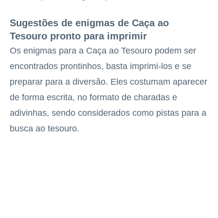
Sugestões de enigmas de Caça ao
Tesouro pronto para imprimir
Os enigmas para a Caça ao Tesouro podem ser
encontrados prontinhos, basta imprimi-los e se
preparar para a diversão. Eles costumam aparecer
de forma escrita, no formato de charadas e
adivinhas, sendo considerados como pistas para a
busca ao tesouro.