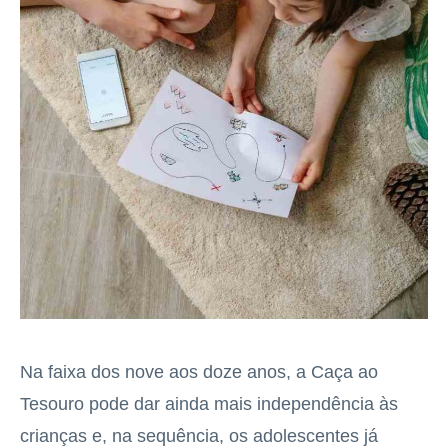
Na faixa dos nove aos doze anos, a Caça ao
Tesouro pode dar ainda mais independência às
crianças e, na sequência, os adolescentes já