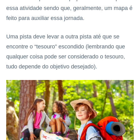
essa atividade sendo que, geralmente, um mapa é
feito para auxiliar essa jornada.
Uma pista deve levar a outra pista até que se
encontre o “tesouro” escondido (lembrando que
qualquer coisa pode ser considerado o tesouro,
tudo depende do objetivo desejado).