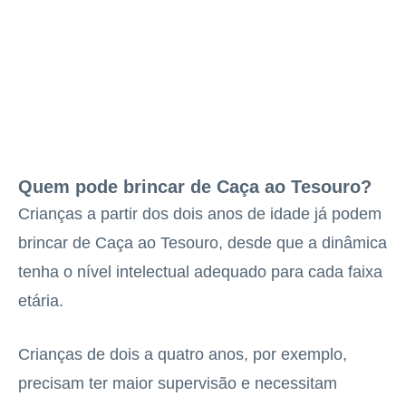
Quem pode brincar de Caça ao Tesouro?
Crianças a partir dos dois anos de idade já podem
brincar de Caça ao Tesouro, desde que a dinâmica
tenha o nível intelectual adequado para cada faixa
etária.
Crianças de dois a quatro anos, por exemplo,
precisam ter maior supervisão e necessitam