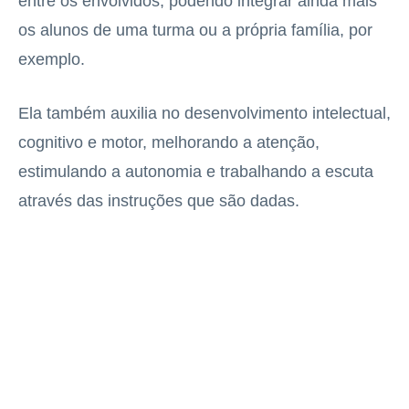
entre os envolvidos, podendo integrar ainda mais
os alunos de uma turma ou a própria família, por
exemplo.
Ela também auxilia no desenvolvimento intelectual,
cognitivo e motor, melhorando a atenção,
estimulando a autonomia e trabalhando a escuta
através das instruções que são dadas.