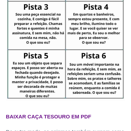
BAIXAR CAÇA TESOURO EM PDF