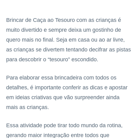
Brincar de Caça ao Tesouro com as crianças é
muito divertido e sempre deixa um gostinho de
quero mais no final. Seja em casa ou ao ar livre,
as crianças se divertem tentando decifrar as pistas
para descobrir o “tesouro” escondido.
Para elaborar essa brincadeira com todos os
detalhes, é importante conferir as dicas e apostar
em ideias criativas que vão surpreender ainda
mais as crianças.
Essa atividade pode tirar todo mundo da rotina,
gerando maior integração entre todos que