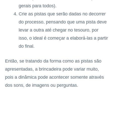
gerais para todos).
Crie as pistas que serão dadas no decorrer
do processo, pensando que uma pista deve
levar a outra até chegar no tesouro, por
isso, o ideal é começar a elaborá-las a partir
do final.
Então, se tratando da forma como as pistas são
apresentadas, a brincadeira pode variar muito,
pois a dinâmica pode acontecer somente através
dos sons, de imagens ou perguntas.