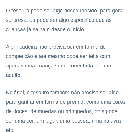
O tesouro pode ser algo desconhecido, para gerar
surpresa, ou pode ser algo específico que as
crianças já saibam desde o início.
A brincadeira não precisa ser em forma de
competição e até mesmo pode ser feita com
apenas uma criança sendo orientada por um
adulto.
No final, o tesouro também não precisa ser algo
para ganhar em forma de prêmio, como uma caixa
de doces, de moedas ou brinquedos, pois pode
ser uma cor, um lugar, uma pessoa, uma palavra
etc.