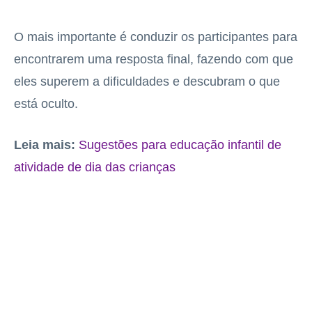
O mais importante é conduzir os participantes para
encontrarem uma resposta final, fazendo com que
eles superem a dificuldades e descubram o que
está oculto.
Leia mais:
Sugestões para educação infantil de
atividade de dia das crianças