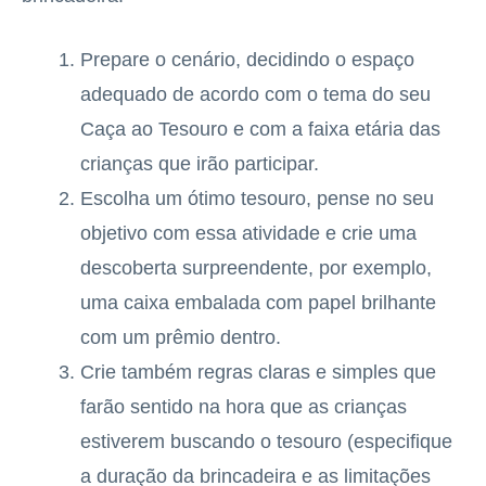
Prepare o cenário, decidindo o espaço
adequado de acordo com o tema do seu
Caça ao Tesouro e com a faixa etária das
crianças que irão participar.
Escolha um ótimo tesouro, pense no seu
objetivo com essa atividade e crie uma
descoberta surpreendente, por exemplo,
uma caixa embalada com papel brilhante
com um prêmio dentro.
Crie também regras claras e simples que
farão sentido na hora que as crianças
estiverem buscando o tesouro (especifique
a duração da brincadeira e as limitações