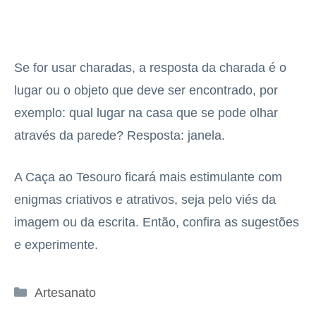
Se for usar charadas, a resposta da charada é o
lugar ou o objeto que deve ser encontrado, por
exemplo: qual lugar na casa que se pode olhar
através da parede? Resposta: janela.
A Caça ao Tesouro ficará mais estimulante com
enigmas criativos e atrativos, seja pelo viés da
imagem ou da escrita. Então, confira as sugestões
e experimente.
Categorias
Artesanato