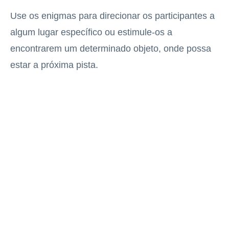
Use os enigmas para direcionar os participantes a
algum lugar específico ou estimule-os a
encontrarem um determinado objeto, onde possa
estar a próxima pista.