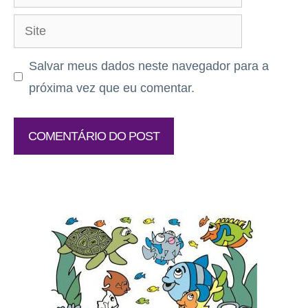
mail
Site
Salvar meus dados neste navegador para a
próxima vez que eu comentar.