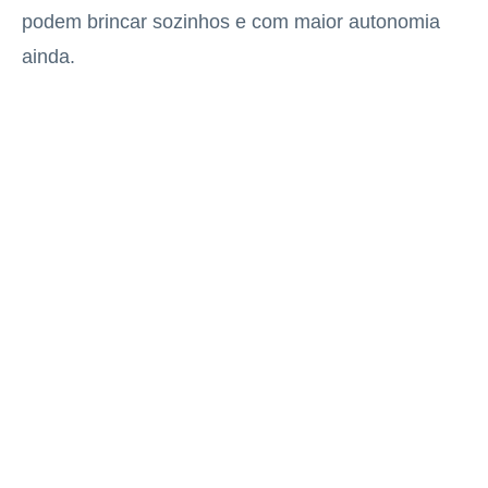
podem brincar sozinhos e com maior autonomia
ainda.