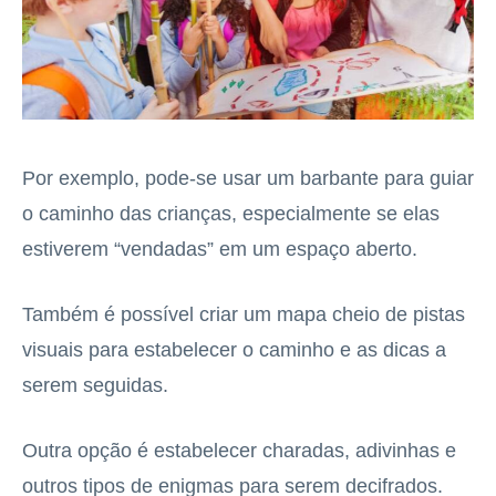
Por exemplo, pode-se usar um barbante para guiar
o caminho das crianças, especialmente se elas
estiverem “vendadas” em um espaço aberto.
Também é possível criar um mapa cheio de pistas
visuais para estabelecer o caminho e as dicas a
serem seguidas.
Outra opção é estabelecer charadas, adivinhas e
outros tipos de enigmas para serem decifrados.