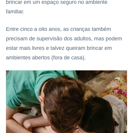
brincar em um espaço seguro no ambiente
familiar.
Entre cinco a oito anos, as crianças também
precisam de supervisão dos adultos, mas podem
estar mais livres e talvez queiram brincar em
ambientes abertos (fora de casa).