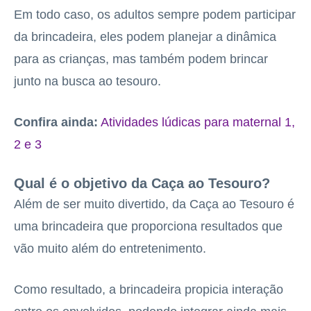
Em todo caso, os adultos sempre podem participar
da brincadeira, eles podem planejar a dinâmica
para as crianças, mas também podem brincar
junto na busca ao tesouro.
Confira ainda:
Atividades lúdicas para maternal 1,
2 e 3
Qual é o objetivo da Caça ao Tesouro?
Além de ser muito divertido, da Caça ao Tesouro é
uma brincadeira que proporciona resultados que
vão muito além do entretenimento.
Como resultado, a brincadeira propicia interação