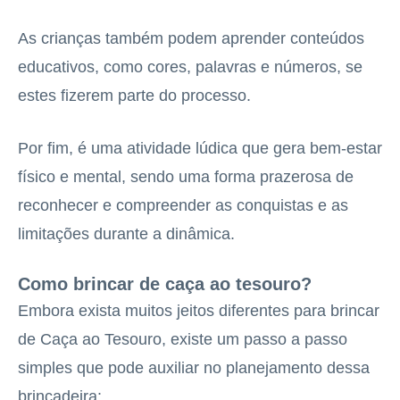
As crianças também podem aprender conteúdos
educativos, como cores, palavras e números, se
estes fizerem parte do processo.
Por fim, é uma atividade lúdica que gera bem-estar
físico e mental, sendo uma forma prazerosa de
reconhecer e compreender as conquistas e as
limitações durante a dinâmica.
Como brincar de caça ao tesouro?
Embora exista muitos jeitos diferentes para brincar
de Caça ao Tesouro, existe um passo a passo
simples que pode auxiliar no planejamento dessa
brincadeira: