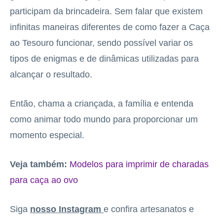
participam da brincadeira. Sem falar que existem
infinitas maneiras diferentes de como fazer a Caça
ao Tesouro funcionar, sendo possível variar os
tipos de enigmas e de dinâmicas utilizadas para
alcançar o resultado.
Então, chama a criançada, a família e entenda
como animar todo mundo para proporcionar um
momento especial.
Veja também:
Modelos para imprimir de charadas
para caça ao ovo
Siga
nosso Instagram
e confira artesanatos e