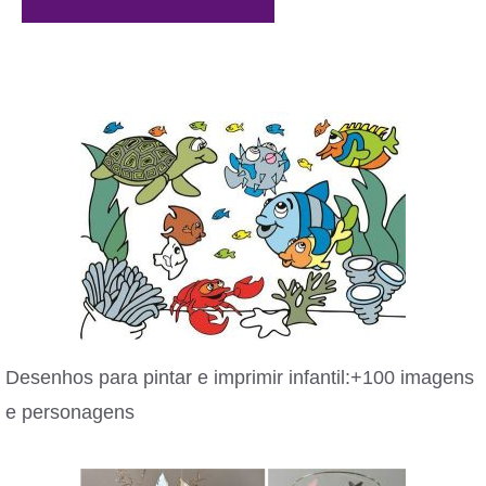
Desenhos para pintar e imprimir infantil:+100 imagens
e personagens