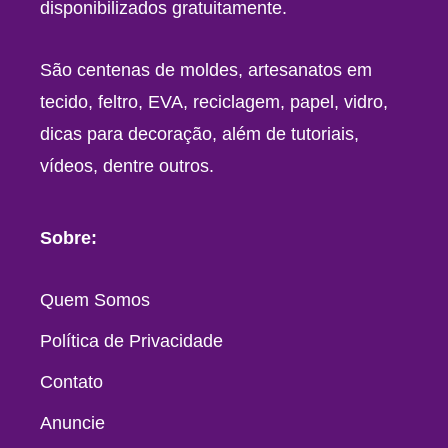
disponibilizados gratuitamente.
São centenas de moldes, artesanatos em
tecido, feltro, EVA, reciclagem, papel, vidro,
dicas para decoração, além de tutoriais,
vídeos, dentre outros.
Sobre:
Quem Somos
Política de Privacidade
Contato
Anuncie