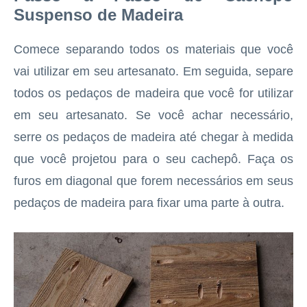
Suspenso de Madeira
Comece separando todos os materiais que você
vai utilizar em seu artesanato. Em seguida, separe
todos os pedaços de madeira que você for utilizar
em seu artesanato. Se você achar necessário,
serre os pedaços de madeira até chegar à medida
que você projetou para o seu cachepô. Faça os
furos em diagonal que forem necessários em seus
pedaços de madeira para fixar uma parte à outra.