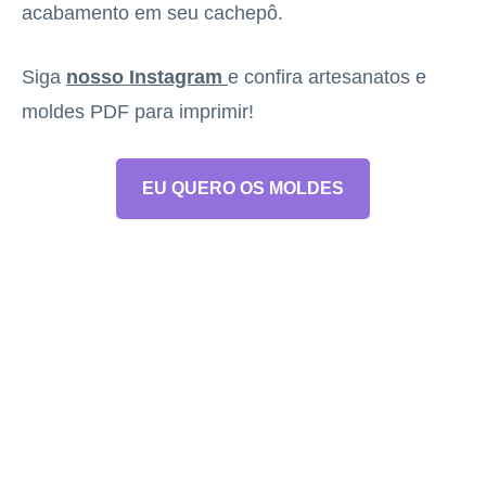
acabamento em seu cachepô.
Siga
nosso Instagram
e confira artesanatos e
moldes PDF para imprimir!
EU QUERO OS MOLDES