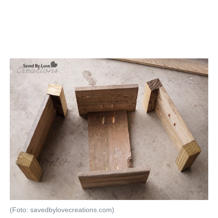
(Foto: savedbylovecreations.com)