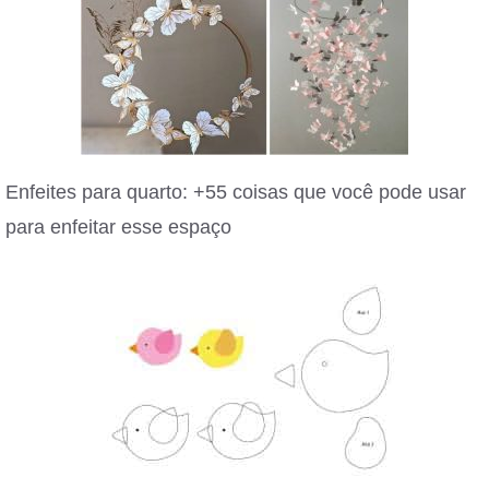
Enfeites para quarto: +55 coisas que você pode usar
para enfeitar esse espaço