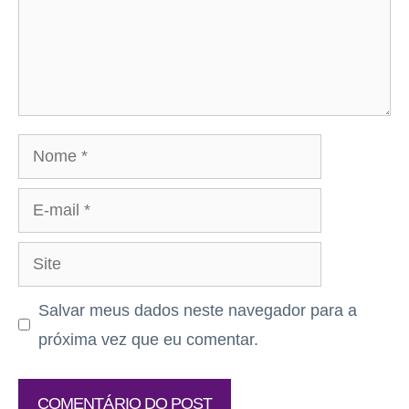
Nome
E-
mail
Site
Salvar meus dados neste navegador para a
próxima vez que eu comentar.