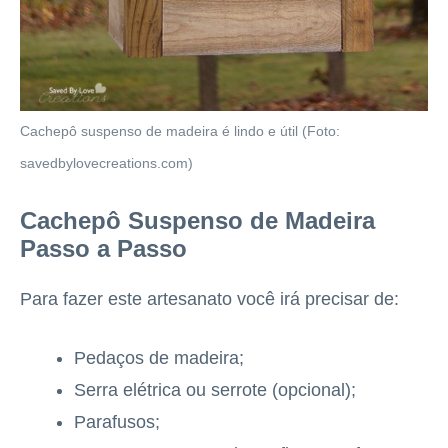
Cachepô suspenso de madeira é lindo e útil (Foto:
savedbylovecreations.com)
Cachepô Suspenso de Madeira
Passo a Passo
Para fazer este artesanato você irá precisar de:
Pedaços de madeira;
Serra elétrica ou serrote (opcional);
Parafusos;