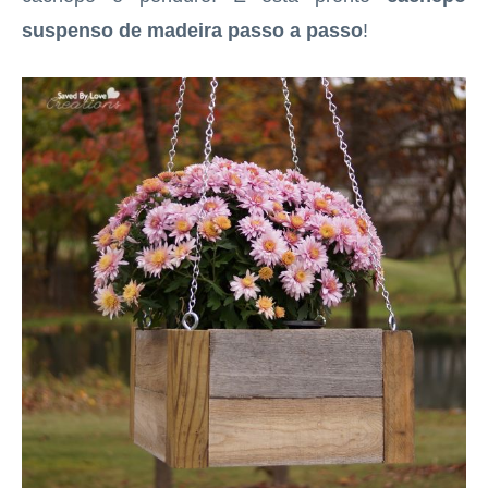
suspenso de madeira
passo a passo
!