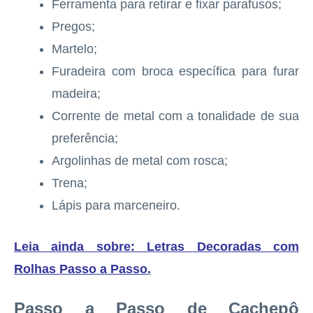
Ferramenta para retirar e fixar parafusos;
Pregos;
Martelo;
Furadeira com broca específica para furar
madeira;
Corrente de metal com a tonalidade de sua
preferência;
Argolinhas de metal com rosca;
Trena;
Lápis para marceneiro.
Leia ainda sobre: Letras Decoradas com
Rolhas Passo a Passo
.
Passo a Passo de Cachepô