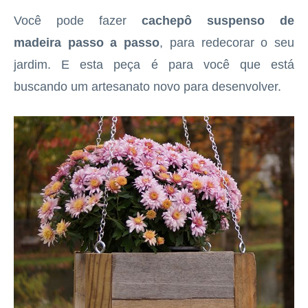
Você pode fazer
cachepô suspenso de
madeira
passo a passo
, para redecorar o seu
jardim. E esta peça é para você que está
buscando um artesanato novo para desenvolver.