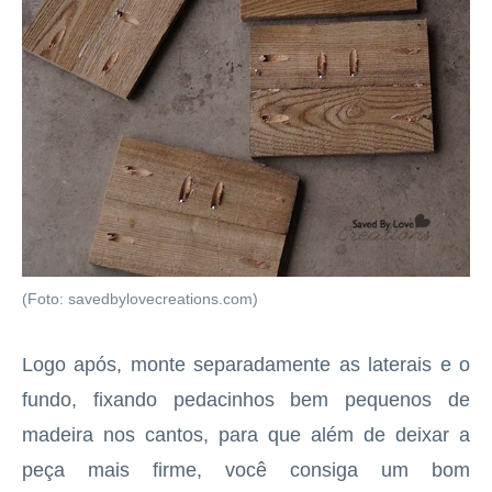
(Foto: savedbylovecreations.com)
Logo após, monte separadamente as laterais e o
fundo, fixando pedacinhos bem pequenos de
madeira nos cantos, para que além de deixar a
peça mais firme, você consiga um bom