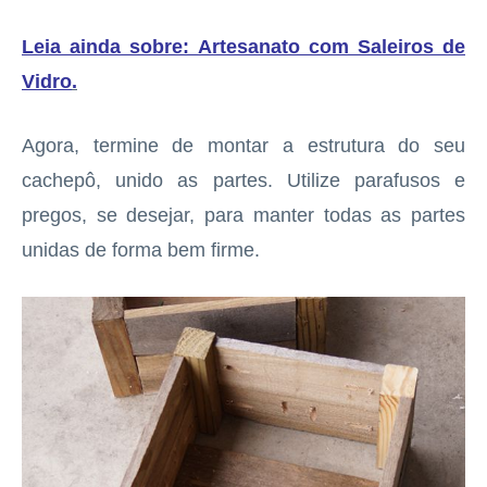
Leia ainda sobre: Artesanato com Saleiros de
Vidro
.
Agora, termine de montar a estrutura do seu
cachepô, unido as partes. Utilize parafusos e
pregos, se desejar, para manter todas as partes
unidas de forma bem firme.