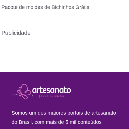
Pacote de moldes de Bichinhos Grátis
Publicidade
Somos um dos maiores portais de artesanato
do Brasil, com mais de 5 mil conteúdos