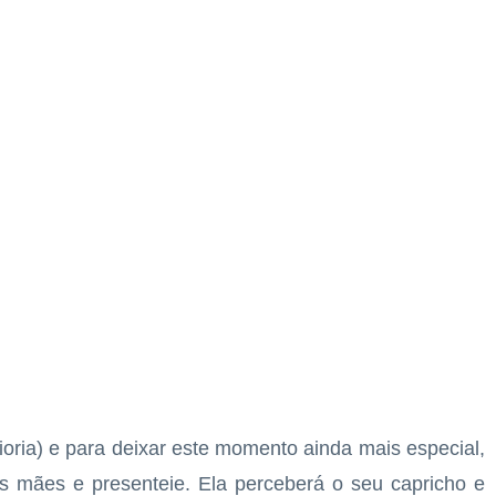
ria) e para deixar este momento ainda mais especial,
s mães e presenteie. Ela perceberá o seu capricho e