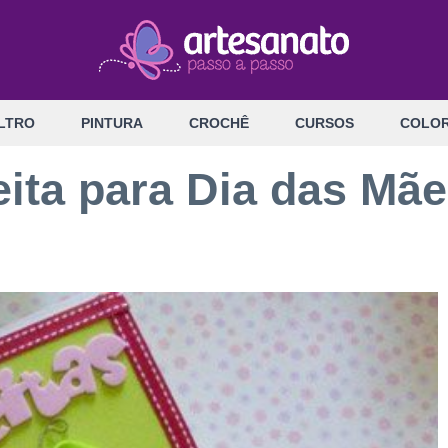
LTRO
PINTURA
CROCHÊ
CURSOS
COLOR
ita para Dia das Mã