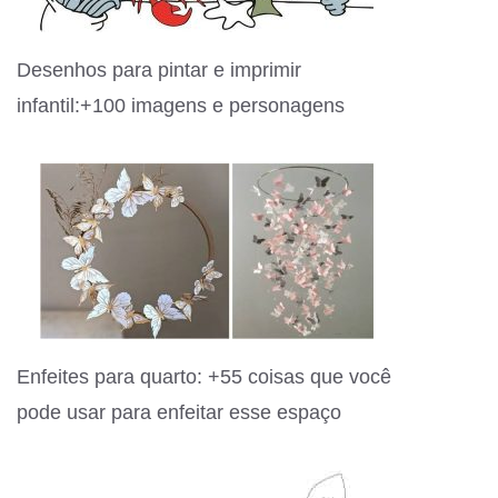
Desenhos para pintar e imprimir
infantil:+100 imagens e personagens
Enfeites para quarto: +55 coisas que você
pode usar para enfeitar esse espaço