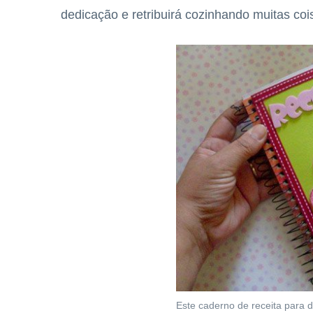
dedicação e retribuirá cozinhando muitas co
Este caderno de receita para 