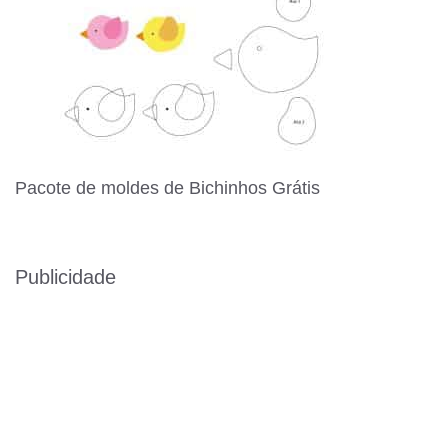
Pacote de moldes de Bichinhos Grátis
Publicidade