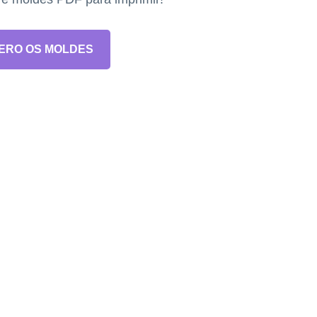
ERO OS MOLDES