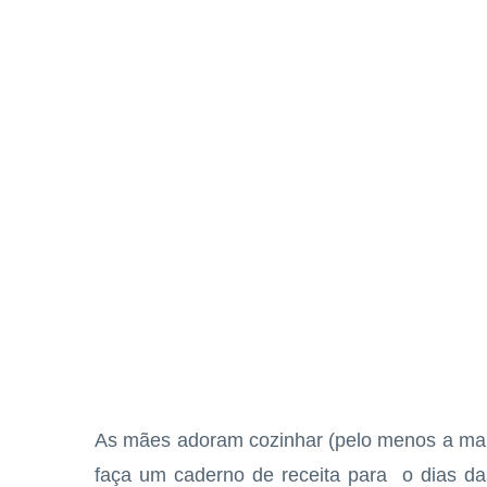
As mães adoram cozinhar (pelo menos a maio
faça um caderno de receita para o dias da