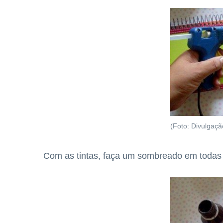
(Foto: Divulgaçã
Com as tintas, faça um sombreado em todas 