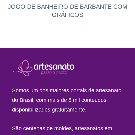
JOGO DE BANHEIRO DE BARBANTE COM
GRÁFICOS
Somos um dos maiores portais de artesanato
do Brasil, com mais de 5 mil conteúdos
disponibilizados gratuitamente.
São centenas de moldes, artesanatos em