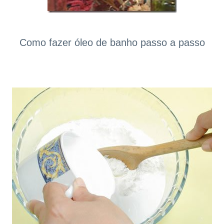
Como fazer óleo de banho passo a passo