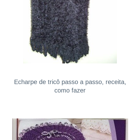
Echarpe de tricô passo a passo, receita,
como fazer