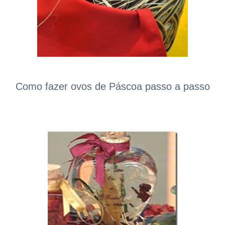
Como fazer ovos de Páscoa passo a passo