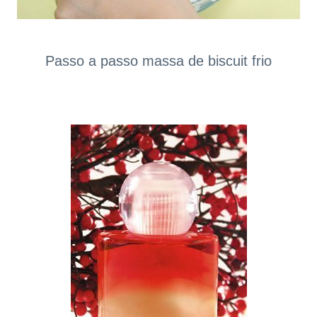
Passo a passo massa de biscuit frio