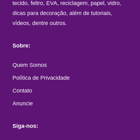
tecido, feltro, EVA, reciclagem, papel, vidro,
dicas para decoração, além de tutoriais,
vídeos, dentre outros.
Sobre:
Quem Somos
Política de Privacidade
Contato
Anuncie
Siga-nos: