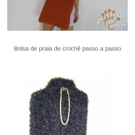
Bolsa de praia de crochê passo a passo