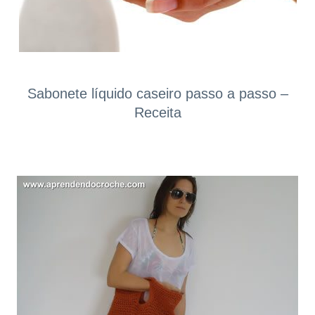
Sabonete líquido caseiro passo a passo –
Receita