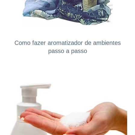
Como fazer aromatizador de ambientes
passo a passo