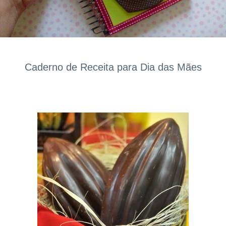
Caderno de Receita para Dia das Mães