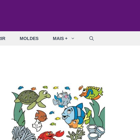
IR
MOLDES
MAIS +