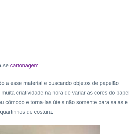
ma-se
cartonagem
.
ndo a esse material e buscando objetos de papelão
muita criatividade na hora de variar as cores do papel
u cômodo e torna-las úteis não somente para salas e
quartinhos de costura.