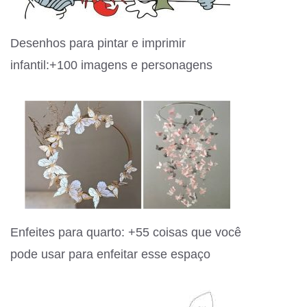
Desenhos para pintar e imprimir
infantil:+100 imagens e personagens
Enfeites para quarto: +55 coisas que você
pode usar para enfeitar esse espaço