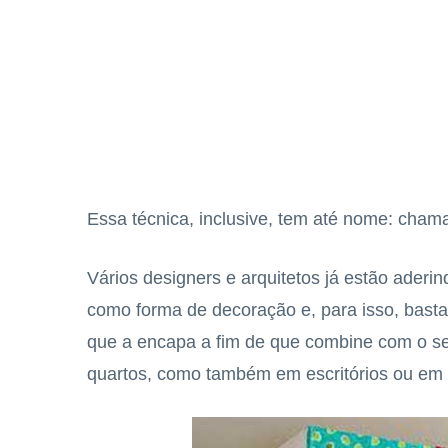
Essa técnica, inclusive, tem até nome: cha
Vários designers e arquitetos já estão aderi
como forma de decoração e, para isso, basta 
que a encapa a fim de que combine com o se
quartos, como também em escritórios ou em 