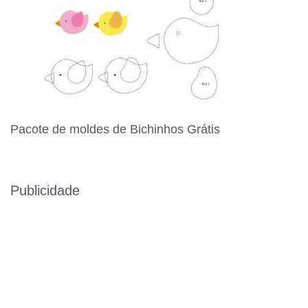
Pacote de moldes de Bichinhos Grátis
Publicidade