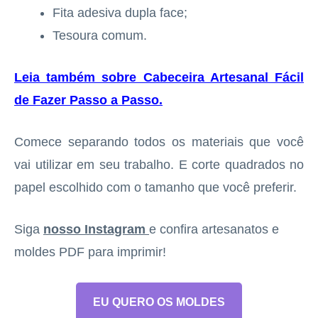
Fita adesiva dupla face;
Tesoura comum.
Leia também sobre Cabeceira Artesanal Fácil
de Fazer Passo a Passo
.
Comece separando todos os materiais que você
vai utilizar em seu trabalho. E corte quadrados no
papel escolhido com o tamanho que você preferir.
Siga
nosso Instagram
e confira artesanatos e
moldes PDF para imprimir!
EU QUERO OS MOLDES