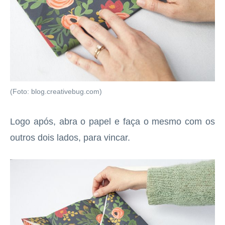
(Foto: blog.creativebug.com)
Logo após, abra o papel e faça o mesmo com os
outros dois lados, para vincar.