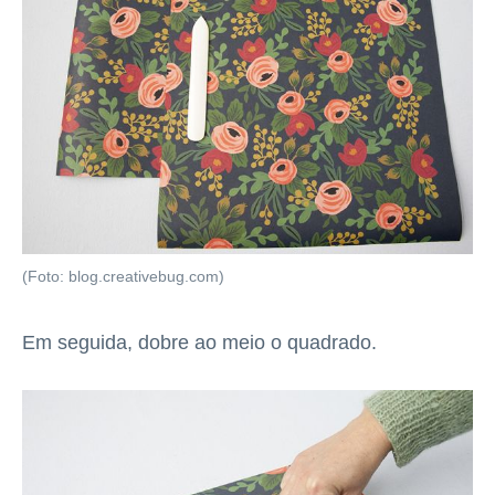
(Foto: blog.creativebug.com)
Em seguida, dobre ao meio o quadrado.