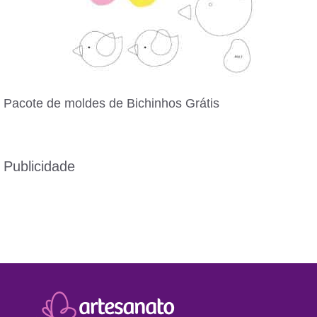
Pacote de moldes de Bichinhos Grátis
Publicidade