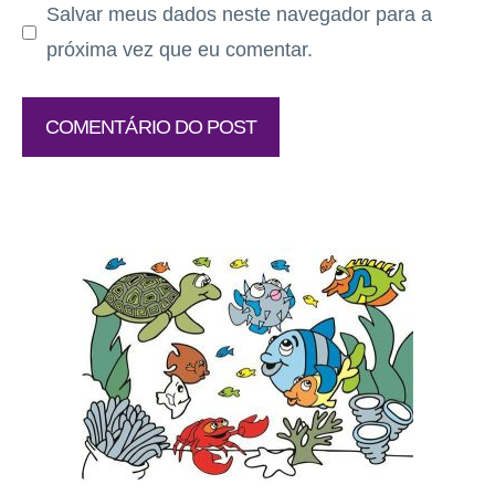
Salvar meus dados neste navegador para a
próxima vez que eu comentar.