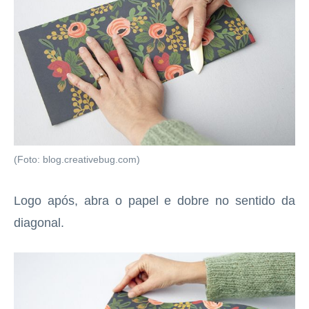
(Foto: blog.creativebug.com)
Logo após, abra o papel e dobre no sentido da
diagonal.