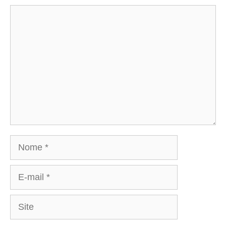
Comentário
Nome
E-
mail
Site