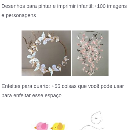
Desenhos para pintar e imprimir infantil:+100 imagens
e personagens
Enfeites para quarto: +55 coisas que você pode usar
para enfeitar esse espaço