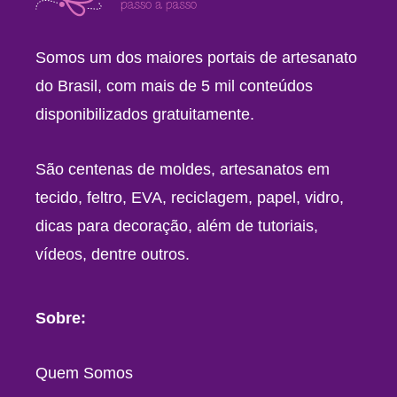
Somos um dos maiores portais de artesanato
do Brasil, com mais de 5 mil conteúdos
disponibilizados gratuitamente.
São centenas de moldes, artesanatos em
tecido, feltro, EVA, reciclagem, papel, vidro,
dicas para decoração, além de tutoriais,
vídeos, dentre outros.
Sobre:
Quem Somos