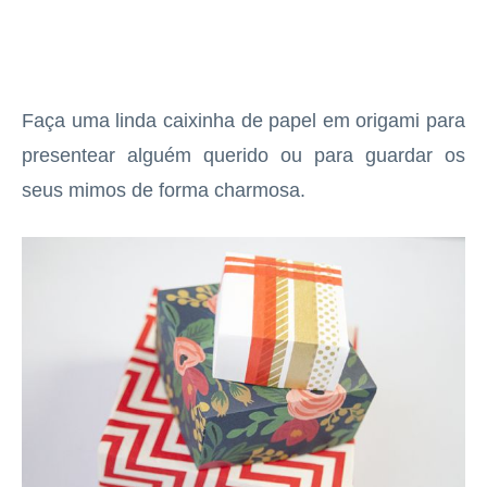
Faça uma linda caixinha de papel em origami para
presentear alguém querido ou para guardar os
seus mimos de forma charmosa.