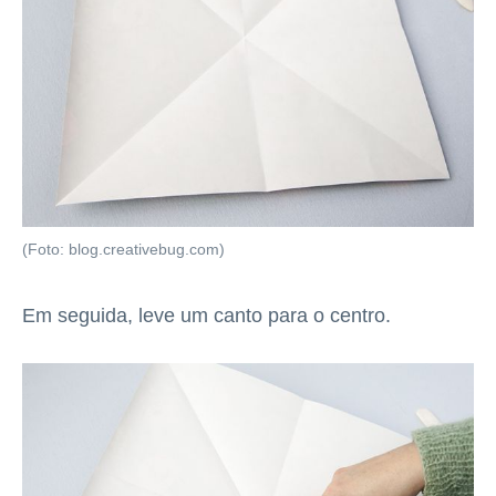
(Foto: blog.creativebug.com)
Em seguida, leve um canto para o centro.