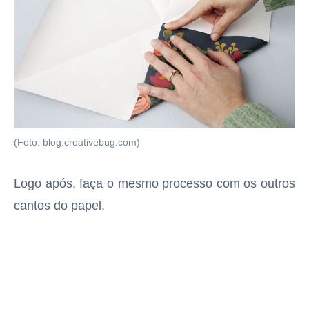
(Foto: blog.creativebug.com)
Logo após, faça o mesmo processo com os outros
cantos do papel.