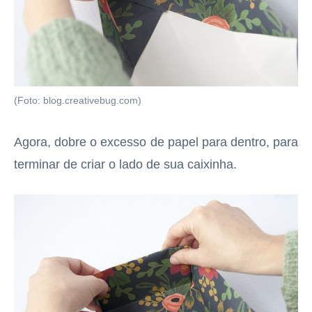
(Foto: blog.creativebug.com)
Agora, dobre o excesso de papel para dentro, para
terminar de criar o lado de sua caixinha.