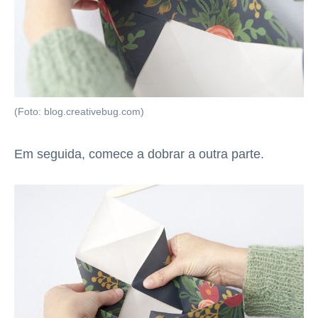
(Foto: blog.creativebug.com)
Em seguida, comece a dobrar a outra parte.