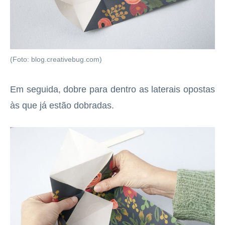
(Foto: blog.creativebug.com)
Em seguida, dobre para dentro as laterais opostas
às que já estão dobradas.