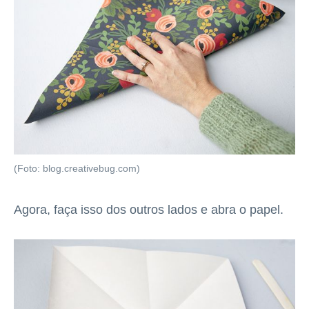
(Foto: blog.creativebug.com)
Agora, faça isso dos outros lados e abra o papel.