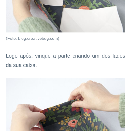
(Foto: blog.creativebug.com)
Logo após, vinque a parte criando um dos lados
da sua caixa.