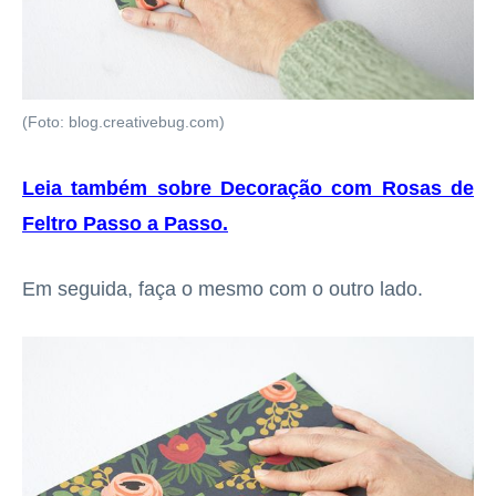
(Foto: blog.creativebug.com)
Leia também sobre Decoração com Rosas de
Feltro Passo a Passo
.
Em seguida, faça o mesmo com o outro lado.