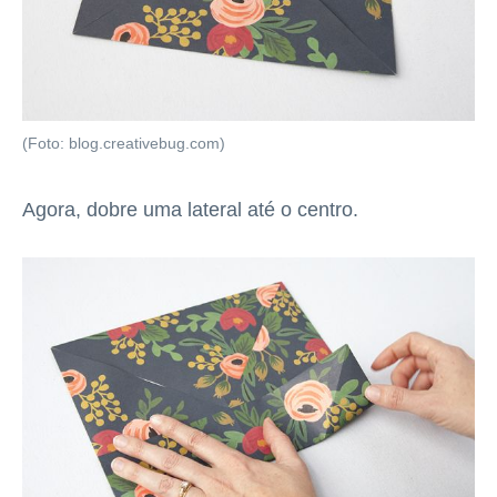
(Foto: blog.creativebug.com)
Agora, dobre uma lateral até o centro.