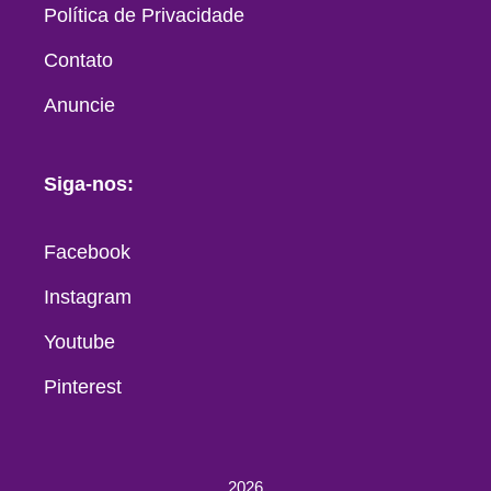
Política de Privacidade
Contato
Anuncie
Siga-nos:
Facebook
Instagram
Youtube
Pinterest
2026