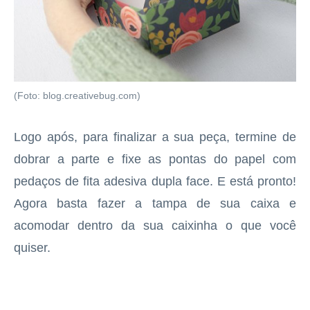
(Foto: blog.creativebug.com)
Logo após, para finalizar a sua peça, termine de
dobrar a parte e fixe as pontas do papel com
pedaços de fita adesiva dupla face. E está pronto!
Agora basta fazer a tampa de sua caixa e
acomodar dentro da sua caixinha o que você
quiser.