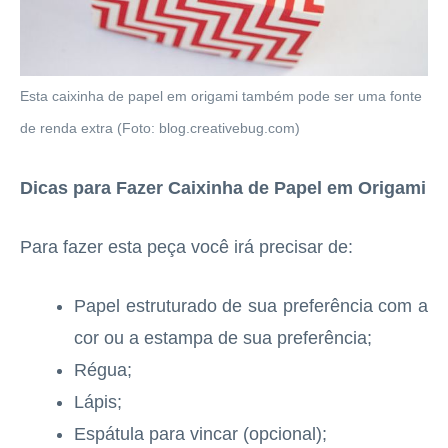
Esta caixinha de papel em origami também pode ser uma fonte
de renda extra (Foto: blog.creativebug.com)
Dicas para Fazer Caixinha de Papel em Origami
Para fazer esta peça você irá precisar de:
Papel estruturado de sua preferência com a
cor ou a estampa de sua preferência;
Régua;
Lápis;
Espátula para vincar (opcional);