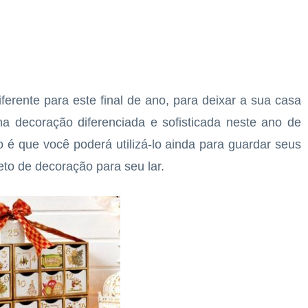
ferente para este final de ano, para deixar a sua casa
a decoração diferenciada e sofisticada neste ano de
 é que você poderá utilizá-lo ainda para guardar seus
eto de decoração para seu lar.