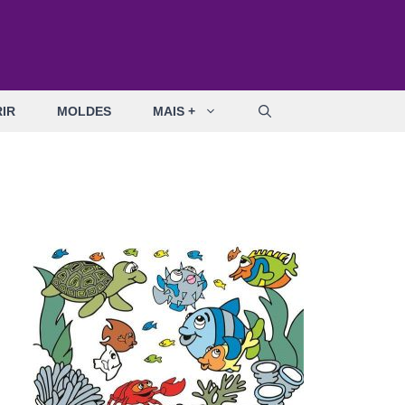
IR
MOLDES
MAIS +