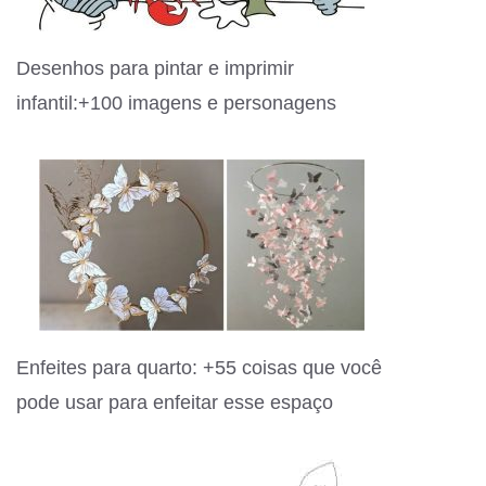
Desenhos para pintar e imprimir
infantil:+100 imagens e personagens
Enfeites para quarto: +55 coisas que você
pode usar para enfeitar esse espaço