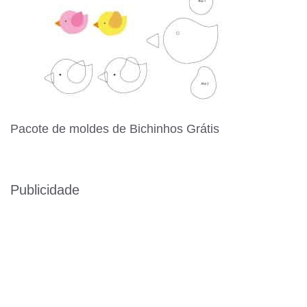
Pacote de moldes de Bichinhos Grátis
Publicidade