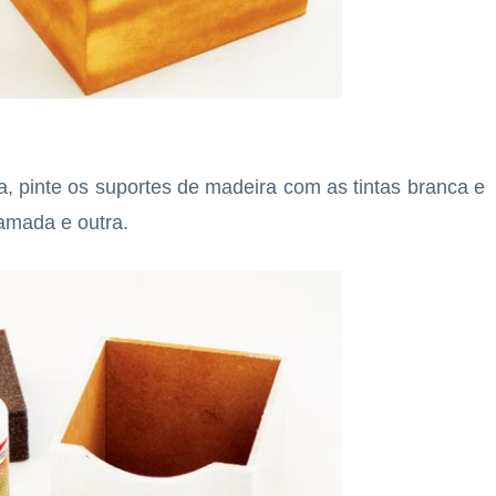
, pinte os suportes de madeira com as tintas branca e
amada e outra.