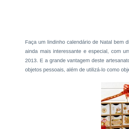
Faça um lindinho calendário de Natal bem di
ainda mais interessante e especial, com um
2013. E a grande vantagem deste artesanato
objetos pessoais, além de utilizá-lo como obj