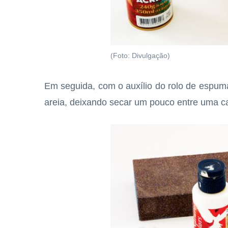
(Foto: Divulgação)
Em seguida, com o auxílio do rolo de espuma
areia, deixando secar um pouco entre uma c