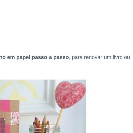
no em papel passo a passo
, para renovar um livro ou