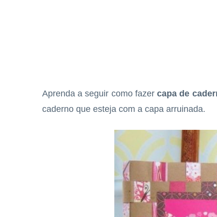
Aprenda a seguir como fazer
capa de cader
caderno que esteja com a capa arruinada.