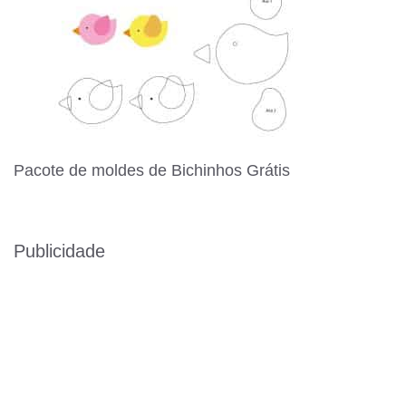
Pacote de moldes de Bichinhos Grátis
Publicidade