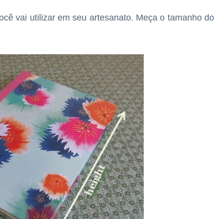
cê vai utilizar em seu artesanato. Meça o tamanho do