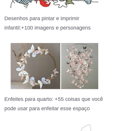
Desenhos para pintar e imprimir
infantil:+100 imagens e personagens
Enfeites para quarto: +55 coisas que você
pode usar para enfeitar esse espaço