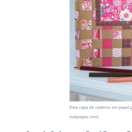
Esta capa de caderno em papel po
hubpages.com)