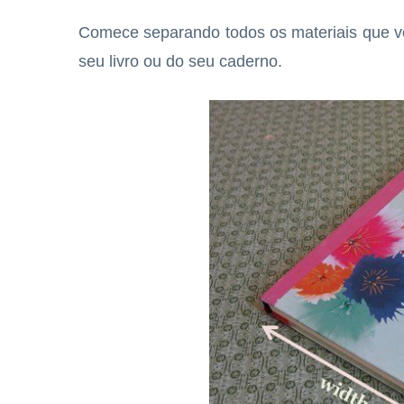
Comece separando todos os materiais que vo
seu livro ou do seu caderno.