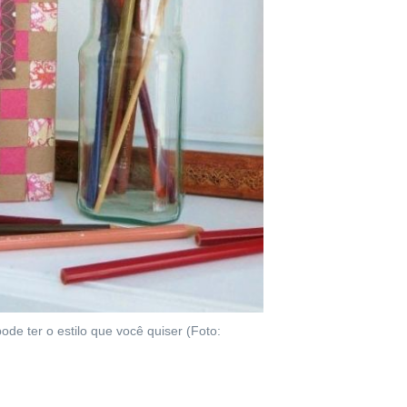
de ter o estilo que você quiser (Foto: