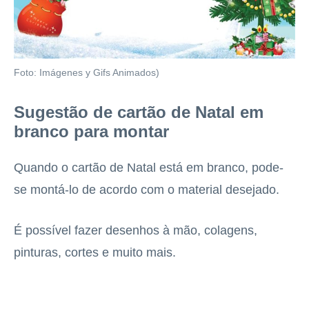
Foto: Imágenes y Gifs Animados)
Sugestão de cartão de Natal em
branco para montar
Quando o cartão de Natal está em branco, pode-
se montá-lo de acordo com o material desejado.
É possível fazer desenhos à mão, colagens,
pinturas, cortes e muito mais.