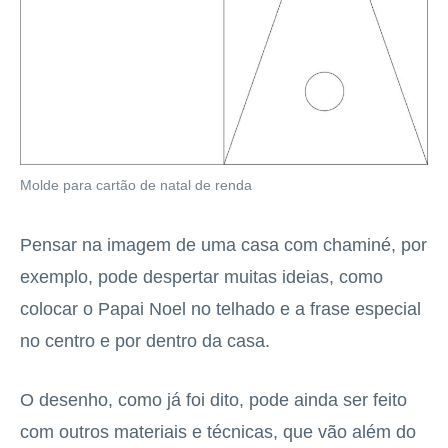
Molde para cartão de natal de renda
Pensar na imagem de uma casa com chaminé, por
exemplo, pode despertar muitas ideias, como
colocar o Papai Noel no telhado e a frase especial
no centro e por dentro da casa.
O desenho, como já foi dito, pode ainda ser feito
com outros materiais e técnicas, que vão além do