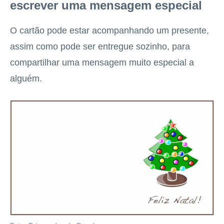
escrever uma mensagem especial
O cartão pode estar acompanhando um presente,
assim como pode ser entregue sozinho, para
compartilhar uma mensagem muito especial a
alguém.