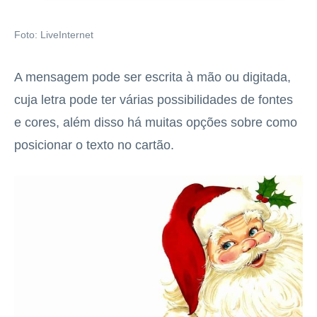
Foto: LiveInternet
A mensagem pode ser escrita à mão ou digitada,
cuja letra pode ter várias possibilidades de fontes
e cores, além disso há muitas opções sobre como
posicionar o texto no cartão.