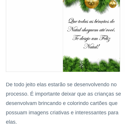
De todo jeito elas estarão se desenvolvendo no
processo. É importante deixar que as crianças se
desenvolvam brincando e colorindo cartões que
possuam imagens criativas e interessantes para
elas.