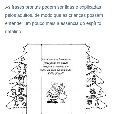
As frases prontas podem ser lidas e explicadas
pelos adultos, de modo que as crianças possam
entender um pouco mais a essência do espírito
natalino.