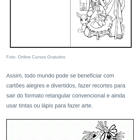
Foto: Online Cursos Gratuitos
Assim, todo mundo pode se beneficiar com
cartões alegres e divertidos, fazer recortes para
sair do formato retangular convencional e ainda
usar tintas ou lápis para fazer arte.