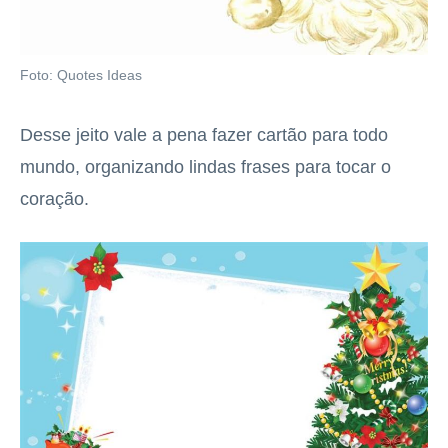
Foto: Quotes Ideas
Desse jeito vale a pena fazer cartão para todo
mundo, organizando lindas frases para tocar o
coração.