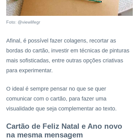
Foto: @viewlifegr
Afinal, é possível fazer colagens, recortar as
bordas do cartão, investir em técnicas de pinturas
mais sofisticadas, entre outras opções criativas
para experimentar.
O ideal é sempre pensar no que se quer
comunicar com o cartão, para fazer uma
visualidade que seja complementar ao texto.
Cartão de Feliz Natal e Ano novo
na mesma mensagem