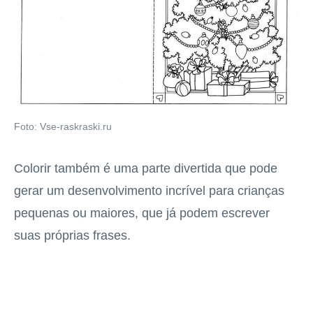
Foto: Vse-raskraski.ru
Colorir também é uma parte divertida que pode
gerar um desenvolvimento incrível para crianças
pequenas ou maiores, que já podem escrever
suas próprias frases.