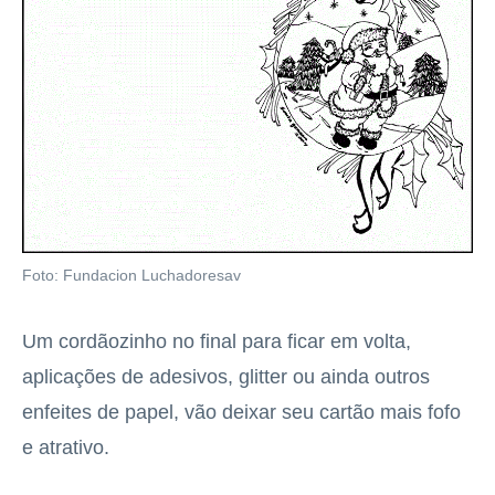
Foto: Fundacion Luchadoresav
Um cordãozinho no final para ficar em volta,
aplicações de adesivos, glitter ou ainda outros
enfeites de papel, vão deixar seu cartão mais fofo
e atrativo.