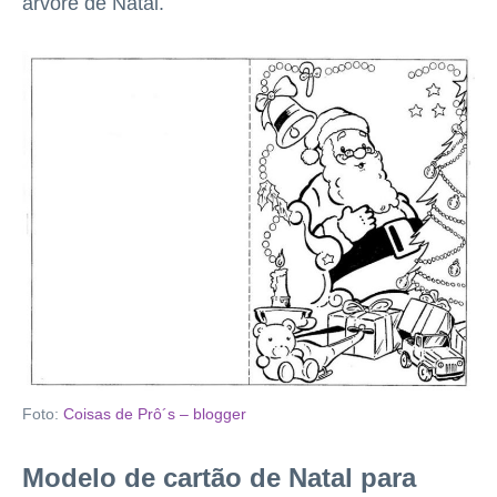
árvore de Natal.
Foto:
Coisas de Prô´s – blogger
Modelo de cartão de Natal para