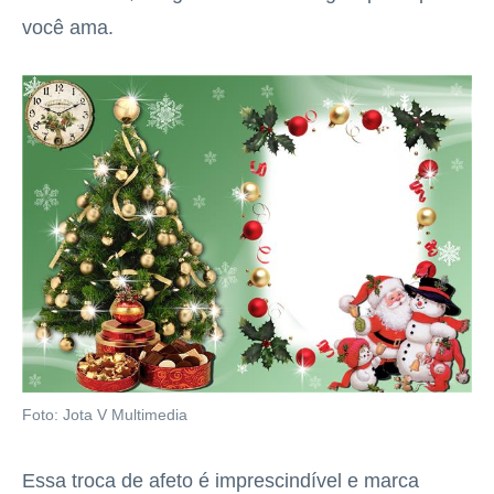
você ama.
Foto: Jota V Multimedia
Essa troca de afeto é imprescindível e marca