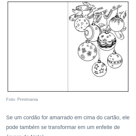
Foto: Printmania
Se um cordão for amarrado em cima do cartão, ele
pode também se transformar em um enfeite de