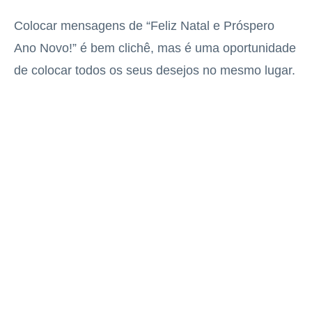
Colocar mensagens de “Feliz Natal e Próspero
Ano Novo!” é bem clichê, mas é uma oportunidade
de colocar todos os seus desejos no mesmo lugar.