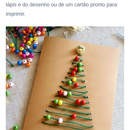
lápis e do desenho ou de um cartão pronto para
imprimir.