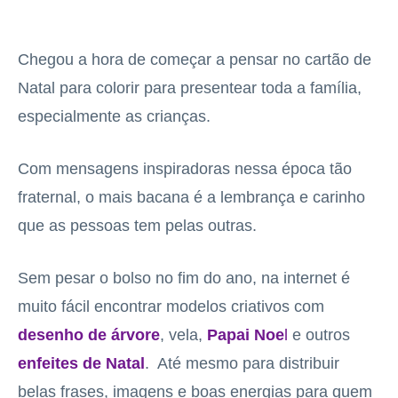
Chegou a hora de começar a pensar no cartão de
Natal para colorir para presentear toda a família,
especialmente as crianças.
Com mensagens inspiradoras nessa época tão
fraternal, o mais bacana é a lembrança e carinho
que as pessoas tem pelas outras.
Sem pesar o bolso no fim do ano, na internet é
muito fácil encontrar modelos criativos com
desenho de árvore
, vela,
Papai Noe
l
e outros
enfeites de Natal
. Até mesmo para distribuir
belas frases, imagens e boas energias para quem