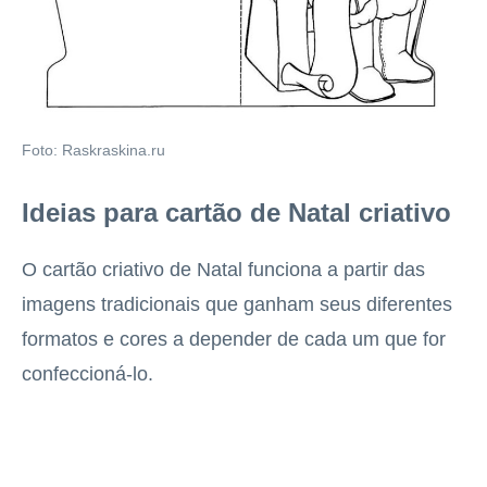
Foto: Raskraskina.ru
Ideias para cartão de Natal criativo
O cartão criativo de Natal funciona a partir das
imagens tradicionais que ganham seus diferentes
formatos e cores a depender de cada um que for
confeccioná-lo.