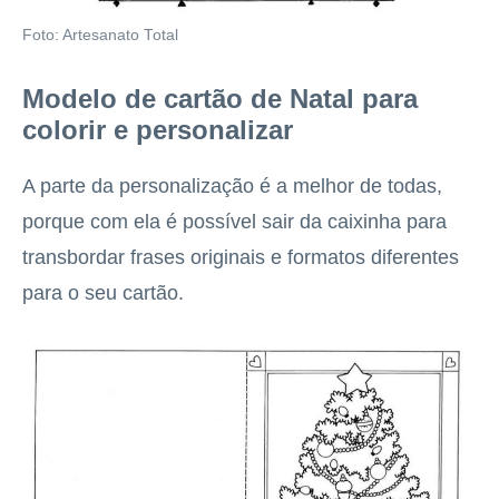
Foto: Artesanato Total
Modelo de cartão de Natal para
colorir e personalizar
A parte da personalização é a melhor de todas,
porque com ela é possível sair da caixinha para
transbordar frases originais e formatos diferentes
para o seu cartão.