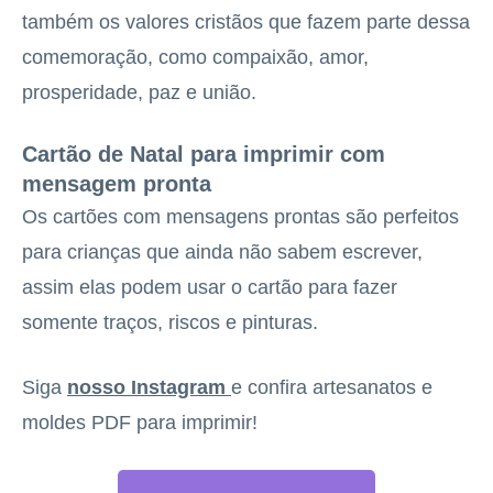
também os valores cristãos que fazem parte dessa
comemoração, como compaixão, amor,
prosperidade, paz e união.
Cartão de Natal para imprimir com
mensagem pronta
Os cartões com mensagens prontas são perfeitos
para crianças que ainda não sabem escrever,
assim elas podem usar o cartão para fazer
somente traços, riscos e pinturas.
Siga
nosso Instagram
e confira artesanatos e
moldes PDF para imprimir!