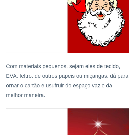
Com materiais pequenos, sejam eles de tecido,
EVA, feltro, de outros papeis ou miçangas, dá para
ornar o cartão e usufruir do espaço vazio da
melhor maneira.