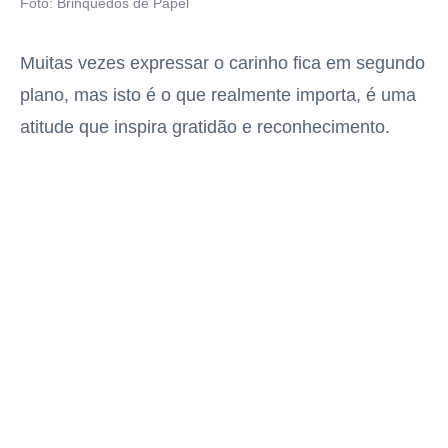
Foto: Brinquedos de Papel
Muitas vezes expressar o carinho fica em segundo
plano, mas isto é o que realmente importa, é uma
atitude que inspira gratidão e reconhecimento.