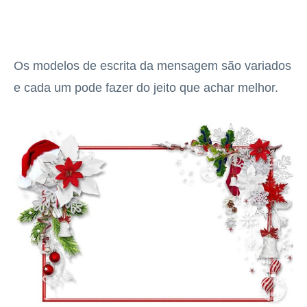
Os modelos de escrita da mensagem são variados
e cada um pode fazer do jeito que achar melhor.