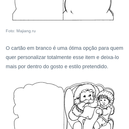
Foto: Majiang.ru
O cartão em branco é uma ótima opção para quem
quer personalizar totalmente esse item e deixa-lo
mais por dentro do gosto e estilo pretendido.