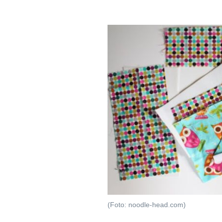
(Foto: noodle-head.com)