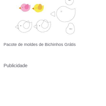
Pacote de moldes de Bichinhos Grátis
Publicidade