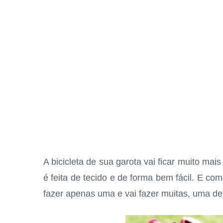
A bicicleta de sua garota vai ficar muito mais
é feita de tecido e de forma bem fácil. E com
fazer apenas uma e vai fazer muitas, uma de