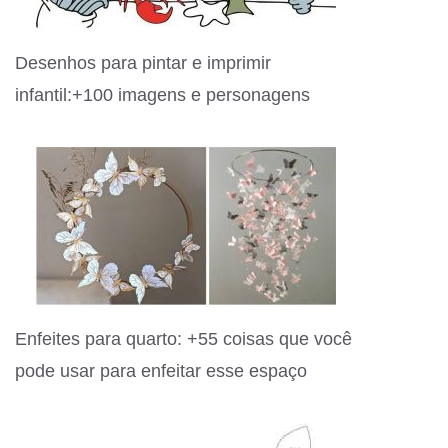
Desenhos para pintar e imprimir
infantil:+100 imagens e personagens
Enfeites para quarto: +55 coisas que você
pode usar para enfeitar esse espaço