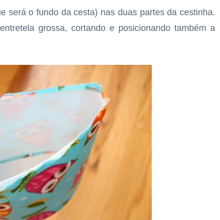
e será o fundo da cesta) nas duas partes da cestinha.
entretela grossa, cortando e posicionando também a