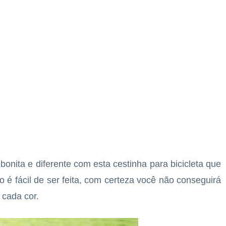
 bonita e diferente com esta cestinha para bicicleta que
o é fácil de ser feita, com certeza você não conseguirá
 cada cor.