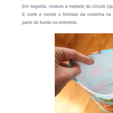
Em seguida, costure a metade do círculo (qu
E corte e monte o formato da cestinha na 
parte do fundo na entretela.