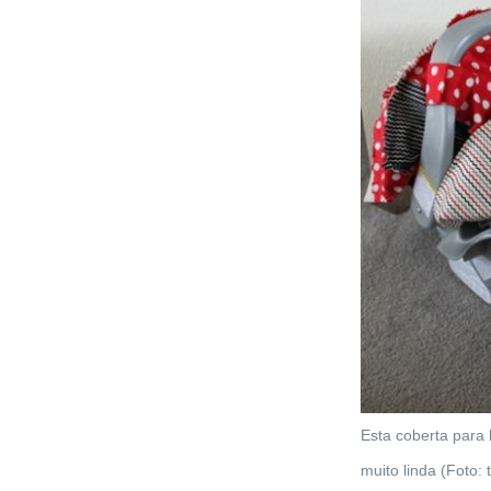
Esta coberta para 
muito linda (Foto: