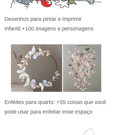
Desenhos para pintar e imprimir
infantil:+100 imagens e personagens
Enfeites para quarto: +55 coisas que você
pode usar para enfeitar esse espaço