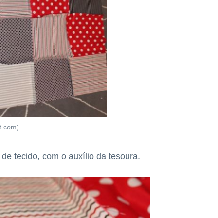
t.com)
de tecido, com o auxílio da tesoura.