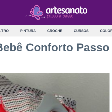
LTRO
PINTURA
CROCHÊ
CURSOS
COLOR
Bebê Conforto Passo