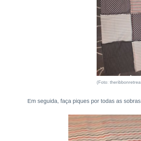
(Foto: theribbonretrea
Em seguida, faça piques por todas as sobras 