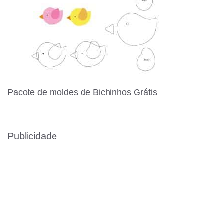
Pacote de moldes de Bichinhos Grátis
Publicidade