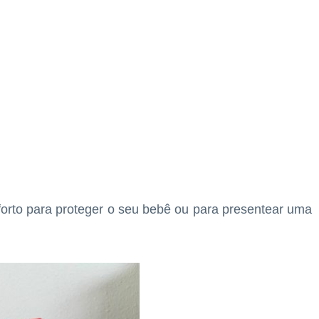
orto para proteger o seu bebê ou para presentear uma