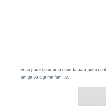
Você pode fazer uma coberta para bebê conf
amiga ou alguma familiar.