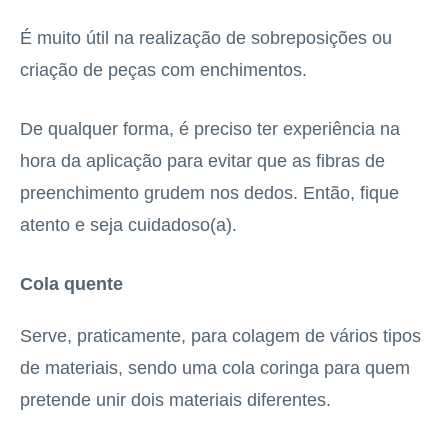
É muito útil na realização de sobreposições ou
criação de peças com enchimentos.
De qualquer forma, é preciso ter experiência na
hora da aplicação para evitar que as fibras de
preenchimento grudem nos dedos. Então, fique
atento e seja cuidadoso(a).
Cola quente
Serve, praticamente, para colagem de vários tipos
de materiais, sendo uma cola coringa para quem
pretende unir dois materiais diferentes.