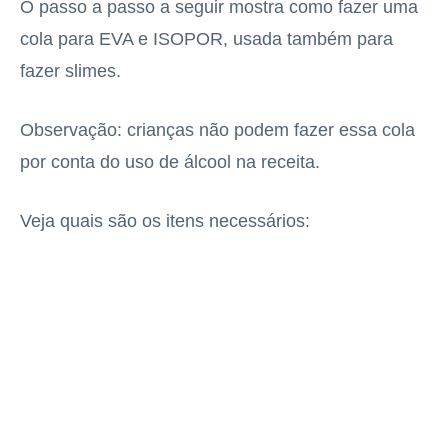
O passo a passo a seguir mostra como fazer uma
cola para EVA e ISOPOR, usada também para
fazer slimes.
Observação: crianças não podem fazer essa cola
por conta do uso de álcool na receita.
Veja quais são os itens necessários: