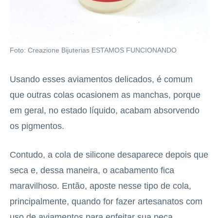
Foto: Creazione Bijuterias ESTAMOS FUNCIONANDO
Usando esses aviamentos delicados, é comum
que outras colas ocasionem as manchas, porque
em geral, no estado líquido, acabam absorvendo
os pigmentos.
Contudo, a cola de silicone desaparece depois que
seca e, dessa maneira, o acabamento fica
maravilhoso. Então, aposte nesse tipo de cola,
principalmente, quando for fazer artesanatos com
uso de aviamentos para enfeitar sua peça.