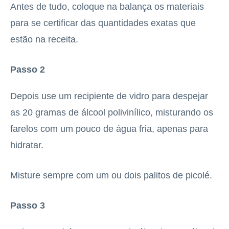
Antes de tudo, coloque na balança os materiais
para se certificar das quantidades exatas que
estão na receita.
Passo 2
Depois use um recipiente de vidro para despejar
as 20 gramas de álcool polivinílico, misturando os
farelos com um pouco de água fria, apenas para
hidratar.
Misture sempre com um ou dois palitos de picolé.
Passo 3