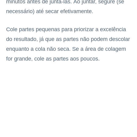
minutos antes de juntá-las. Ao juntar, segure (se
necessário) até secar efetivamente.
Cole partes pequenas para priorizar a excelência
do resultado, já que as partes não podem descolar
enquanto a cola não seca. Se a área de colagem
for grande, cole as partes aos poucos.