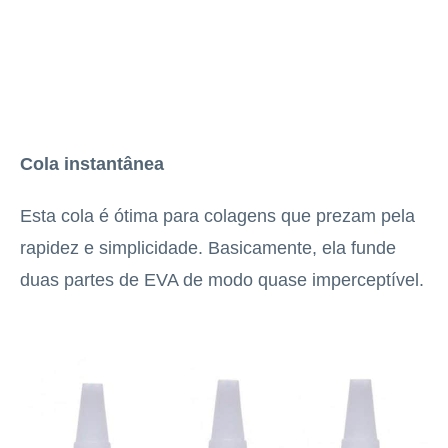
Cola instantânea
Esta cola é ótima para colagens que prezam pela
rapidez e simplicidade. Basicamente, ela funde
duas partes de EVA de modo quase imperceptível.