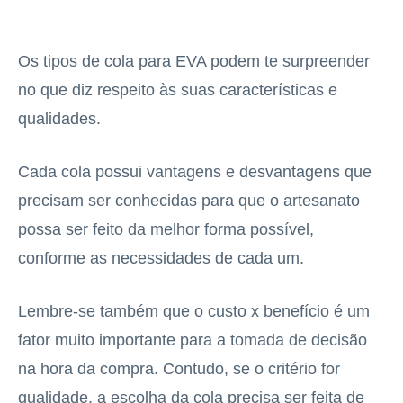
Os tipos de cola para EVA podem te surpreender
no que diz respeito às suas características e
qualidades.
Cada cola possui vantagens e desvantagens que
precisam ser conhecidas para que o artesanato
possa ser feito da melhor forma possível,
conforme as necessidades de cada um.
Lembre-se também que o custo x benefício é um
fator muito importante para a tomada de decisão
na hora da compra. Contudo, se o critério for
qualidade, a escolha da cola precisa ser feita de