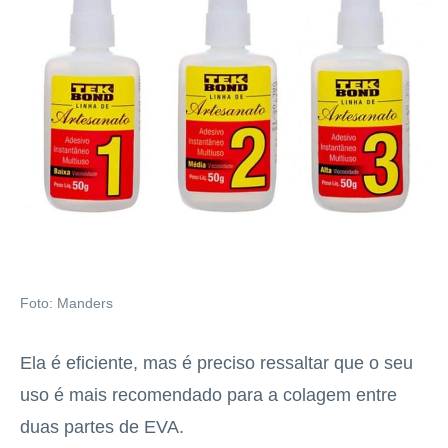
Foto: Manders
Ela é eficiente, mas é preciso ressaltar que o seu
uso é mais recomendado para a colagem entre
duas partes de EVA.