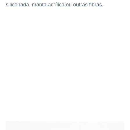
siliconada, manta acrílica ou outras fibras.