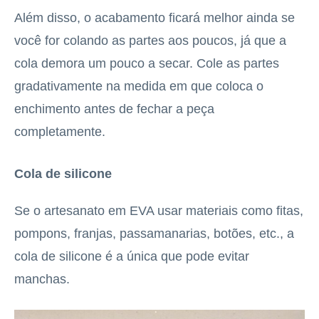
Além disso, o acabamento ficará melhor ainda se
você for colando as partes aos poucos, já que a
cola demora um pouco a secar. Cole as partes
gradativamente na medida em que coloca o
enchimento antes de fechar a peça
completamente.
Cola de silicone
Se o artesanato em EVA usar materiais como fitas,
pompons, franjas, passamanarias, botões, etc., a
cola de silicone é a única que pode evitar
manchas.