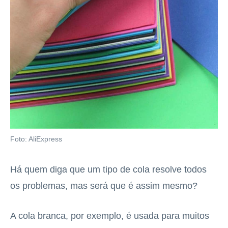
Foto: AliExpress
Há quem diga que um tipo de cola resolve todos
os problemas, mas será que é assim mesmo?
A cola branca, por exemplo, é usada para muitos