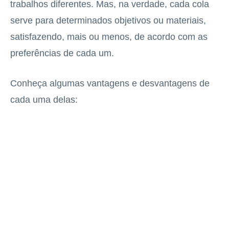
trabalhos diferentes. Mas, na verdade, cada cola
serve para determinados objetivos ou materiais,
satisfazendo, mais ou menos, de acordo com as
preferências de cada um.
Conheça algumas vantagens e desvantagens de
cada uma delas: