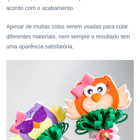
acordo com o acabamento.
Apesar de muitas colas serem usadas para colar
diferentes materiais, nem sempre o resultado tem
uma aparência satisfatória.