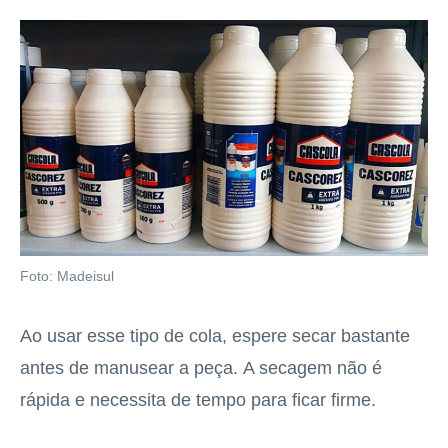
Foto: Madeisul
Ao usar esse tipo de cola, espere secar bastante
antes de manusear a peça. A secagem não é
rápida e necessita de tempo para ficar firme.