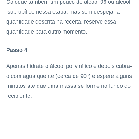
Coloque também um pouco de álcool 96 ou álcool
isopropílico nessa etapa, mas sem despejar a
quantidade descrita na receita, reserve essa
quantidade para outro momento.
Passo 4
Apenas hidrate o álcool polivinílico e depois cubra-
o com água quente (cerca de 90º) e espere alguns
minutos até que uma massa se forme no fundo do
recipiente.