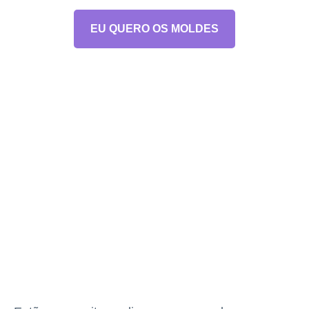
EU QUERO OS MOLDES