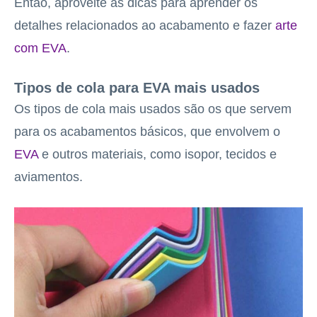
Então, aproveite as dicas para aprender os
detalhes relacionados ao acabamento e fazer
arte
com EVA
.
Tipos de cola para EVA mais usados
Os tipos de cola mais usados são os que servem
para os acabamentos básicos, que envolvem o
EVA
e outros materiais, como isopor, tecidos e
aviamentos.