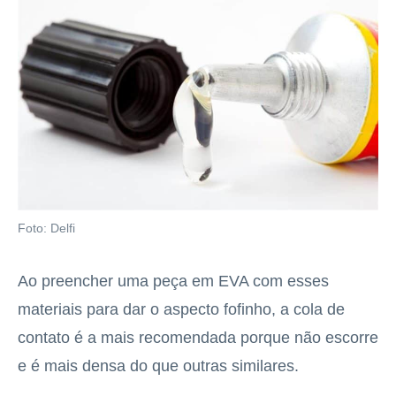
Foto: Delfi
Ao preencher uma peça em EVA com esses
materiais para dar o aspecto fofinho, a cola de
contato é a mais recomendada porque não escorre
e é mais densa do que outras similares.