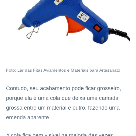
Foto: Lar das Fitas Aviamentos e Materiais para Artesanato
Contudo, seu acabamento pode ficar grosseiro,
porque ela é uma cola que deixa uma camada
grossa entre um material e outro, fazendo uma
emenda aparente.
A cola fica bem visível na maioria das vezes,