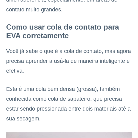
contato muito grandes.
Como usar cola de contato para
EVA corretamente
Você já sabe o que é a cola de contato, mas agora
precisa aprender a usá-la de maneira inteligente e
efetiva.
Esta é uma cola bem densa (grossa), também
conhecida como cola de sapateiro, que precisa
estar sendo pressionada entre dois materiais até a
sua secagem.