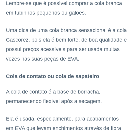
Lembre-se que é possível comprar a cola branca
em tubinhos pequenos ou galões.
Uma dica de uma cola branca sensacional é a cola
Cascorez, pois ela é bem forte, de boa qualidade e
possui preços acessíveis para ser usada muitas
vezes nas suas peças de EVA.
Cola de contato ou cola de sapateiro
A cola de contato é a base de borracha,
permanecendo flexível após a secagem.
Ela é usada, especialmente, para acabamentos
em EVA que levam enchimentos através de fibra