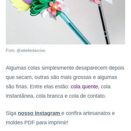
Foto: @atteliedacriss
Algumas colas simplesmente desaparecem depois
que secam, outras são mais grossas e algumas
são finas. Entre elas estão:
cola quente
, cola
instantânea, cola branca e cola de contato.
Siga
nosso Instagram
e confira artesanatos e
moldes PDF para imprimir!