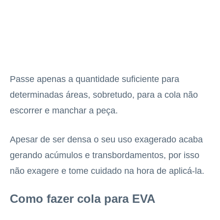
Passe apenas a quantidade suficiente para
determinadas áreas, sobretudo, para a cola não
escorrer e manchar a peça.
Apesar de ser densa o seu uso exagerado acaba
gerando acúmulos e transbordamentos, por isso
não exagere e tome cuidado na hora de aplicá-la.
Como fazer cola para EVA