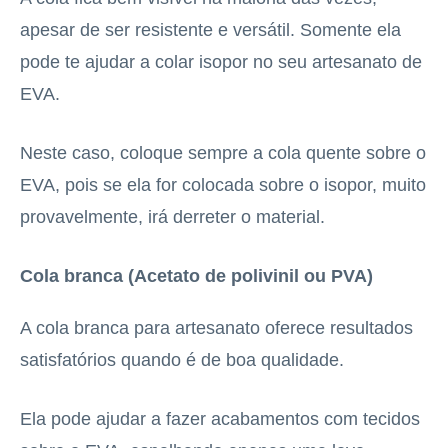
apesar de ser resistente e versátil. Somente ela
pode te ajudar a colar isopor no seu artesanato de
EVA.
Neste caso, coloque sempre a cola quente sobre o
EVA, pois se ela for colocada sobre o isopor, muito
provavelmente, irá derreter o material.
Cola branca (Acetato de polivinil ou PVA)
A cola branca para artesanato oferece resultados
satisfatórios quando é de boa qualidade.
Ela pode ajudar a fazer acabamentos com tecidos