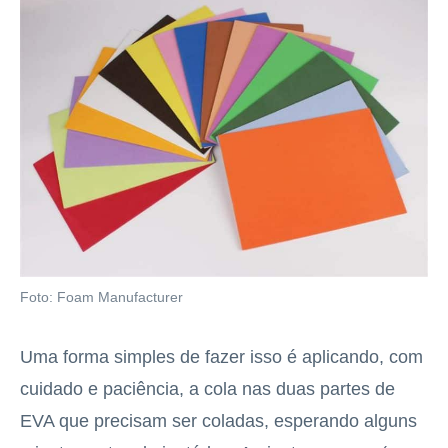
Foto: Foam Manufacturer
Uma forma simples de fazer isso é aplicando, com
cuidado e paciência, a cola nas duas partes de
EVA que precisam ser coladas, esperando alguns