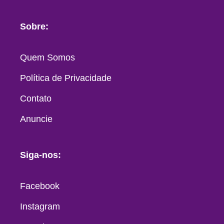
Sobre:
Quem Somos
Política de Privacidade
Contato
Anuncie
Siga-nos:
Facebook
Instagram