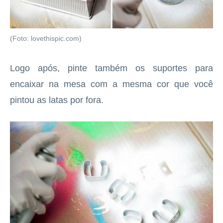
(Foto: lovethispic.com)
Logo após, pinte também os suportes para
encaixar na mesa com a mesma cor que você
pintou as latas por fora.