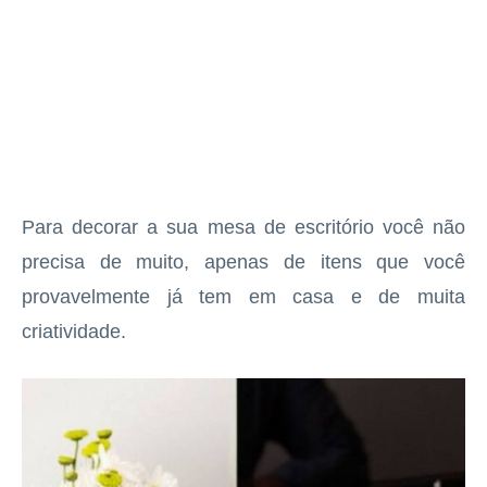
Para decorar a sua mesa de escritório você não
precisa de muito, apenas de itens que você
provavelmente já tem em casa e de muita
criatividade.