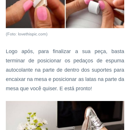
(Foto: lovethispic.com)
Logo após, para finalizar a sua peça, basta
terminar de posicionar os pedaços de espuma
autocolante na parte de dentro dos suportes para
encaixar na mesa e posicionar as latas na parte da
mesa que você quiser. E está pronto!