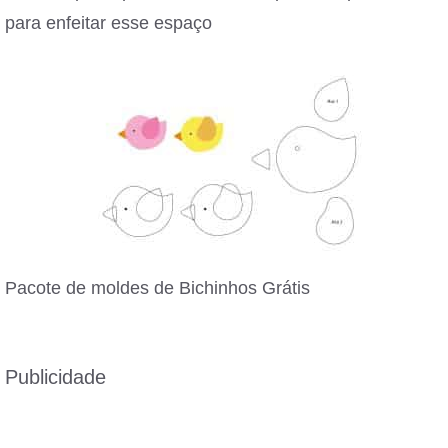
para enfeitar esse espaço
Pacote de moldes de Bichinhos Grátis
Publicidade