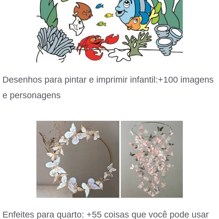
Desenhos para pintar e imprimir infantil:+100 imagens
e personagens
Enfeites para quarto: +55 coisas que você pode usar