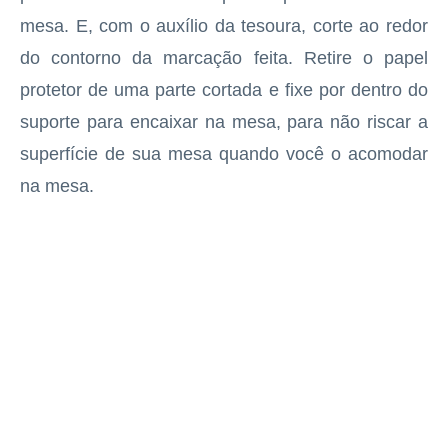
mesa. E, com o auxílio da tesoura, corte ao redor
do contorno da marcação feita. Retire o papel
protetor de uma parte cortada e fixe por dentro do
suporte para encaixar na mesa, para não riscar a
superfície de sua mesa quando você o acomodar
na mesa.