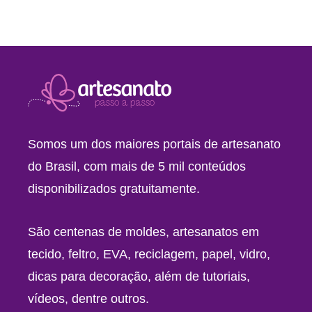
Somos um dos maiores portais de artesanato
do Brasil, com mais de 5 mil conteúdos
disponibilizados gratuitamente.
São centenas de moldes, artesanatos em
tecido, feltro, EVA, reciclagem, papel, vidro,
dicas para decoração, além de tutoriais,
vídeos, dentre outros.