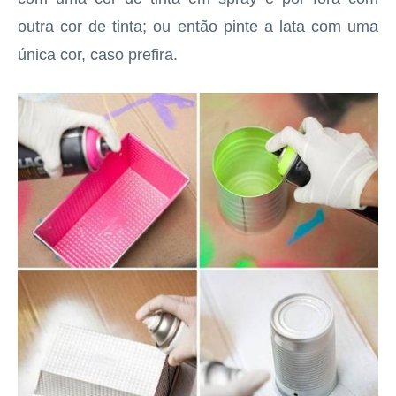
outra cor de tinta; ou então pinte a lata com uma
única cor, caso prefira.