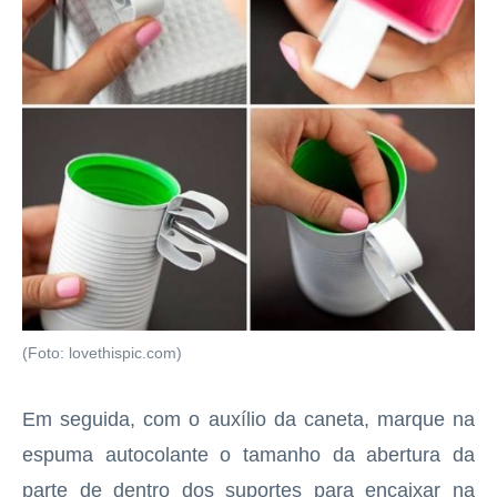
(Foto: lovethispic.com)
Em seguida, com o auxílio da caneta, marque na
espuma autocolante o tamanho da abertura da
parte de dentro dos suportes para encaixar na