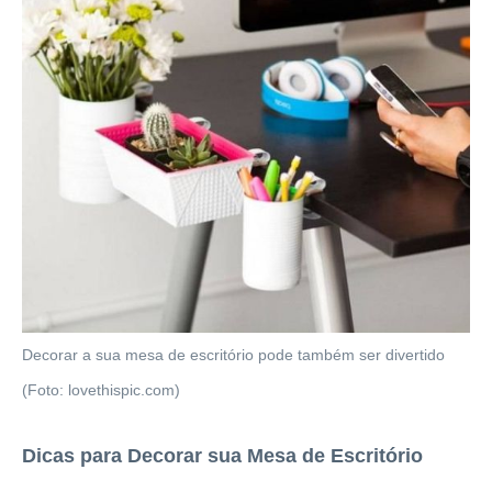
Decorar a sua mesa de escritório pode também ser divertido
(Foto: lovethispic.com)
Dicas para Decorar sua Mesa de Escritório