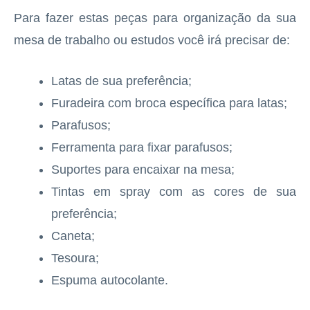
Para fazer estas peças para organização da sua
mesa de trabalho ou estudos você irá precisar de:
Latas de sua preferência;
Furadeira com broca específica para latas;
Parafusos;
Ferramenta para fixar parafusos;
Suportes para encaixar na mesa;
Tintas em spray com as cores de sua
preferência;
Caneta;
Tesoura;
Espuma autocolante.