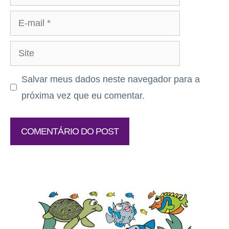
E-
mail
Site
Salvar meus dados neste navegador para a
próxima vez que eu comentar.