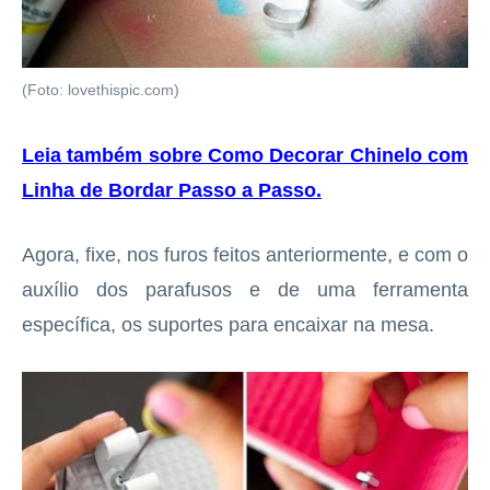
(Foto: lovethispic.com)
Leia também sobre Como Decorar Chinelo com
Linha de Bordar Passo a Passo
.
Agora, fixe, nos furos feitos anteriormente, e com o
auxílio dos parafusos e de uma ferramenta
específica, os suportes para encaixar na mesa.