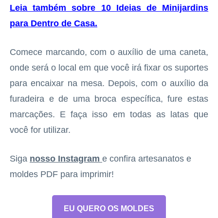
Leia também sobre 10 Ideias de Minijardins
para Dentro de Casa
.
Comece marcando, com o auxílio de uma caneta,
onde será o local em que você irá fixar os suportes
para encaixar na mesa. Depois, com o auxílio da
furadeira e de uma broca específica, fure estas
marcações. E faça isso em todas as latas que
você for utilizar.
Siga
nosso Instagram
e confira artesanatos e
moldes PDF para imprimir!
EU QUERO OS MOLDES