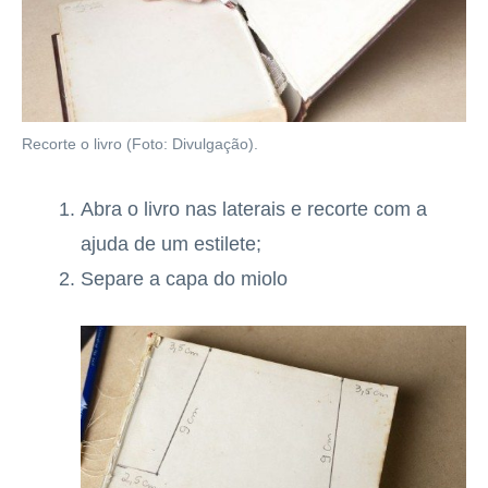
Recorte o livro (Foto: Divulgação).
Abra o livro nas laterais e recorte com a
ajuda de um estilete;
Separe a capa do miolo