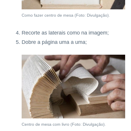
Como fazer centro de mesa (Foto: Divulgação).
Recorte as laterais como na imagem;
Dobre a página uma a uma;
Centro de mesa com livro (Foto: Divulgação).