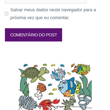
Salvar meus dados neste navegador para a
próxima vez que eu comentar.