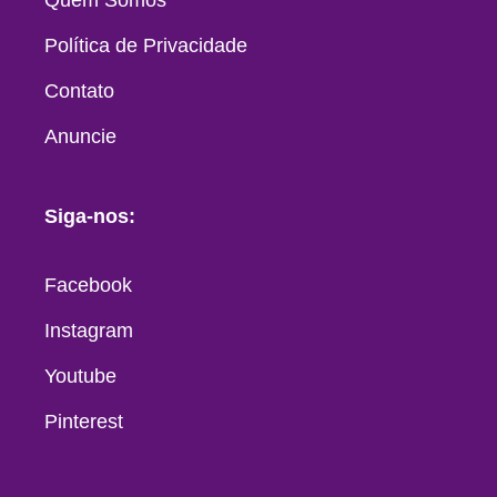
Política de Privacidade
Contato
Anuncie
Siga-nos:
Facebook
Instagram
Youtube
Pinterest