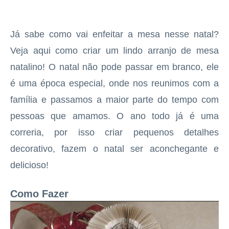
Já sabe como vai enfeitar a mesa nesse natal?
Veja aqui como criar um lindo arranjo de mesa
natalino! O natal não pode passar em branco, ele
é uma época especial, onde nos reunimos com a
família e passamos a maior parte do tempo com
pessoas que amamos. O ano todo já é uma
correria, por isso criar pequenos detalhes
decorativo, fazem o natal ser aconchegante e
delicioso!
Como Fazer