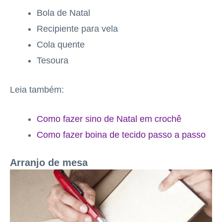
Bola de Natal
Recipiente para vela
Cola quente
Tesoura
Leia também:
Como fazer sino de Natal em crochê
Como fazer boina de tecido passo a passo
Arranjo de mesa