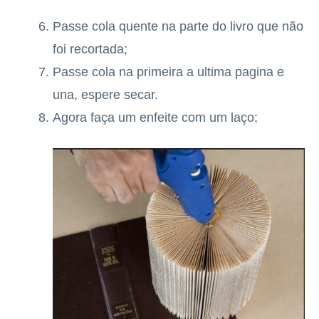
Passe cola quente na parte do livro que não
foi recortada;
Passe cola na primeira a ultima pagina e
una, espere secar.
Agora faça um enfeite com um laço;