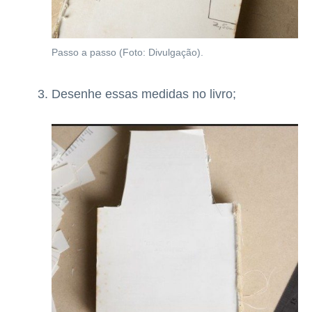
Passo a passo (Foto: Divulgação).
Desenhe essas medidas no livro;