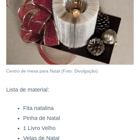
Centro de mesa para Natal (Foto: Divulgação).
Lista de material:
Fita natalina
Pinha de Natal
1 Livro Velho
Velas de Natal