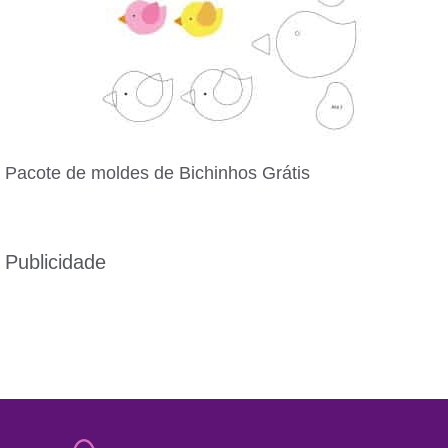
Pacote de moldes de Bichinhos Grátis
Publicidade