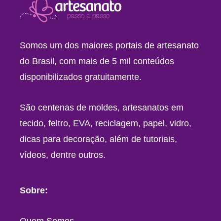
Somos um dos maiores portais de artesanato
do Brasil, com mais de 5 mil conteúdos
disponibilizados gratuitamente.
São centenas de moldes, artesanatos em
tecido, feltro, EVA, reciclagem, papel, vidro,
dicas para decoração, além de tutoriais,
vídeos, dentre outros.
Sobre:
Quem Somos