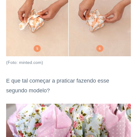
(Foto: minted.com)
E que tal começar a praticar fazendo esse
segundo modelo?