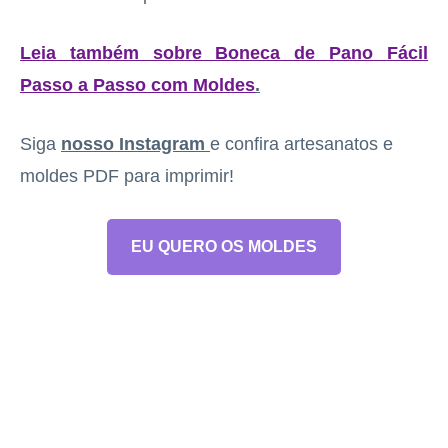
Leia também sobre Boneca de Pano Fácil
Passo a Passo com Moldes
.
Siga
nosso Instagram
e confira artesanatos e
moldes PDF para imprimir!
EU QUERO OS MOLDES