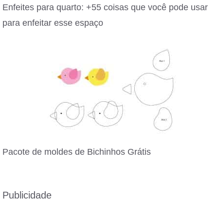
Enfeites para quarto: +55 coisas que você pode usar
para enfeitar esse espaço
Pacote de moldes de Bichinhos Grátis
Publicidade