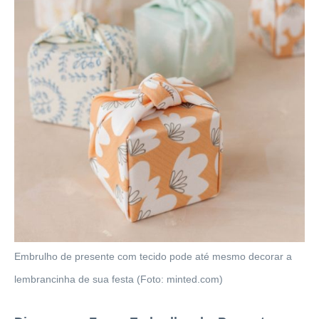
Embrulho de presente com tecido pode até mesmo decorar a
lembrancinha de sua festa (Foto: minted.com)