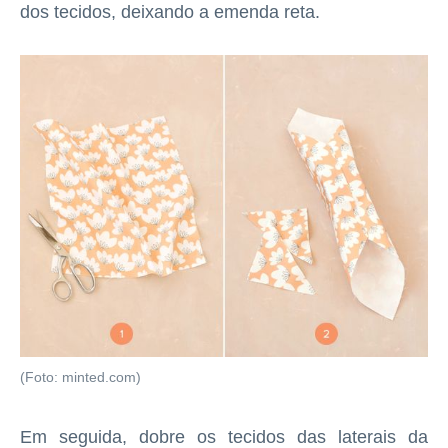
dos tecidos, deixando a emenda reta.
(Foto: minted.com)
Em seguida, dobre os tecidos das laterais da