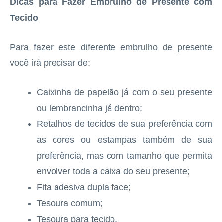
Dicas para Fazer Embrulho de Presente com
Tecido
Para fazer este diferente embrulho de presente
você irá precisar de:
Caixinha de papelão já com o seu presente
ou lembrancinha já dentro;
Retalhos de tecidos de sua preferência com
as cores ou estampas também de sua
preferência, mas com tamanho que permita
envolver toda a caixa do seu presente;
Fita adesiva dupla face;
Tesoura comum;
Tesoura para tecido.