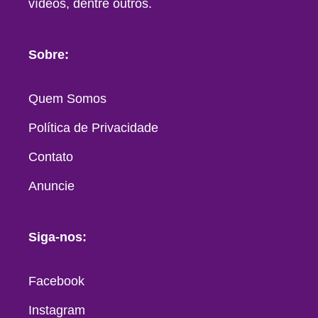
vídeos, dentre outros.
Sobre:
Quem Somos
Política de Privacidade
Contato
Anuncie
Siga-nos:
Facebook
Instagram