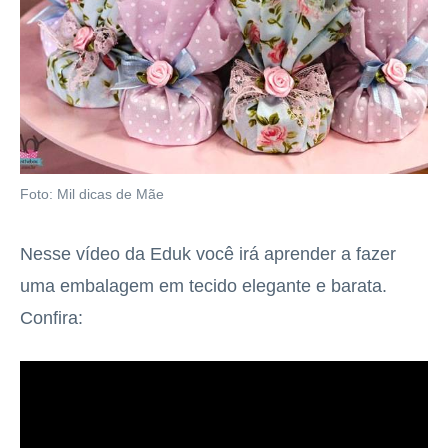
Foto: Mil dicas de Mãe
Nesse vídeo da Eduk você irá aprender a fazer
uma embalagem em tecido elegante e barata.
Confira: