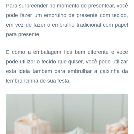
Para surpreender no momento de presentear, você
pode fazer um embrulho de presente com tecido,
em vez de fazer o embrulho tradicional com papel
para presente.
E como a embalagem fica bem diferente e você
pode utilizar o tecido que quiser, você pode utilizar
esta ideia também para embrulhar a caixinha da
lembrancinha de sua festa.