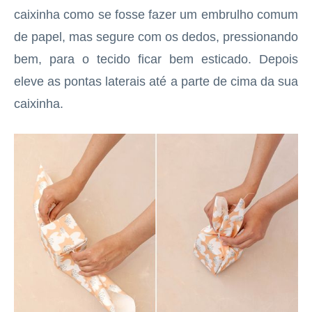
caixinha como se fosse fazer um embrulho comum
de papel, mas segure com os dedos, pressionando
bem, para o tecido ficar bem esticado. Depois
eleve as pontas laterais até a parte de cima da sua
caixinha.