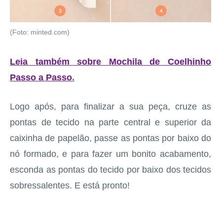
(Foto: minted.com)
Leia também sobre Mochila de Coelhinho
Passo a Passo
.
Logo após, para finalizar a sua peça, cruze as
pontas de tecido na parte central e superior da
caixinha de papelão, passe as pontas por baixo do
nó formado, e para fazer um bonito acabamento,
esconda as pontas do tecido por baixo dos tecidos
sobressalentes. E está pronto!