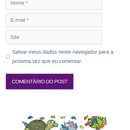
Nome
E-
mail
Site
Salvar meus dados neste navegador para a
próxima vez que eu comentar.