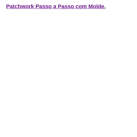
Patchwork Passo a Passo com Molde
.