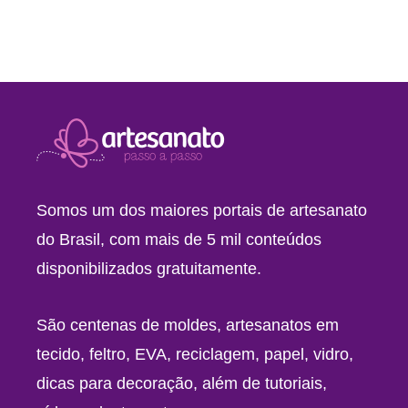
Somos um dos maiores portais de artesanato
do Brasil, com mais de 5 mil conteúdos
disponibilizados gratuitamente.
São centenas de moldes, artesanatos em
tecido, feltro, EVA, reciclagem, papel, vidro,
dicas para decoração, além de tutoriais,