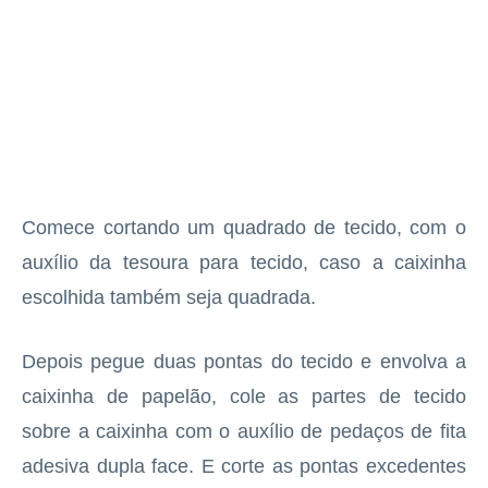
Comece cortando um quadrado de tecido, com o
auxílio da tesoura para tecido, caso a caixinha
escolhida também seja quadrada.
Depois pegue duas pontas do tecido e envolva a
caixinha de papelão, cole as partes de tecido
sobre a caixinha com o auxílio de pedaços de fita
adesiva dupla face. E corte as pontas excedentes