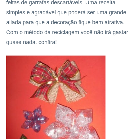
feitas de garrafas descartáveis. Uma receita
simples e agradável que poderá ser uma grande
aliada para que a decoração fique bem atrativa.
Com o método da reciclagem você não irá gastar
quase nada, confira!