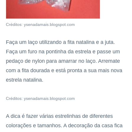
Créditos: ysenadamais.blogspot.com
Faça um laço utilizando a fita natalina e a juta.
Faça um furo na pontinha da estrela e passe um
pedaço de nylon para amarrar no laço. Arremate
com a fita dourada e está pronta a sua mais nova
estrela natalina.
Créditos: ysenadamais.blogspot.com
A dica é fazer várias estrelinhas de diferentes
colorações e tamanhos. A decoração da casa fica