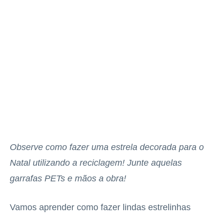
Observe como fazer uma estrela decorada para o
Natal utilizando a reciclagem! Junte aquelas
garrafas PETs e mãos a obra!
Vamos aprender como fazer lindas estrelinhas