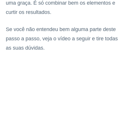
uma graça. É só combinar bem os elementos e
curtir os resultados.
Se você não entendeu bem alguma parte deste
passo a passo, veja o vídeo a seguir e tire todas
as suas dúvidas.