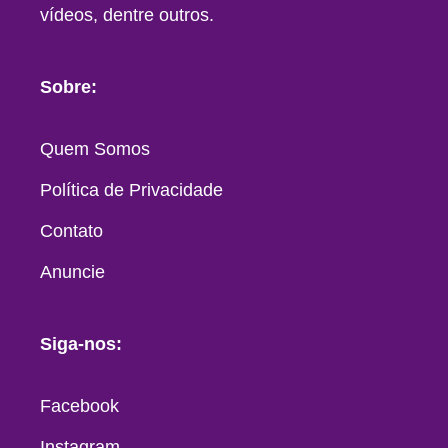
vídeos, dentre outros.
Sobre:
Quem Somos
Política de Privacidade
Contato
Anuncie
Siga-nos:
Facebook
Instagram