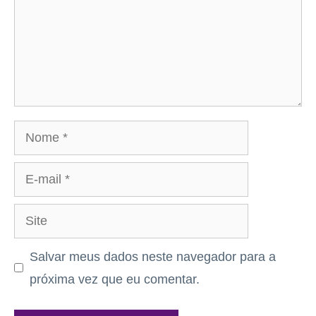
Nome
E-
mail
Site
Salvar meus dados neste navegador para a
próxima vez que eu comentar.