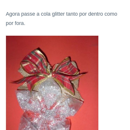
Agora passe a cola glitter tanto por dentro como
por fora.