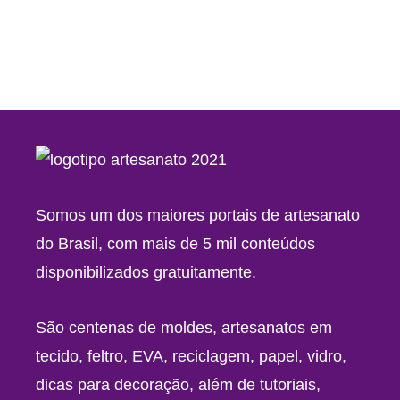
Somos um dos maiores portais de artesanato
do Brasil, com mais de 5 mil conteúdos
disponibilizados gratuitamente.
São centenas de moldes, artesanatos em
tecido, feltro, EVA, reciclagem, papel, vidro,
dicas para decoração, além de tutoriais,