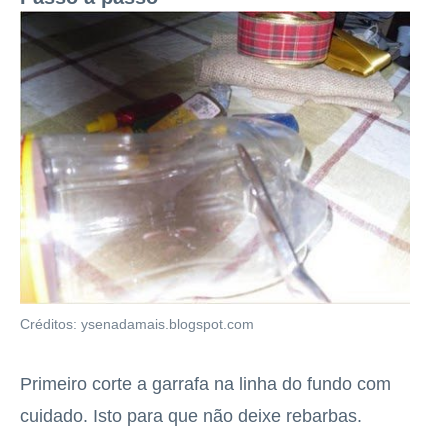
Créditos: ysenadamais.blogspot.com
Primeiro corte a garrafa na linha do fundo com
cuidado. Isto para que não deixe rebarbas.