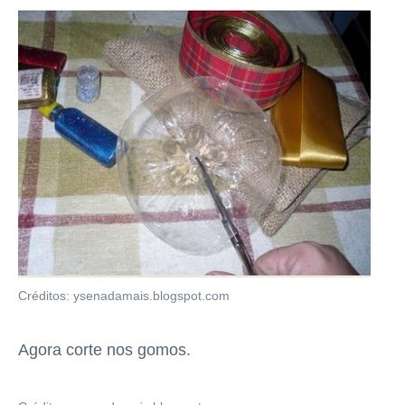
Créditos: ysenadamais.blogspot.com
Agora corte nos gomos.