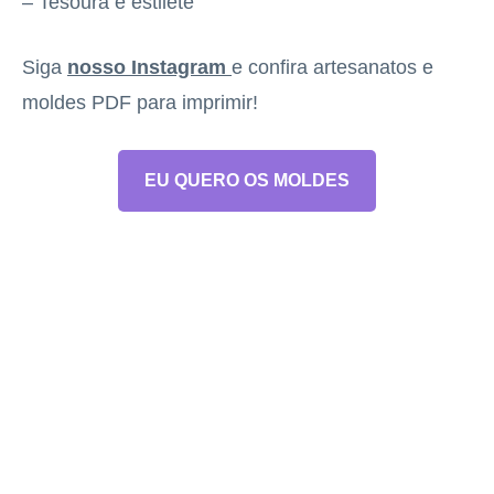
– Tesoura e estilete
Siga
nosso Instagram
e confira artesanatos e
moldes PDF para imprimir!
EU QUERO OS MOLDES