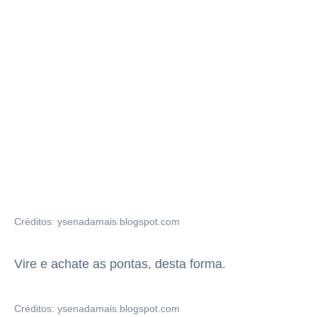
Créditos: ysenadamais.blogspot.com
Vire e achate as pontas, desta forma.
Créditos: ysenadamais.blogspot.com