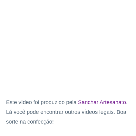
Este vídeo foi produzido pela
Sanchar Artesanato
.
Lá você pode encontrar outros vídeos legais. Boa
sorte na confecção!