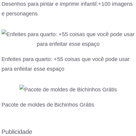
Desenhos para pintar e imprimir infantil:+100 imagens
e personagens
Enfeites para quarto: +55 coisas que você pode usar
para enfeitar esse espaço
Pacote de moldes de Bichinhos Grátis
Publicidade