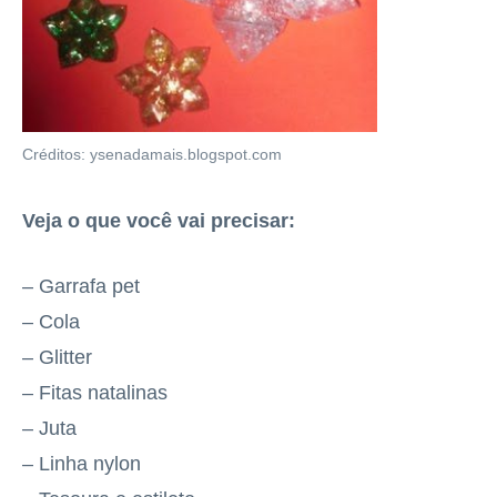
Créditos: ysenadamais.blogspot.com
Veja o que você vai precisar:
– Garrafa pet
– Cola
– Glitter
– Fitas natalinas
– Juta
– Linha nylon