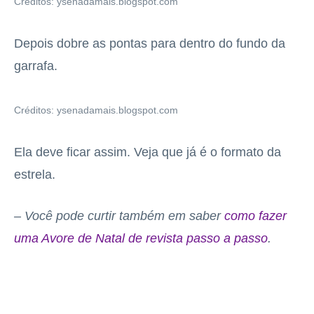
Créditos: ysenadamais.blogspot.com
Depois dobre as pontas para dentro do fundo da
garrafa.
Créditos: ysenadamais.blogspot.com
Ela deve ficar assim. Veja que já é o formato da
estrela.
– Você pode curtir também em saber
como fazer
uma Avore de Natal de revista passo a passo
.