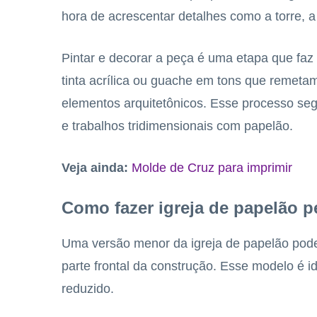
hora de acrescentar detalhes como a torre, a
Pintar e decorar a peça é uma etapa que faz 
tinta acrílica ou guache em tons que remetam 
elementos arquitetônicos. Esse processo s
e trabalhos tridimensionais com papelão.
Veja ainda:
Molde de Cruz para imprimir
Como fazer igreja de papelão 
Uma versão menor da igreja de papelão pode
parte frontal da construção. Esse modelo é 
reduzido.