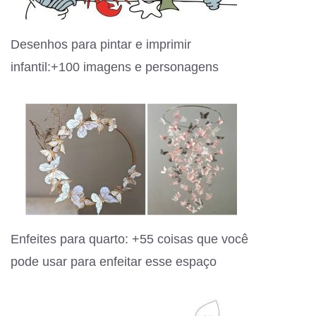
Desenhos para pintar e imprimir
infantil:+100 imagens e personagens
Enfeites para quarto: +55 coisas que você
pode usar para enfeitar esse espaço