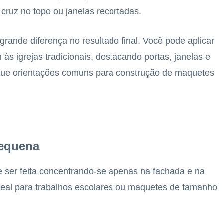
 cruz no topo ou janelas recortadas.
grande diferença no resultado final. Você pode aplicar
às igrejas tradicionais, destacando portas, janelas e
egue orientações comuns para construção de maquetes
pequena
 ser feita concentrando-se apenas na fachada e na
ideal para trabalhos escolares ou maquetes de tamanho