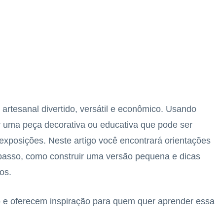
 artesanal divertido, versátil e econômico. Usando
iar uma peça decorativa ou educativa que pode ser
xposições. Neste artigo você encontrará orientações
 passo, como construir uma versão pequena e dicas
os.
 e oferecem inspiração para quem quer aprender essa