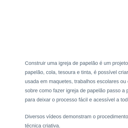
Construir uma igreja de papelão é um projeto
papelão, cola, tesoura e tinta, é possível cr
usada em maquetes, trabalhos escolares ou e
sobre como fazer igreja de papelão passo a
para deixar o processo fácil e acessível a tod
Diversos vídeos demonstram o procedimento
técnica criativa.