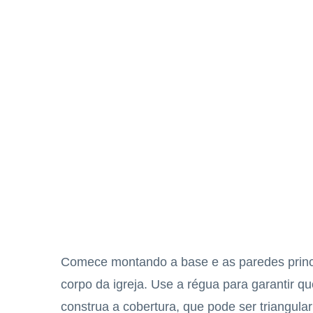
Comece montando a base e as paredes princi
corpo da igreja. Use a régua para garantir q
construa a cobertura, que pode ser triangula