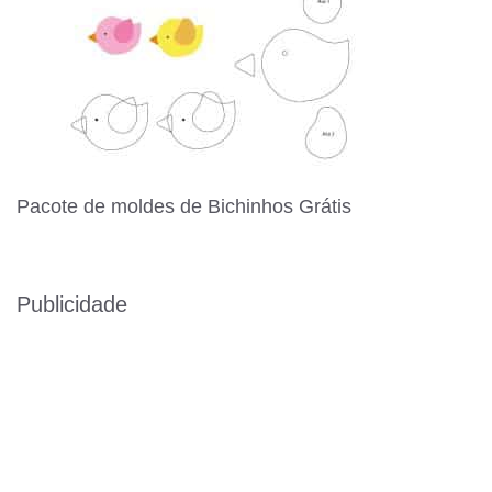
Pacote de moldes de Bichinhos Grátis
Publicidade