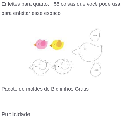
Enfeites para quarto: +55 coisas que você pode usar
para enfeitar esse espaço
Pacote de moldes de Bichinhos Grátis
Publicidade