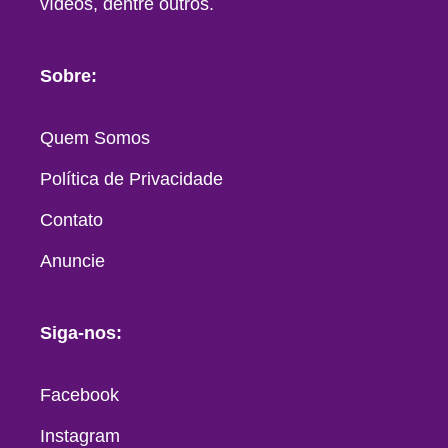
vídeos, dentre outros.
Sobre:
Quem Somos
Política de Privacidade
Contato
Anuncie
Siga-nos:
Facebook
Instagram