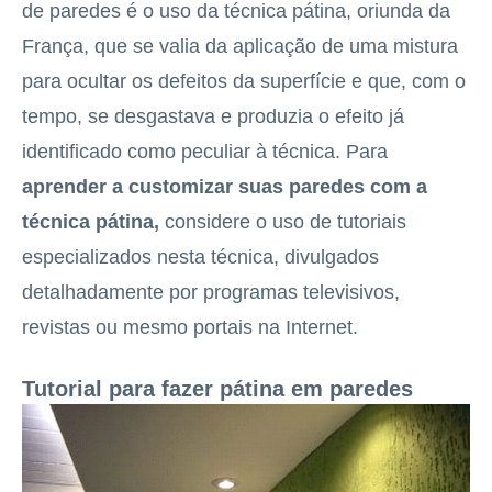
de paredes é o uso da técnica pátina, oriunda da
França, que se valia da aplicação de uma mistura
para ocultar os defeitos da superfície e que, com o
tempo, se desgastava e produzia o efeito já
identificado como peculiar à técnica. Para
aprender a customizar suas paredes com a
técnica pátina,
considere o uso de tutoriais
especializados nesta técnica, divulgados
detalhadamente por programas televisivos,
revistas ou mesmo portais na Internet.
Tutorial para fazer pátina em paredes