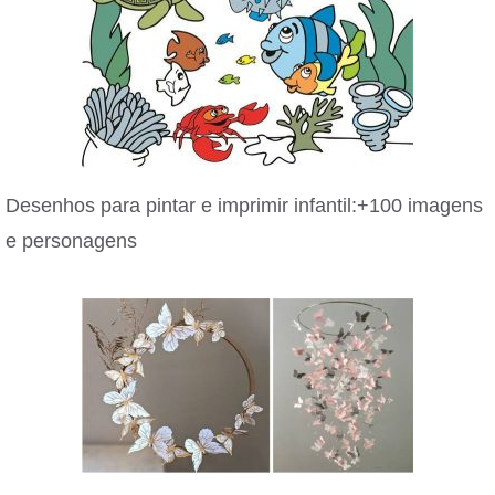
Desenhos para pintar e imprimir infantil:+100 imagens
e personagens