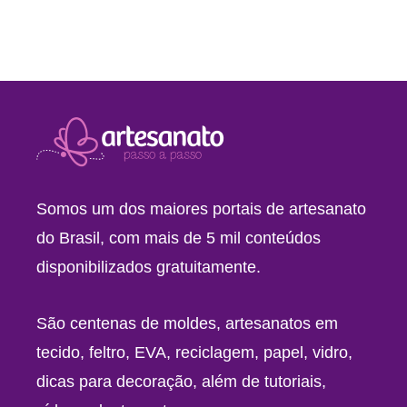
Somos um dos maiores portais de artesanato
do Brasil, com mais de 5 mil conteúdos
disponibilizados gratuitamente.
São centenas de moldes, artesanatos em
tecido, feltro, EVA, reciclagem, papel, vidro,
dicas para decoração, além de tutoriais,