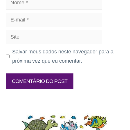
Nome
E-
mail
Site
Salvar meus dados neste navegador para a
próxima vez que eu comentar.