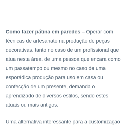
Como fazer pátina em paredes
– Operar com
técnicas de artesanato na produção de peças
decorativas, tanto no caso de um profissional que
atua nesta área, de uma pessoa que encara como
um passatempo ou mesmo no caso de uma
esporádica produção para uso em casa ou
confecção de um presente, demanda o
aprendizado de diversos estilos, sendo estes
atuais ou mais antigos.
Uma alternativa interessante para a customização