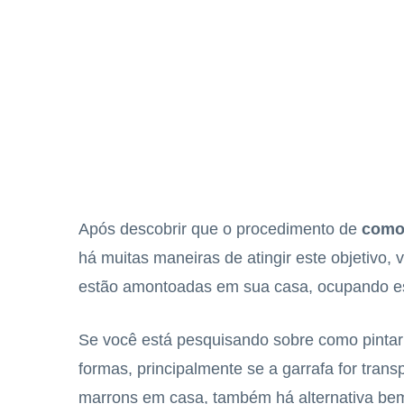
Após descobrir que o procedimento de
como 
há muitas maneiras de atingir este objetivo, 
estão amontoadas em sua casa, ocupando es
Se você está pesquisando sobre como pintar 
formas, principalmente se a garrafa for tra
marrons em casa, também há alternativa bem