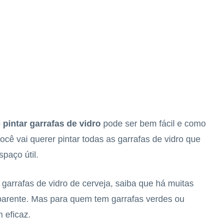
pintar garrafas de vidro
pode ser bem fácil e como
você vai querer pintar todas as garrafas de vidro que
paço útil.
garrafas de vidro de cerveja, saiba que há muitas
nsparente. Mas para quem tem garrafas verdes ou
 eficaz.