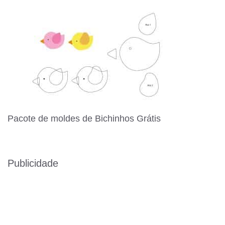
Pacote de moldes de Bichinhos Grátis
Publicidade