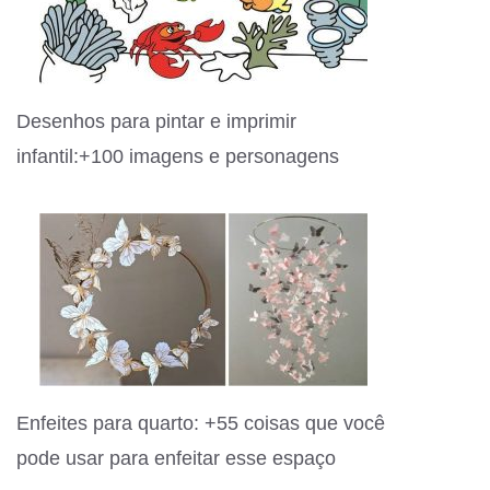
Desenhos para pintar e imprimir
infantil:+100 imagens e personagens
Enfeites para quarto: +55 coisas que você
pode usar para enfeitar esse espaço