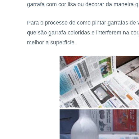
garrafa com cor lisa ou decorar da maneira q
Para o processo de como pintar garrafas de v
que são garrafa coloridas e interferem na cor
melhor a superfície.