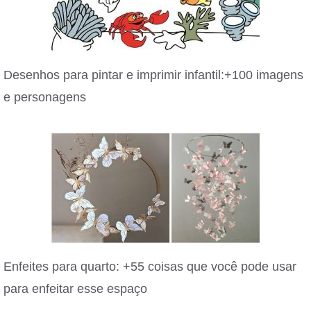
Desenhos para pintar e imprimir infantil:+100 imagens
e personagens
Enfeites para quarto: +55 coisas que você pode usar
para enfeitar esse espaço