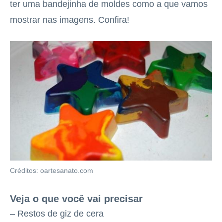
ter uma bandejinha de moldes como a que vamos
mostrar nas imagens. Confira!
Créditos: oartesanato.com
Veja o que você vai precisar
– Restos de giz de cera