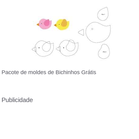
Pacote de moldes de Bichinhos Grátis
Publicidade