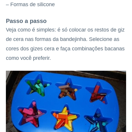
– Formas de silicone
Passo a passo
Veja como é simples: é só colocar os restos de giz
de cera nas formas da bandejinha. Selecione as
cores dos gizes cera e faça combinações bacanas
como você preferir.