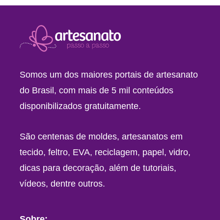
Somos um dos maiores portais de artesanato
do Brasil, com mais de 5 mil conteúdos
disponibilizados gratuitamente.
São centenas de moldes, artesanatos em
tecido, feltro, EVA, reciclagem, papel, vidro,
dicas para decoração, além de tutoriais,
vídeos, dentre outros.
Sobre: