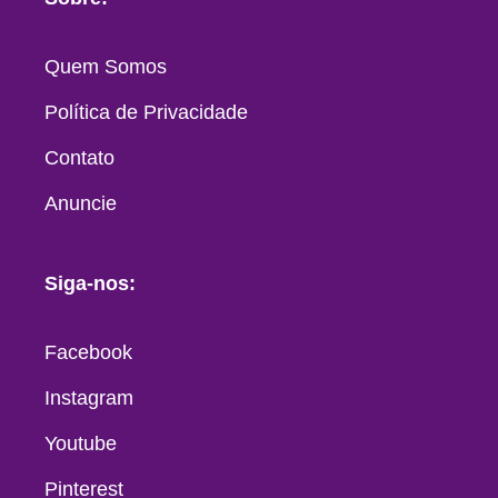
Quem Somos
Política de Privacidade
Contato
Anuncie
Siga-nos:
Facebook
Instagram
Youtube
Pinterest