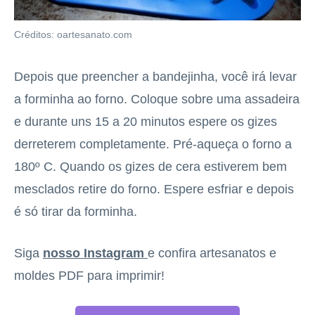
Créditos: oartesanato.com
Depois que preencher a bandejinha, você irá levar
a forminha ao forno. Coloque sobre uma assadeira
e durante uns 15 a 20 minutos espere os gizes
derreterem completamente. Pré-aqueça o forno a
180º C. Quando os gizes de cera estiverem bem
mesclados retire do forno. Espere esfriar e depois
é só tirar da forminha.
Siga
nosso Instagram
e confira artesanatos e
moldes PDF para imprimir!