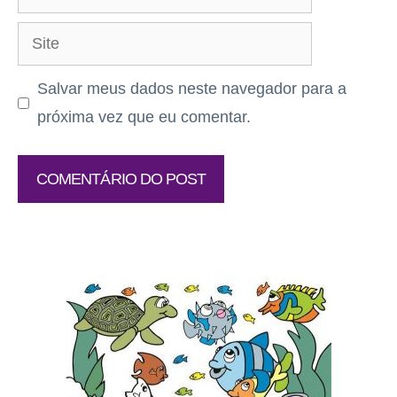
mail
Site
Salvar meus dados neste navegador para a
próxima vez que eu comentar.