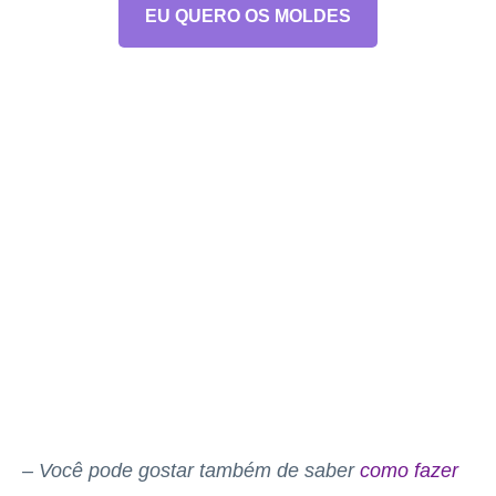
EU QUERO OS MOLDES
– Você pode gostar também de saber
como fazer