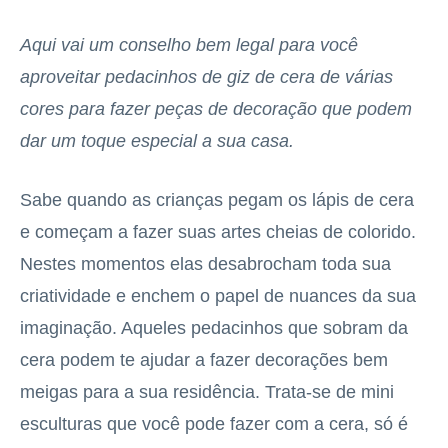
Aqui vai um conselho bem legal para você
aproveitar pedacinhos de giz de cera de várias
cores para fazer peças de decoração que podem
dar um toque especial a sua casa.
Sabe quando as crianças pegam os lápis de cera
e começam a fazer suas artes cheias de colorido.
Nestes momentos elas desabrocham toda sua
criatividade e enchem o papel de nuances da sua
imaginação. Aqueles pedacinhos que sobram da
cera podem te ajudar a fazer decorações bem
meigas para a sua residência. Trata-se de mini
esculturas que você pode fazer com a cera, só é