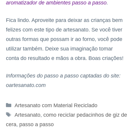
aromatizador de ambientes passo a passo
.
Fica lindo. Aproveite para deixar as crianças bem
felizes com este tipo de artesanato. Se você tiver
outras formas que possam ir ao forno, você pode
utilizar também. Deixe sua imaginação tomar
conta do resultado e mãos a obra. Boas criações!
Informações do passo a passo captadas do site:
oartesanato.com
Categorias
Artesanato com Material Reciclado
Tags
Artesanato
,
como reciclar pedacinhos de giz de
cera
,
passo a passo