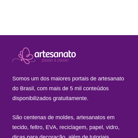
Somos um dos maiores portais de artesanato
do Brasil, com mais de 5 mil conteúdos
disponibilizados gratuitamente.
São centenas de moldes, artesanatos em
tecido, feltro, EVA, reciclagem, papel, vidro,
dicas para decoração, além de tutoriais,