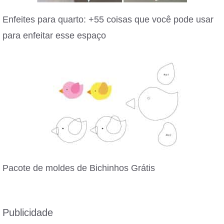
Enfeites para quarto: +55 coisas que você pode usar
para enfeitar esse espaço
Pacote de moldes de Bichinhos Grátis
Publicidade