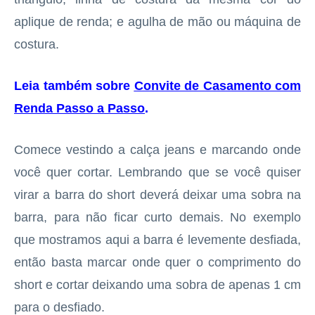
aplique de renda; e agulha de mão ou máquina de
costura.
Leia também sobre
Convite de Casamento com
Renda Passo a Passo
.
Comece vestindo a calça jeans e marcando onde
você quer cortar. Lembrando que se você quiser
virar a barra do short deverá deixar uma sobra na
barra, para não ficar curto demais. No exemplo
que mostramos aqui a barra é levemente desfiada,
então basta marcar onde quer o comprimento do
short e cortar deixando uma sobra de apenas 1 cm
para o desfiado.