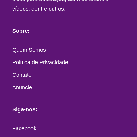
vídeos, dentre outros.
Sobre:
Quem Somos
Política de Privacidade
Contato
Anuncie
Siga-nos:
Facebook