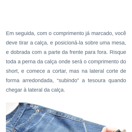
Em seguida, com o comprimento já marcado, você
deve tirar a calça, e posicioná-la sobre uma mesa,
e dobrada com a parte da frente para fora. Risque
toda a perna da calça onde será o comprimento do
short, e comece a cortar, mas na lateral corte de
forma arredondada, “subindo” a tesoura quando
chegar à lateral da calça.