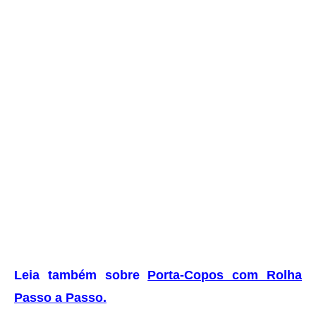
Leia também sobre
Porta-Copos com Rolha
Passo a Passo
.