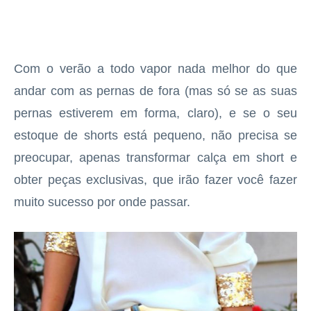
Com o verão a todo vapor nada melhor do que
andar com as pernas de fora (mas só se as suas
pernas estiverem em forma, claro), e se o seu
estoque de shorts está pequeno, não precisa se
preocupar, apenas transformar calça em short e
obter peças exclusivas, que irão fazer você fazer
muito sucesso por onde passar.