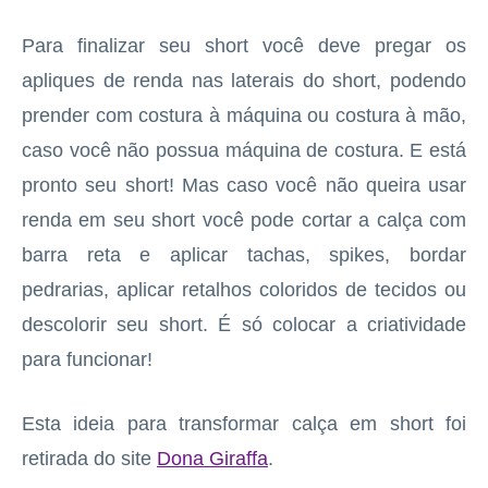
Para finalizar seu short você deve pregar os
apliques de renda nas laterais do short, podendo
prender com costura à máquina ou costura à mão,
caso você não possua máquina de costura. E está
pronto seu short! Mas caso você não queira usar
renda em seu short você pode cortar a calça com
barra reta e aplicar tachas, spikes, bordar
pedrarias, aplicar retalhos coloridos de tecidos ou
descolorir seu short. É só colocar a criatividade
para funcionar!
Esta ideia para transformar calça em short foi
retirada do site
Dona Giraffa
.