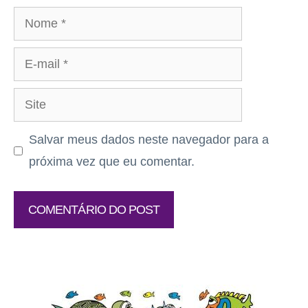
Nome
E-
mail
Site
Salvar meus dados neste navegador para a
próxima vez que eu comentar.