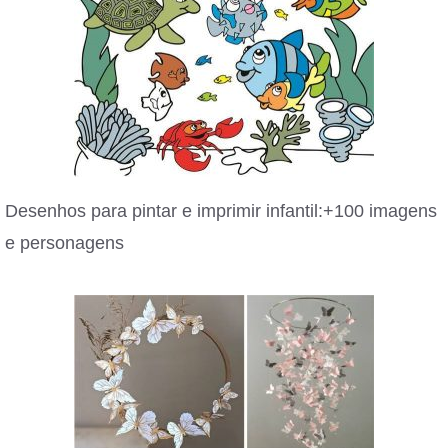
Desenhos para pintar e imprimir infantil:+100 imagens
e personagens