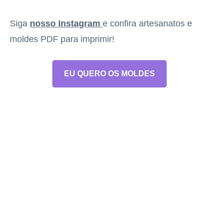
Siga
nosso Instagram
e confira artesanatos e
moldes PDF para imprimir!
EU QUERO OS MOLDES