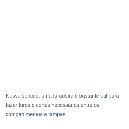
Nesse sentido, uma furadeira é bastante útil para
fazer furos e cortes necessários entre os
compartimentos e tampas.