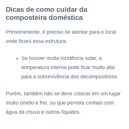
Dicas de como cuidar da
composteira doméstica
Primeiramente, é preciso se atentar para o local
onde ficará essa estrutura.
Se houver muita incidência solar, a
temperatura interna pode ficar muito alta
para a sobrevivência dos decompositores.
Porém, também não se deve colocar em um lugar
muito úmido e frio, ou que permita contato com
água da chuva e outros líquidos.