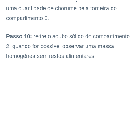
uma quantidade de chorume pela torneira do
compartimento 3.
Passo 10:
retire o adubo sólido do compartimento
2, quando for possível observar uma massa
homogênea sem restos alimentares.