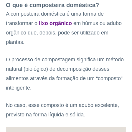
O que é composteira doméstica?
A composteira doméstica é uma forma de
transformar o
lixo orgânico
em húmus ou adubo
orgânico que, depois, pode ser utilizado em
plantas.
O processo de compostagem significa um método
natural (biológico) de decomposição desses
alimentos através da formação de um “composto”
inteligente.
No caso, esse composto é um adubo excelente,
previsto na forma líquida e sólida.