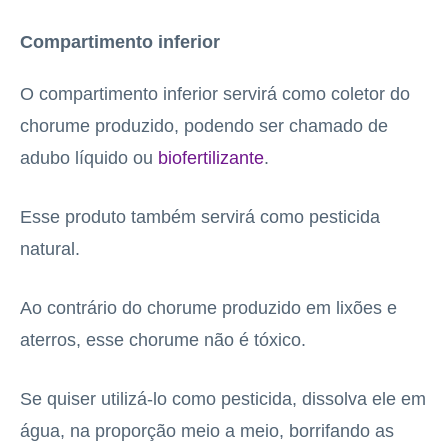
Compartimento inferior
O compartimento inferior servirá como coletor do
chorume produzido, podendo ser chamado de
adubo líquido ou
biofertilizante
.
Esse produto também servirá como pesticida
natural.
Ao contrário do chorume produzido em lixões e
aterros, esse chorume não é tóxico.
Se quiser utilizá-lo como pesticida, dissolva ele em
água, na proporção meio a meio, borrifando as