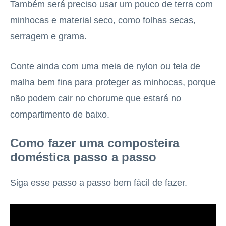
Também será preciso usar um pouco de terra com
minhocas e material seco, como folhas secas,
serragem e grama.
Conte ainda com uma meia de nylon ou tela de
malha bem fina para proteger as minhocas, porque
não podem cair no chorume que estará no
compartimento de baixo.
Como fazer uma composteira
doméstica passo a passo
Siga esse passo a passo bem fácil de fazer.