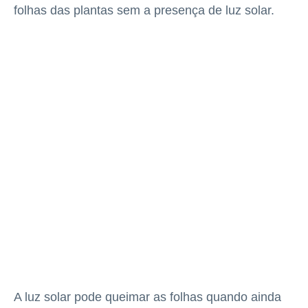
folhas das plantas sem a presença de luz solar.
A luz solar pode queimar as folhas quando ainda