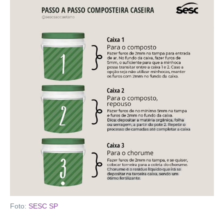
Foto:
SESC SP