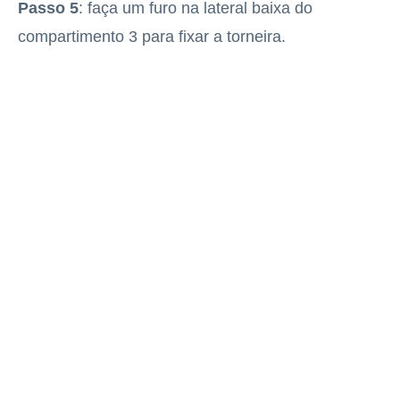
Passo 5
: faça um furo na lateral baixa do
compartimento 3 para fixar a torneira.