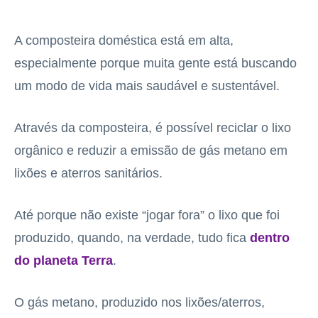
A composteira doméstica está em alta,
especialmente porque muita gente está buscando
um modo de vida mais saudável e sustentável.
Através da composteira, é possível reciclar o lixo
orgânico e reduzir a emissão de gás metano em
lixões e aterros sanitários.
Até porque não existe “jogar fora” o lixo que foi
produzido, quando, na verdade, tudo fica
dentro
do planeta Terra
.
O gás metano, produzido nos lixões/aterros,