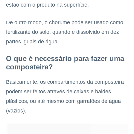
estão com o produto na superfície.
De outro modo, o chorume pode ser usado como
fertilizante do solo, quando é dissolvido em dez
partes iguais de água.
O que é necessário para fazer uma
composteira?
Basicamente, os compartimentos da composteira
podem ser feitos através de caixas e baldes
plásticos, ou até mesmo com garrafões de água
(vazios).