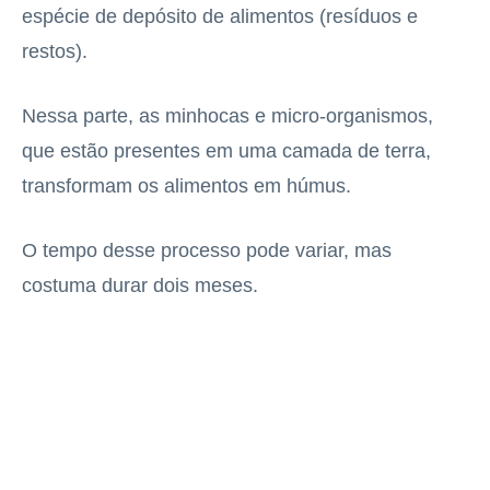
espécie de depósito de alimentos (resíduos e
restos).
Nessa parte, as minhocas e micro-organismos,
que estão presentes em uma camada de terra,
transformam os alimentos em húmus.
O tempo desse processo pode variar, mas
costuma durar dois meses.