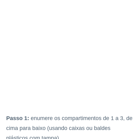
Passo 1:
enumere os compartimentos de 1 a 3, de
cima para baixo (usando caixas ou baldes
plásticos com tampa).