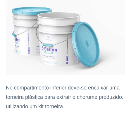
No compartimento inferior deve-se encaixar uma
torneira plástica para extrair o chorume produzido,
utilizando um kit torneira.