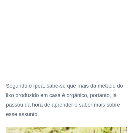
Segundo o Ipea, sabe-se que mais da metade do
lixo produzido em casa é orgânico, portanto, já
passou da hora de aprender e saber mais sobre
esse assunto.