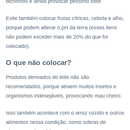
bichinhos e ainda provocar péssimo odor.
Evite também colocar frutas cítricas, cebola e alho,
porque podem alterar o pH da terra (esses itens
não podem exceder mais de 20% do que foi
colocado).
O que não colocar?
Produtos derivados do leite não são
recomendados, porque atraem muitos insetos e
organismos indesejáveis, provocando mau cheiro.
Isso também acontece com o arroz cozido e outros
alimentos nessa condição, como sobras de