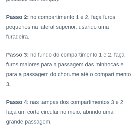
Passo 2:
no compartimento 1 e 2, faça furos
pequenos na lateral superior, usando uma
furadeira.
Passo 3:
no fundo do compartimento 1 e 2, faça
furos maiores para a passagem das minhocas e
para a passagem do chorume até o compartimento
3.
Passo 4
: nas tampas dos compartimentos 3 e 2
faça um corte circular no meio, abrindo uma
grande passagem.