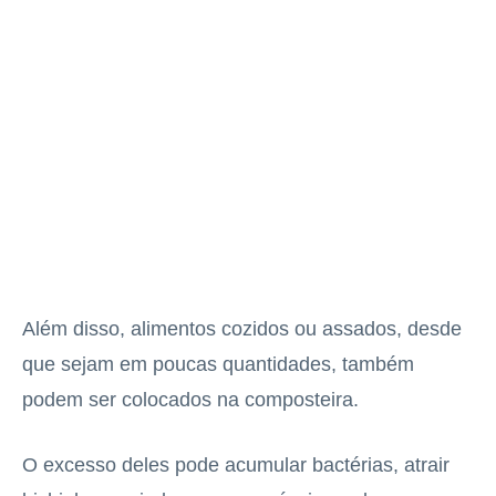
Além disso, alimentos cozidos ou assados, desde
que sejam em poucas quantidades, também
podem ser colocados na composteira.
O excesso deles pode acumular bactérias, atrair