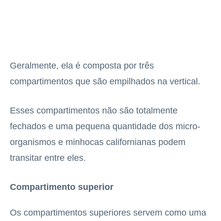
Geralmente, ela é composta por três
compartimentos que são empilhados na vertical.
Esses compartimentos não são totalmente
fechados e uma pequena quantidade dos micro-
organismos e minhocas californianas podem
transitar entre eles.
Compartimento superior
Os compartimentos superiores servem como uma