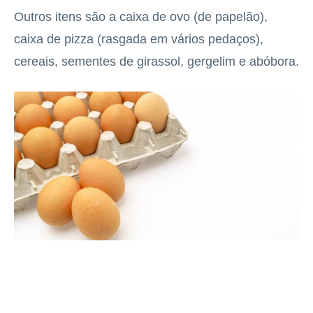
Outros itens são a caixa de ovo (de papelão),
caixa de pizza (rasgada em vários pedaços),
cereais, sementes de girassol, gergelim e abóbora.