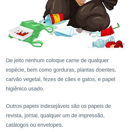
De jeito nenhum coloque carne de qualquer
espécie, bem como gorduras, plantas doentes,
carvão vegetal, fezes de cães e gatos, e papel
higiênico usado.
Outros papeis indesejáveis são os papeis de
revista, jornal, qualquer um de impressão,
catálogos ou envelopes.