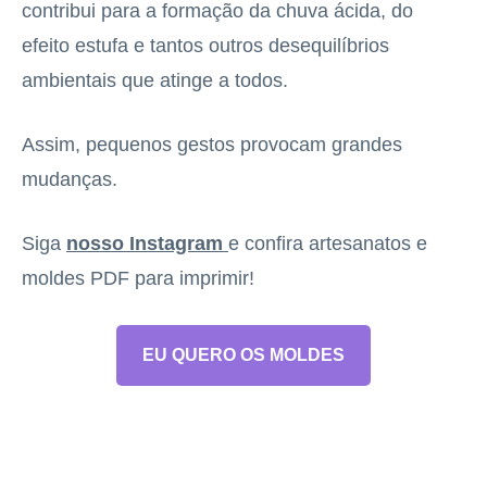
contribui para a formação da chuva ácida, do
efeito estufa e tantos outros desequilíbrios
ambientais que atinge a todos.
Assim, pequenos gestos provocam grandes
mudanças.
Siga
nosso Instagram
e confira artesanatos e
moldes PDF para imprimir!
EU QUERO OS MOLDES