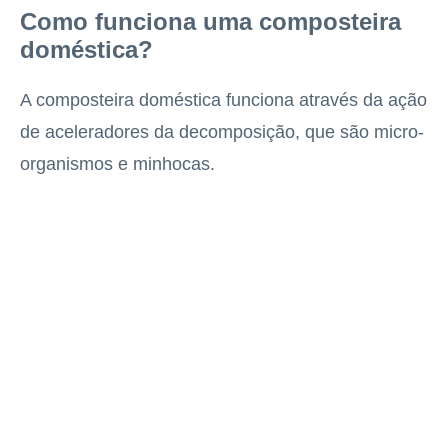
Como funciona uma composteira
doméstica?
A composteira doméstica funciona através da ação
de aceleradores da decomposição, que são micro-
organismos e minhocas.