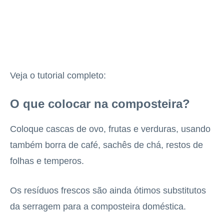
Veja o tutorial completo:
O que colocar na composteira?
Coloque cascas de ovo, frutas e verduras, usando
também borra de café, sachês de chá, restos de
folhas e temperos.
Os resíduos frescos são ainda ótimos substitutos
da serragem para a composteira doméstica.