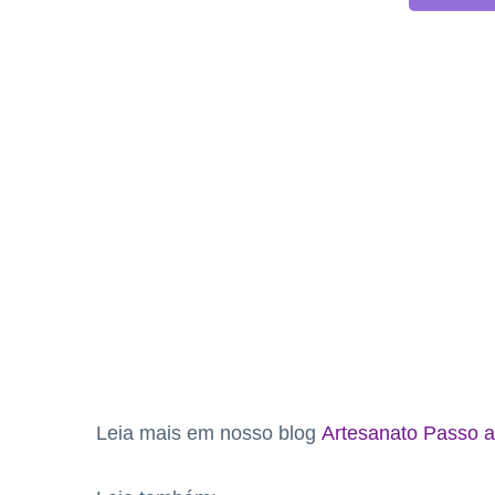
Leia mais em nosso blog
Artesanato Passo a