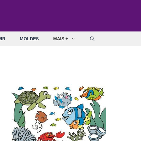
IR
MOLDES
MAIS +