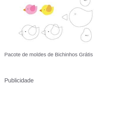
Pacote de moldes de Bichinhos Grátis
Publicidade