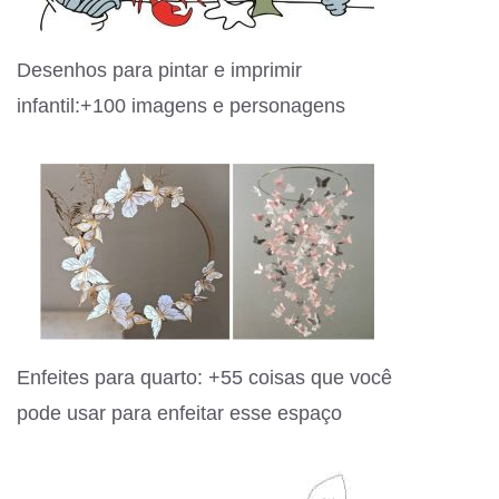
Desenhos para pintar e imprimir
infantil:+100 imagens e personagens
Enfeites para quarto: +55 coisas que você
pode usar para enfeitar esse espaço