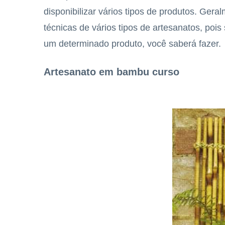
disponibilizar vários tipos de produtos. Ger
técnicas de vários tipos de artesanatos, pois 
um determinado produto, você saberá fazer.
Artesanato em bambu curso