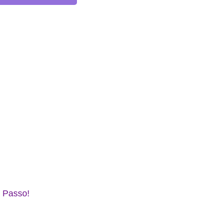
 Passo!