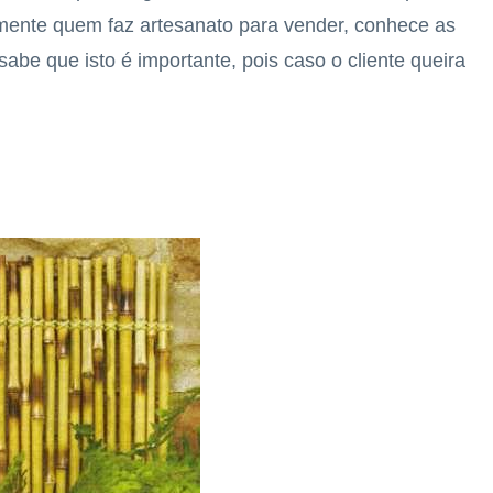
almente quem faz artesanato para vender, conhece as
sabe que isto é importante, pois caso o cliente queira