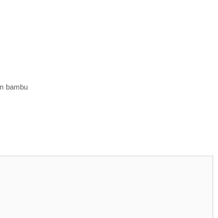
em bambu