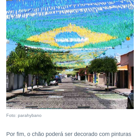
Foto: parahybano
Por fim, o chão poderá ser decorado com pinturas