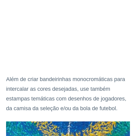
Além de criar bandeirinhas monocromáticas para
intercalar as cores desejadas, use também
estampas temáticas com desenhos de jogadores,
da camisa da seleção e/ou da bola de futebol.