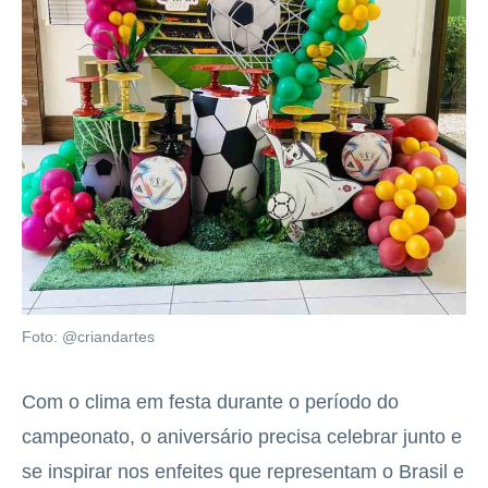
Foto: @criandartes
Com o clima em festa durante o período do
campeonato, o aniversário precisa celebrar junto e
se inspirar nos enfeites que representam o Brasil e