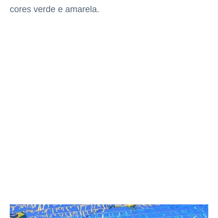
cores verde e amarela.