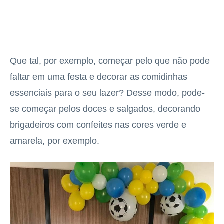
Que tal, por exemplo, começar pelo que não pode
faltar em uma festa e decorar as comidinhas
essenciais para o seu lazer? Desse modo, pode-
se começar pelos doces e salgados, decorando
brigadeiros com confeites nas cores verde e
amarela, por exemplo.