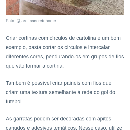
Foto: @jardimsecretohome
Criar cortinas com círculos de cartolina é um bom
exemplo, basta cortar os círculos e intercalar
diferentes cores, pendurando-os em grupos de fios
que vão formar a cortina.
Também é possível criar painéis com fios que
criam uma textura semelhante à rede do gol do
futebol.
As garrafas podem ser decoradas com apitos,
canudos e adesivos temáticos. Nesse caso, utilize