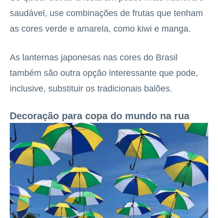
saudável, use combinações de frutas que tenham
as cores verde e amarela, como kiwi e manga.
As lanternas japonesas nas cores do Brasil
também são outra opção interessante que pode,
inclusive, substituir os tradicionais balões.
Decoração para copa do mundo na rua