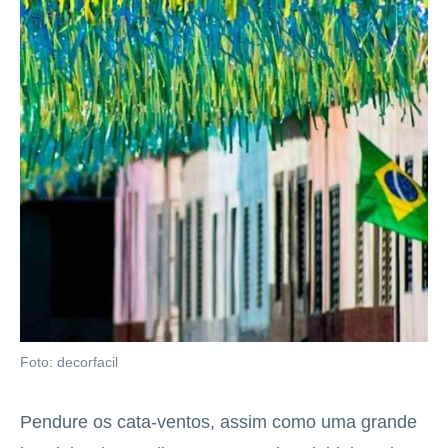
Foto: decorfacil
Pendure os cata-ventos, assim como uma grande