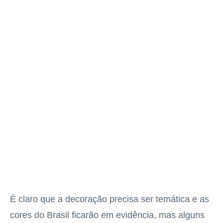
É claro que a decoração precisa ser temática e as
cores do Brasil ficarão em evidência, mas alguns