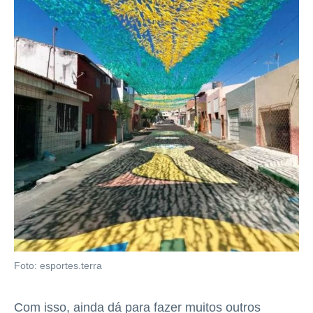
Foto: esportes.terra
Com isso, ainda dá para fazer muitos outros