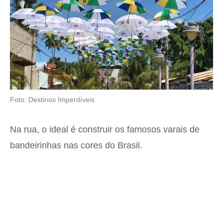
Foto: Destinos Imperdíveis
Na rua, o ideal é construir os famosos varais de
bandeirinhas nas cores do Brasil.