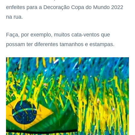
enfeites para a Decoração Copa do Mundo 2022
na rua.
Faça, por exemplo, muitos cata-ventos que
possam ter diferentes tamanhos e estampas.