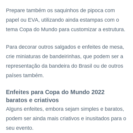
Prepare também os saquinhos de pipoca com
papel ou EVA, utilizando ainda estampas com o
tema Copa do Mundo para customizar a estrutura.
Para decorar outros salgados e enfeites de mesa,
crie miniaturas de bandeirinhas, que podem ser a
representação da bandeira do Brasil ou de outros
países também.
Enfeites para Copa do Mundo 2022
baratos e criativos
Alguns enfeites, embora sejam simples e baratos,
podem ser ainda mais criativos e inusitados para o
seu evento.