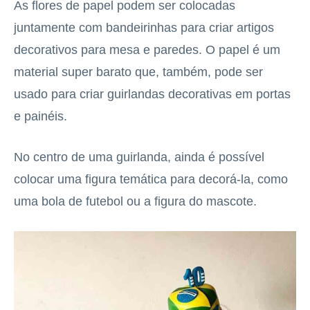
As flores de papel podem ser colocadas
juntamente com bandeirinhas para criar artigos
decorativos para mesa e paredes. O papel é um
material super barato que, também, pode ser
usado para criar guirlandas decorativas em portas
e painéis.
No centro de uma guirlanda, ainda é possível
colocar uma figura temática para decorá-la, como
uma bola de futebol ou a figura do mascote.