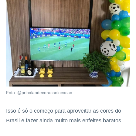
Foto: @pribalaodecoracaolocacao
Isso é só o começo para aproveitar as cores do
Brasil e fazer ainda muito mais enfeites baratos.