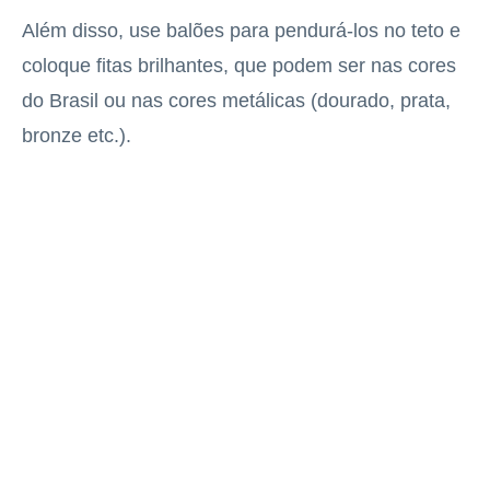
Além disso, use balões para pendurá-los no teto e
coloque fitas brilhantes, que podem ser nas cores
do Brasil ou nas cores metálicas (dourado, prata,
bronze etc.).