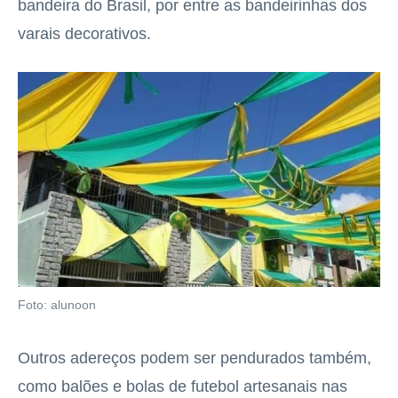
bandeira do Brasil, por entre as bandeirinhas dos
varais decorativos.
Foto: alunoon
Outros adereços podem ser pendurados também,
como balões e bolas de futebol artesanais nas