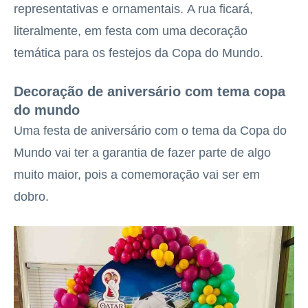
representativas e ornamentais. A rua ficará,
literalmente, em festa com uma decoração
temática para os festejos da Copa do Mundo.
Decoração de aniversário com tema copa
do mundo
Uma festa de aniversário com o tema da Copa do
Mundo vai ter a garantia de fazer parte de algo
muito maior, pois a comemoração vai ser em
dobro.