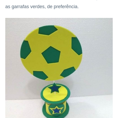
as garrafas verdes, de preferência.