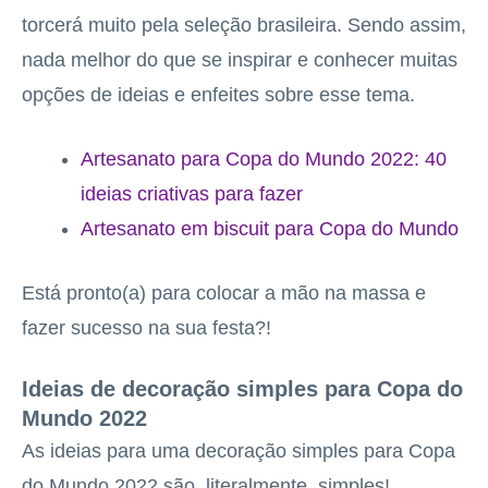
torcerá muito pela seleção brasileira. Sendo assim,
nada melhor do que se inspirar e conhecer muitas
opções de ideias e enfeites sobre esse tema.
Artesanato para Copa do Mundo 2022: 40
ideias criativas para fazer
Artesanato em biscuit para Copa do Mundo
Está pronto(a) para colocar a mão na massa e
fazer sucesso na sua festa?!
Ideias de decoração simples para Copa do
Mundo 2022
As ideias para uma decoração simples para Copa
do Mundo 2022 são, literalmente, simples!