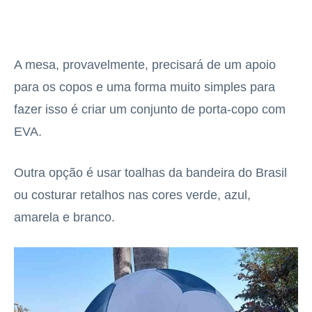
A mesa, provavelmente, precisará de um apoio
para os copos e uma forma muito simples para
fazer isso é criar um conjunto de porta-copo com
EVA.
Outra opção é usar toalhas da bandeira do Brasil
ou costurar retalhos nas cores verde, azul,
amarela e branco.