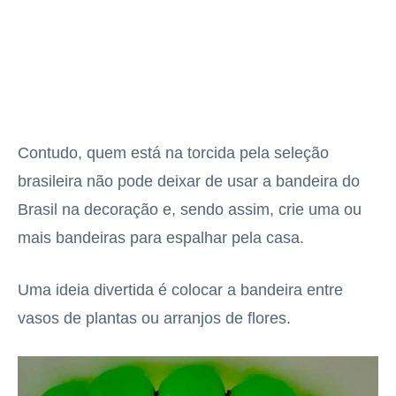
Contudo, quem está na torcida pela seleção
brasileira não pode deixar de usar a bandeira do
Brasil na decoração e, sendo assim, crie uma ou
mais bandeiras para espalhar pela casa.
Uma ideia divertida é colocar a bandeira entre
vasos de plantas ou arranjos de flores.