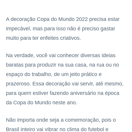
A decoração Copa do Mundo 2022 precisa estar
impecável, mas para isso não é preciso gastar
muito para ter enfeites criativos.
Na verdade, você vai conhecer diversas ideias
baratas para produzir na sua casa, na rua ou no
espaço do trabalho, de um jeito prático e
prazeroso. Essa decoração vai servir, até mesmo,
para quem estiver fazendo aniversário na época
da Copa do Mundo neste ano.
Não importa onde seja a comemoração, pois o
Brasil inteiro vai vibrar no clima do futebol e