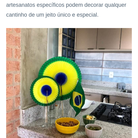
artesanatos específicos podem decorar qualquer
cantinho de um jeito único e especial.