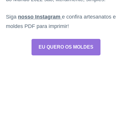
Siga
nosso Instagram
e confira artesanatos e
moldes PDF para imprimir!
EU QUERO OS MOLDES