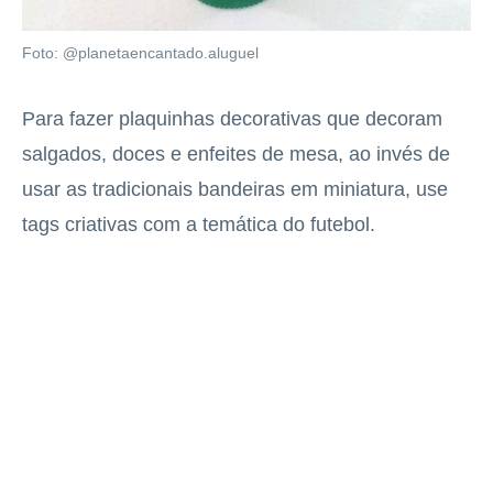
Foto: @planetaencantado.aluguel
Para fazer plaquinhas decorativas que decoram
salgados, doces e enfeites de mesa, ao invés de
usar as tradicionais bandeiras em miniatura, use
tags criativas com a temática do futebol.