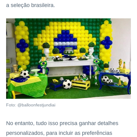
a seleção brasileira.
Foto: @balloonfestjundiai
No entanto, tudo isso precisa ganhar detalhes
personalizados, para incluir as preferências