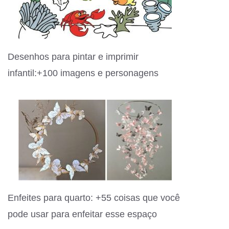
Desenhos para pintar e imprimir
infantil:+100 imagens e personagens
Enfeites para quarto: +55 coisas que você
pode usar para enfeitar esse espaço