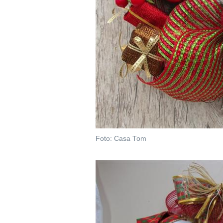
Foto: Casa Tom