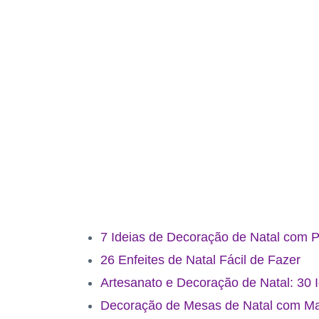
7 Ideias de Decoração de Natal com 
26 Enfeites de Natal Fácil de Fazer
Artesanato e Decoração de Natal: 30 
Decoração de Mesas de Natal com Mat