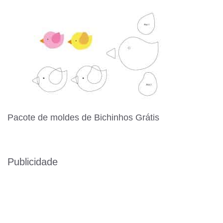
Pacote de moldes de Bichinhos Grátis
Publicidade