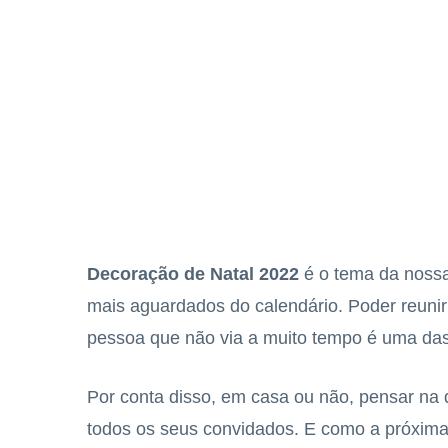
Decoração de Natal 2022
é o tema da nossa
mais aguardados do calendário. Poder reunir 
pessoa que não via a muito tempo é uma das 
Por conta disso, em casa ou não, pensar na 
todos os seus convidados. E como a próxim