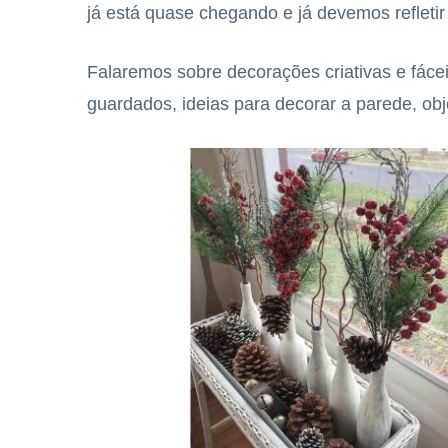
já está quase chegando e já devemos refletir
Falaremos sobre decorações criativas e fácei
guardados, ideias para decorar a parede, obje