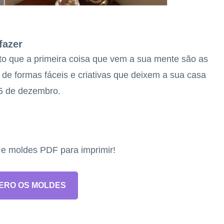
fazer
o que a primeira coisa que vem a sua mente são as
 de formas fáceis e criativas que deixem a sua casa
25 de dezembro.
s e moldes PDF para imprimir!
ERO OS MOLDES