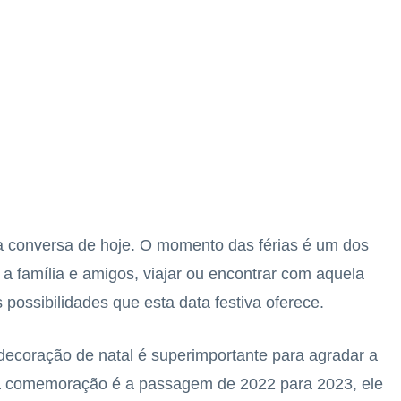
 conversa de hoje. O momento das férias é um dos
a família e amigos, viajar ou encontrar com aquela
possibilidades que esta data festiva oferece.
decoração de natal é superimportante para agradar a
a comemoração é a passagem de 2022 para 2023, ele