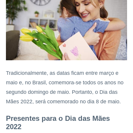
Tradicionalmente, as datas ficam entre março e
maio e, no Brasil, comemora-se todos os anos no
segundo domingo de maio. Portanto, o Dia das
Mães 2022, será comemorado no dia 8 de maio.
Presentes para o Dia das Mães
2022