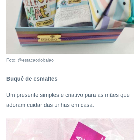
Foto: @estacaodobalao
Buquê de esmaltes
Um presente simples e criativo para as mães que
adoram cuidar das unhas em casa.