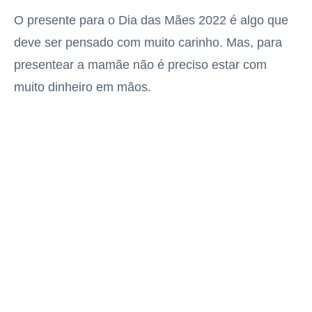
O presente para o Dia das Mães 2022 é algo que
deve ser pensado com muito carinho. Mas, para
presentear a mamãe não é preciso estar com
muito dinheiro em mãos.