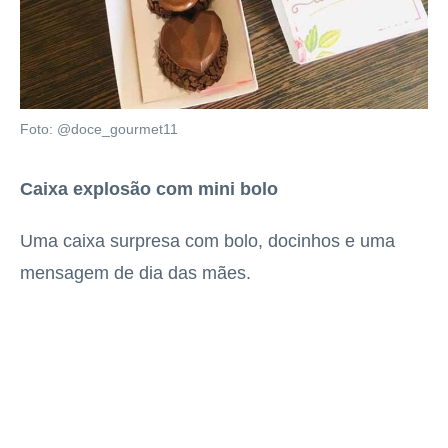
Foto: @doce_gourmet11
Caixa explosão com mini bolo
Uma caixa surpresa com bolo, docinhos e uma
mensagem de dia das mães.