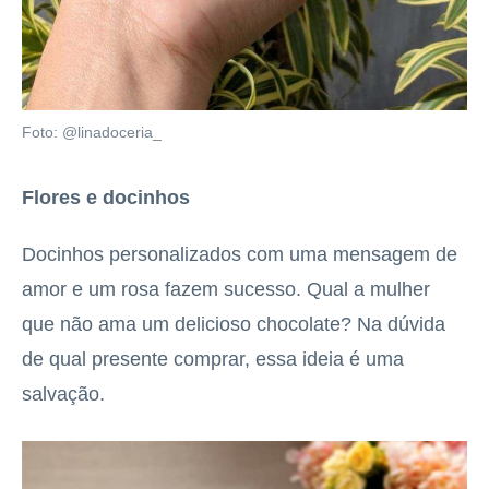
Foto: @linadoceria_
Flores e docinhos
Docinhos personalizados com uma mensagem de
amor e um rosa fazem sucesso. Qual a mulher
que não ama um delicioso chocolate? Na dúvida
de qual presente comprar, essa ideia é uma
salvação.