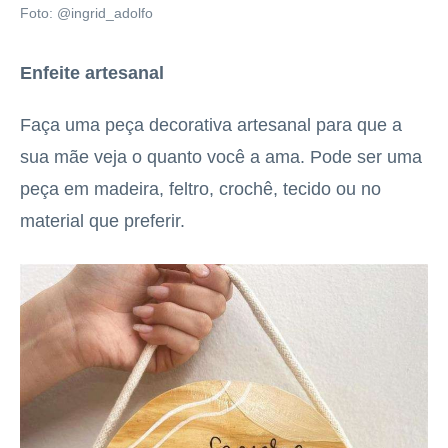
Foto: @ingrid_adolfo
Enfeite artesanal
Faça uma peça decorativa artesanal para que a
sua mãe veja o quanto você a ama. Pode ser uma
peça em madeira, feltro, crochê, tecido ou no
material que preferir.