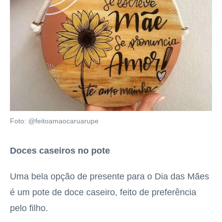
Foto: @feitoamaocaruarupe
Doces caseiros no pote
Uma bela opção de presente para o Dia das Mães
é um pote de doce caseiro, feito de preferência
pelo filho.