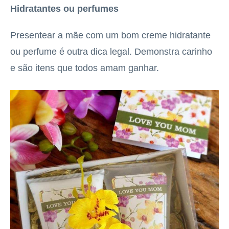
Hidratantes ou perfumes
Presentear a mãe com um bom creme hidratante
ou perfume é outra dica legal. Demonstra carinho
e são itens que todos amam ganhar.