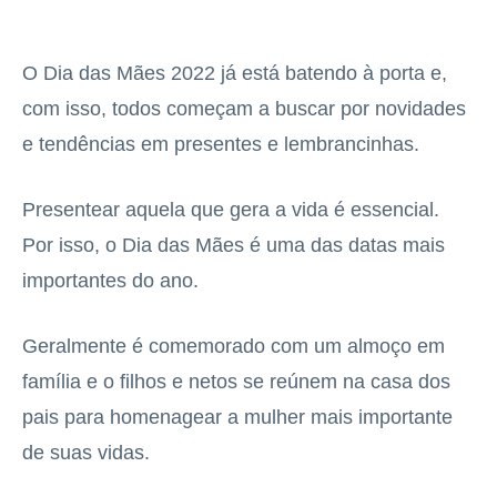
O Dia das Mães 2022 já está batendo à porta e,
com isso, todos começam a buscar por novidades
e tendências em presentes e lembrancinhas.
Presentear aquela que gera a vida é essencial.
Por isso, o Dia das Mães é uma das datas mais
importantes do ano.
Geralmente é comemorado com um almoço em
família e o filhos e netos se reúnem na casa dos
pais para homenagear a mulher mais importante
de suas vidas.