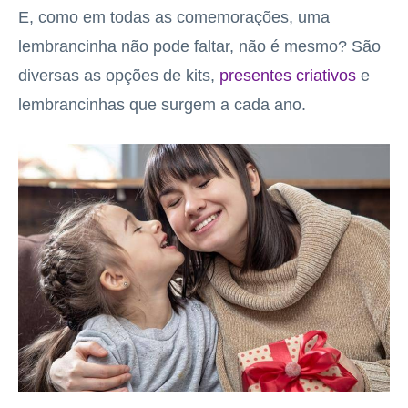
E, como em todas as comemorações, uma
lembrancinha não pode faltar, não é mesmo? São
diversas as opções de kits,
presentes criativos
e
lembrancinhas que surgem a cada ano.