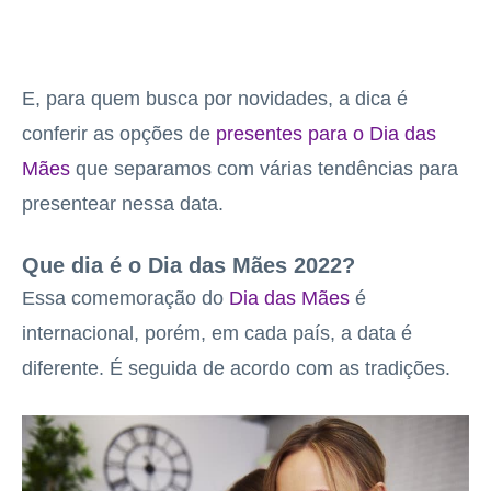
E, para quem busca por novidades, a dica é
conferir as opções de
presentes para o Dia das
Mães
que separamos com várias tendências para
presentear nessa data.
Que dia é o Dia das Mães 2022?
Essa comemoração do
Dia das Mães
é
internacional, porém, em cada país, a data é
diferente. É seguida de acordo com as tradições.