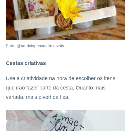
Foto: @patriciapessoaenxovais
Cestas criativas
Use a criatividade na hora de escolher os itens
que irão fazer parte da cesta. Quanto mais
variada, mais divertida fica.