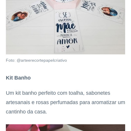
Foto: @arteerecortepapelcriativo
Kit Banho
Um kit banho perfeito com toalha, sabonetes
artesanais e rosas perfumadas para aromatizar um
cantinho da casa.