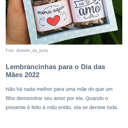
Foto: @atelie_da_jacky
Lembrancinhas para o Dia das
Mães 2022
Não há nada melhor para uma mãe do que um
filho demonstrar seu amor por ela. Quando o
presente é feito à mão então, ela se derrete toda.