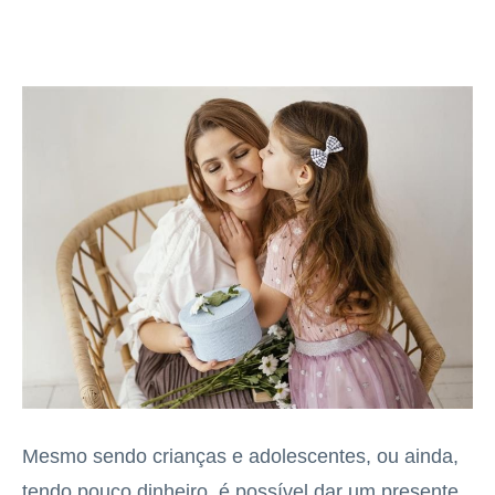
Mesmo sendo crianças e adolescentes, ou ainda,
tendo pouco dinheiro, é possível dar um presente