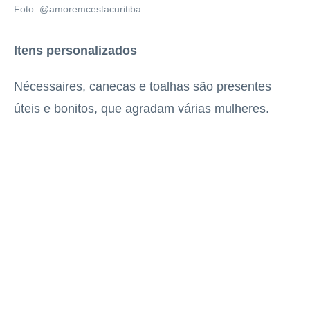
Foto: @amoremcestacuritiba
Itens personalizados
Nécessaires, canecas e toalhas são presentes
úteis e bonitos, que agradam várias mulheres.