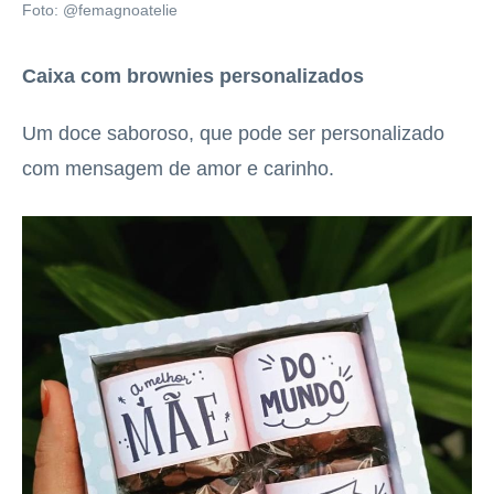
Foto: @femagnoatelie
Caixa com brownies personalizados
Um doce saboroso, que pode ser personalizado
com mensagem de amor e carinho.