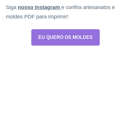
Siga
nosso Instagram
e confira artesanatos e
moldes PDF para imprimir!
EU QUERO OS MOLDES