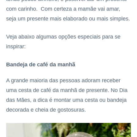
com carinho. Com certeza a mamãe vai amar,
seja um presente mais elaborado ou mais simples.
Veja abaixo algumas opções especiais para se
inspirar:
Bandeja de café da manhã
A grande maioria das pessoas adoram receber
uma cesta de café da manhã de presente. No Dia
das Mães, a dica é montar uma cesta ou bandeja
decorada e cheia de gostosuras.