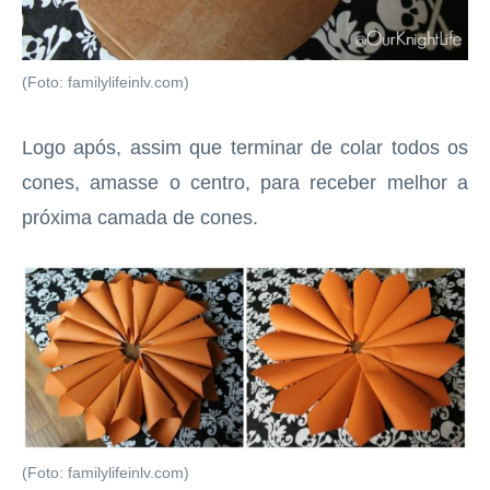
(Foto: familylifeinlv.com)
Logo após, assim que terminar de colar todos os
cones, amasse o centro, para receber melhor a
próxima camada de cones.
(Foto: familylifeinlv.com)