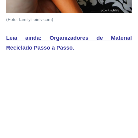
(Foto: familylifeinlv.com)
Leia ainda: Organizadores de Material
Reciclado Passo a Passo
.