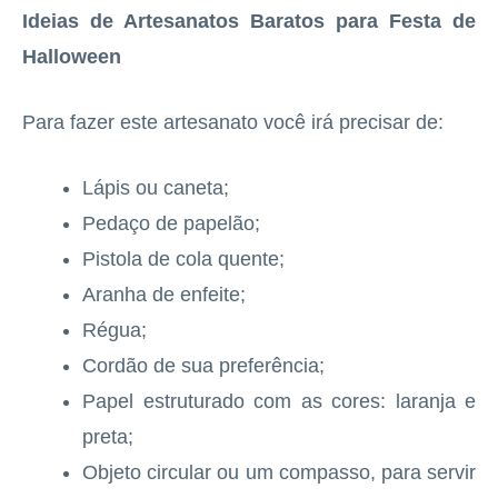
Ideias de Artesanatos Baratos para Festa de
Halloween
Para fazer este artesanato você irá precisar de:
Lápis ou caneta;
Pedaço de papelão;
Pistola de cola quente;
Aranha de enfeite;
Régua;
Cordão de sua preferência;
Papel estruturado com as cores: laranja e
preta;
Objeto circular ou um compasso, para servir