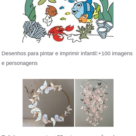
Desenhos para pintar e imprimir infantil:+100 imagens
e personagens