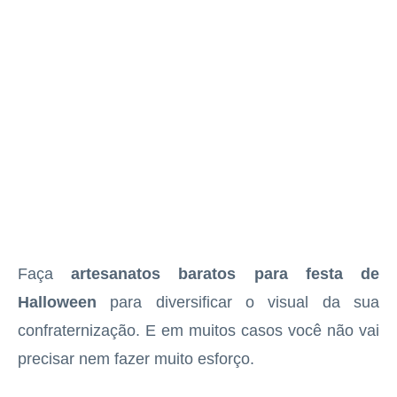
Faça
artesanatos baratos para festa de
Halloween
para diversificar o visual da sua
confraternização. E em muitos casos você não vai
precisar nem fazer muito esforço.