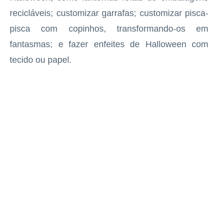
recicláveis; customizar garrafas; customizar pisca-
pisca com copinhos, transformando-os em
fantasmas; e fazer enfeites de Halloween com
tecido ou papel.