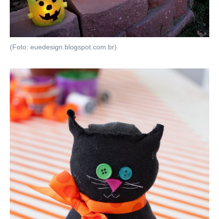
(Foto: euedesign.blogspot.com.br)