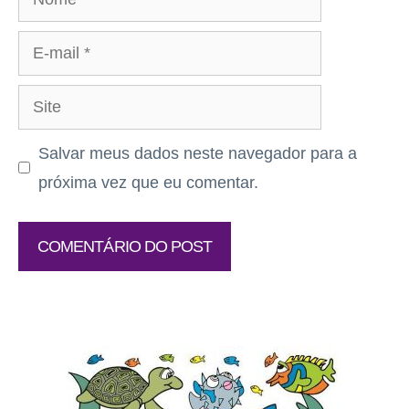
E-
mail
Site
Salvar meus dados neste navegador para a
próxima vez que eu comentar.