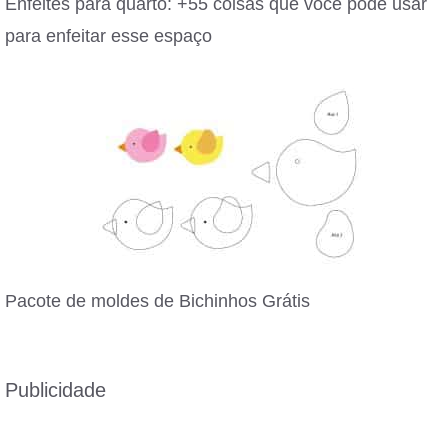
Enfeites para quarto: +55 coisas que você pode usar
para enfeitar esse espaço
Pacote de moldes de Bichinhos Grátis
Publicidade