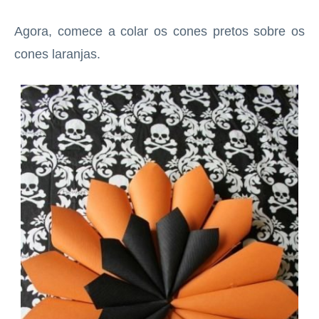
Agora, comece a colar os cones pretos sobre os
cones laranjas.