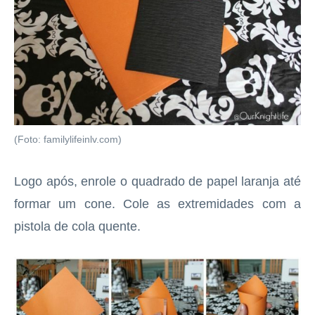
(Foto: familylifeinlv.com)
Logo após, enrole o quadrado de papel laranja até
formar um cone. Cole as extremidades com a
pistola de cola quente.