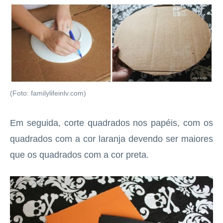
(Foto: familylifeinlv.com)
Em seguida, corte quadrados nos papéis, com os
quadrados com a cor laranja devendo ser maiores
que os quadrados com a cor preta.