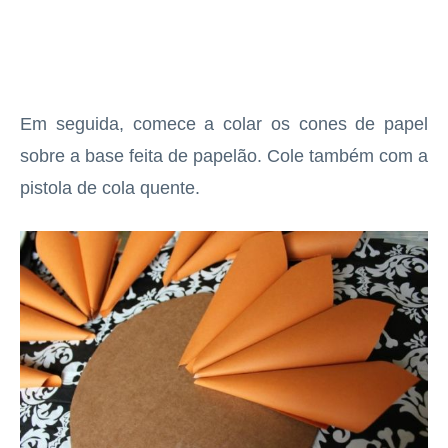
Em seguida, comece a colar os cones de papel
sobre a base feita de papelão. Cole também com a
pistola de cola quente.