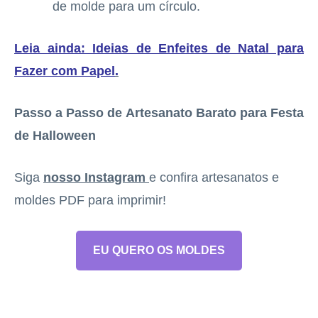
de molde para um círculo.
Leia ainda: Ideias de Enfeites de Natal para
Fazer com Papel
.
Passo a Passo de Artesanato Barato para Festa
de Halloween
Siga
nosso Instagram
e confira artesanatos e
moldes PDF para imprimir!
EU QUERO OS MOLDES