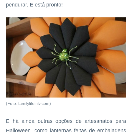
pendurar. E está pronto!
(Foto: familylifeinlv.com)
E há ainda outras opções de artesanatos para
Halloween, como lanternas feitas de embalagens