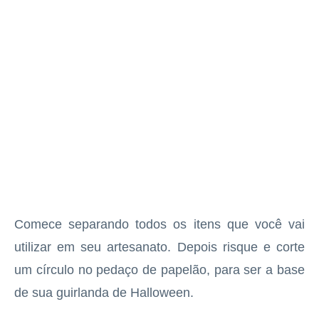
Comece separando todos os itens que você vai
utilizar em seu artesanato. Depois risque e corte
um círculo no pedaço de papelão, para ser a base
de sua guirlanda de Halloween.