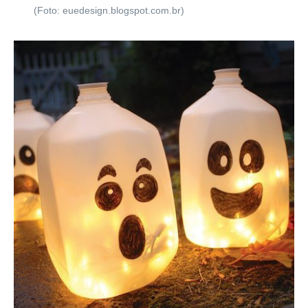
(Foto: euedesign.blogspot.com.br)