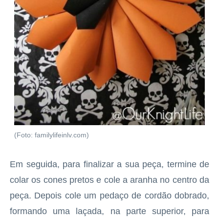
(Foto: familylifeinlv.com)
Em seguida, para finalizar a sua peça, termine de
colar os cones pretos e cole a aranha no centro da
peça. Depois cole um pedaço de cordão dobrado,
formando uma laçada, na parte superior, para