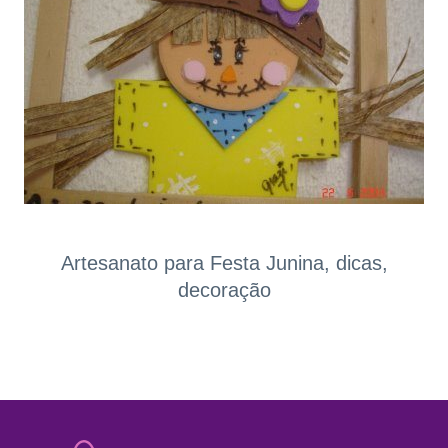
Artesanato para Festa Junina, dicas,
decoração