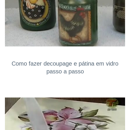
Como fazer decoupage e pátina em vidro
passo a passo