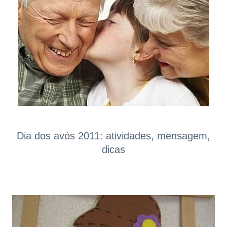
Dia dos avós 2011: atividades, mensagem,
dicas