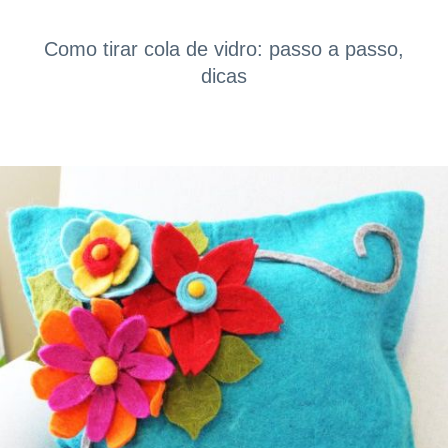
Como tirar cola de vidro: passo a passo,
dicas