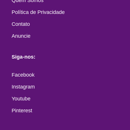
Quem Somos
Política de Privacidade
Contato
Anuncie
Siga-nos:
Facebook
Instagram
Youtube
Pinterest