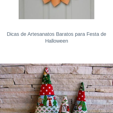
Dicas de Artesanatos Baratos para Festa de
Halloween