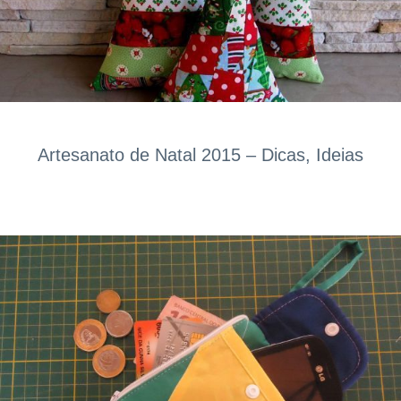
Artesanato de Natal 2015 – Dicas, Ideias