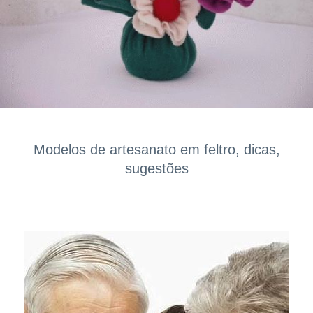
Modelos de artesanato em feltro, dicas,
sugestões