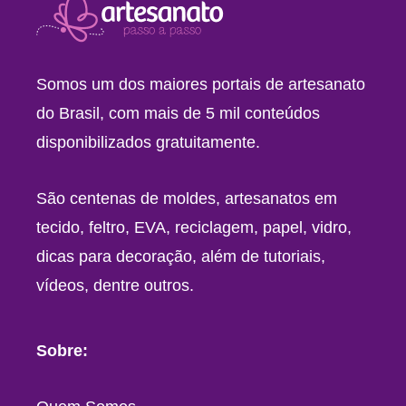
Somos um dos maiores portais de artesanato
do Brasil, com mais de 5 mil conteúdos
disponibilizados gratuitamente.
São centenas de moldes, artesanatos em
tecido, feltro, EVA, reciclagem, papel, vidro,
dicas para decoração, além de tutoriais,
vídeos, dentre outros.
Sobre: