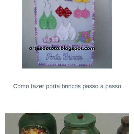
Como fazer porta brincos passo a passo