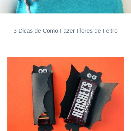
3 Dicas de Como Fazer Flores de Feltro