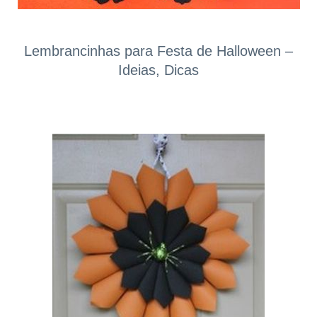
Lembrancinhas para Festa de Halloween –
Ideias, Dicas