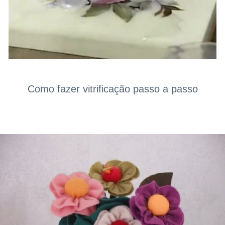
Como fazer vitrificação passo a passo