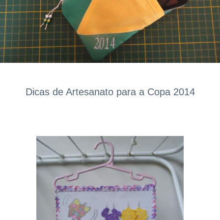
Dicas de Artesanato para a Copa 2014