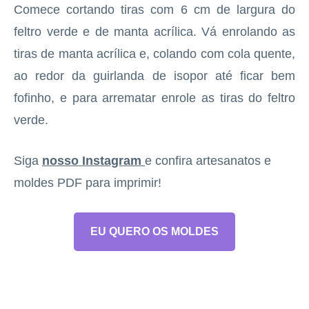
Comece cortando tiras com 6 cm de largura do
feltro verde e de manta acrílica. Vá enrolando as
tiras de manta acrílica e, colando com cola quente,
ao redor da guirlanda de isopor até ficar bem
fofinho, e para arrematar enrole as tiras do feltro
verde.
Siga
nosso Instagram
e confira artesanatos e
moldes PDF para imprimir!
EU QUERO OS MOLDES