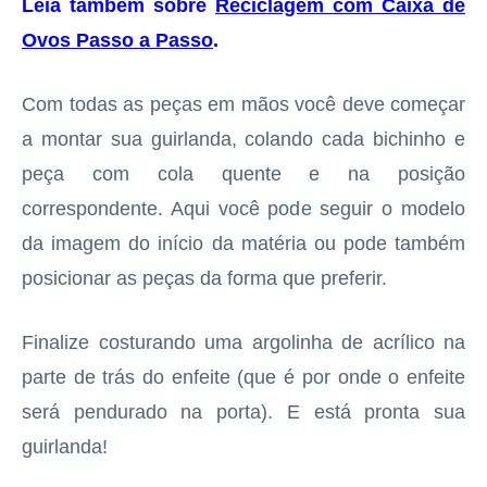
Leia também sobre
Reciclagem com Caixa de
Ovos Passo a Passo
.
Com todas as peças em mãos você deve começar
a montar sua guirlanda, colando cada bichinho e
peça com cola quente e na posição
correspondente. Aqui você pode seguir o modelo
da imagem do início da matéria ou pode também
posicionar as peças da forma que preferir.
Finalize costurando uma argolinha de acrílico na
parte de trás do enfeite (que é por onde o enfeite
será pendurado na porta). E está pronta sua
guirlanda!