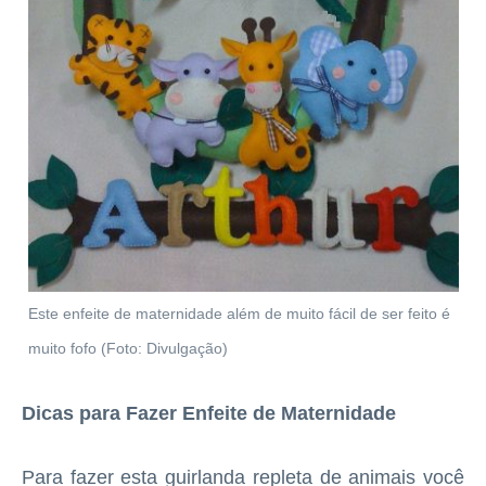
Este enfeite de maternidade além de muito fácil de ser feito é
muito fofo (Foto: Divulgação)
Dicas para Fazer Enfeite de Maternidade
Para fazer esta guirlanda repleta de animais você