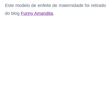
Este modelo de enfeite de maternidade foi retirado
do blog
Funny Amandita
.