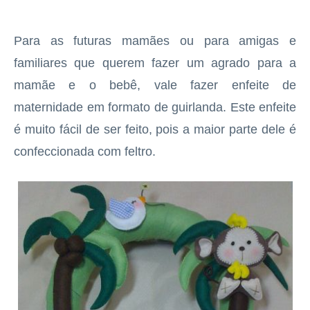
Para as futuras mamães ou para amigas e
familiares que querem fazer um agrado para a
mamãe e o bebê, vale fazer enfeite de
maternidade em formato de guirlanda. Este enfeite
é muito fácil de ser feito, pois a maior parte dele é
confeccionada com feltro.