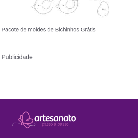
Pacote de moldes de Bichinhos Grátis
Publicidade