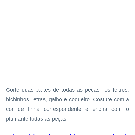
Corte duas partes de todas as peças nos feltros,
bichinhos, letras, galho e coqueiro. Costure com a
cor de linha correspondente e encha com o
plumante todas as peças.