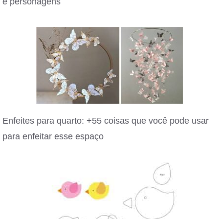
e personagens
Enfeites para quarto: +55 coisas que você pode usar
para enfeitar esse espaço