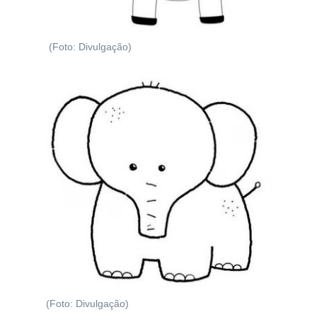
(Foto: Divulgação)
(Foto: Divulgação)