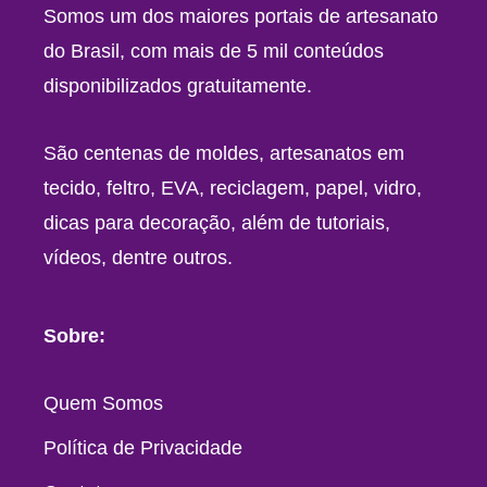
Somos um dos maiores portais de artesanato
do Brasil, com mais de 5 mil conteúdos
disponibilizados gratuitamente.
São centenas de moldes, artesanatos em
tecido, feltro, EVA, reciclagem, papel, vidro,
dicas para decoração, além de tutoriais,
vídeos, dentre outros.
Sobre:
Quem Somos
Política de Privacidade