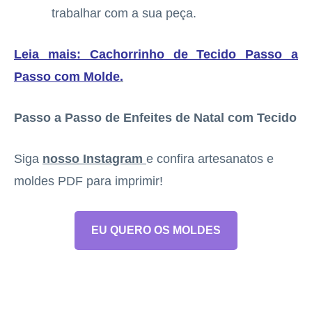
trabalhar com a sua peça.
Leia mais: Cachorrinho de Tecido Passo a
Passo com Molde
.
Passo a Passo de Enfeites de Natal com Tecido
Siga
nosso Instagram
e confira artesanatos e
moldes PDF para imprimir!
EU QUERO OS MOLDES