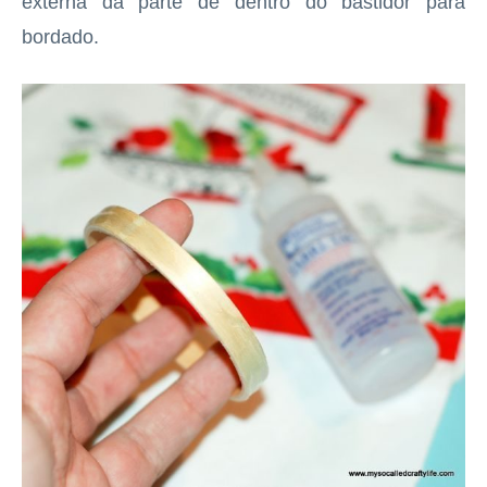
externa da parte de dentro do bastidor para
bordado.