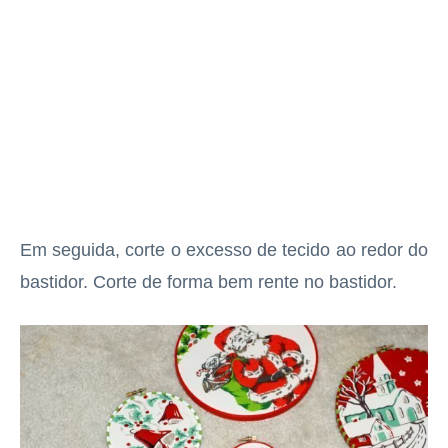
Em seguida, corte o excesso de tecido ao redor do
bastidor. Corte de forma bem rente no bastidor.