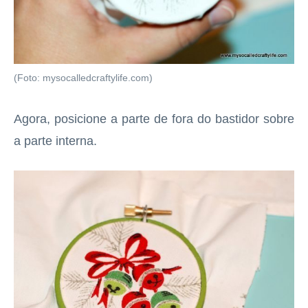
(Foto: mysocalledcraftylife.com)
Agora, posicione a parte de fora do bastidor sobre
a parte interna.