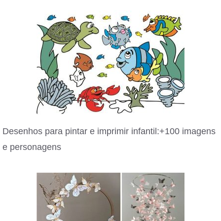
Desenhos para pintar e imprimir infantil:+100 imagens
e personagens