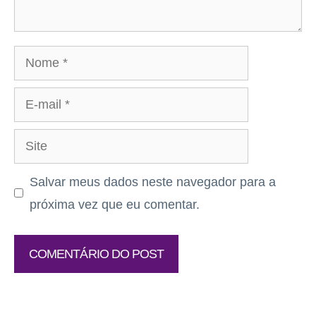
Nome
E-
mail
Site
Salvar meus dados neste navegador para a
próxima vez que eu comentar.