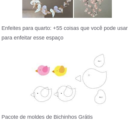
Enfeites para quarto: +55 coisas que você pode usar
para enfeitar esse espaço
Pacote de moldes de Bichinhos Grátis