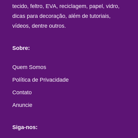
tecido, feltro, EVA, reciclagem, papel, vidro,
dicas para decoração, além de tutoriais,
vídeos, dentre outros.
Sobre:
Quem Somos
Política de Privacidade
Contato
Anuncie
Siga-nos: