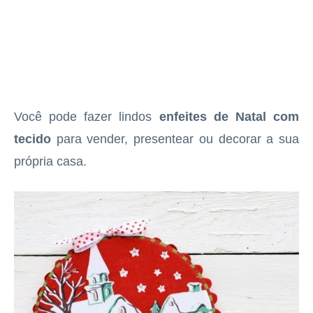
Você pode fazer lindos
enfeites de Natal com
tecido
para vender, presentear ou decorar a sua
própria casa.