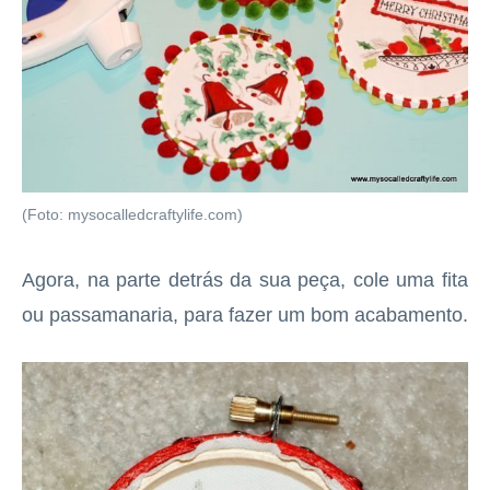
(Foto: mysocalledcraftylife.com)
Agora, na parte detrás da sua peça, cole uma fita
ou passamanaria, para fazer um bom acabamento.