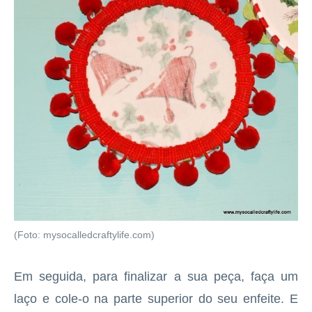
(Foto: mysocalledcraftylife.com)
Em seguida, para finalizar a sua peça, faça um
laço e cole-o na parte superior do seu enfeite. E