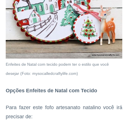
Enfeites de Natal com tecido podem ter o estilo que você
desejar (Foto: mysocalledcraftylife.com)
Opções Enfeites de Natal com Tecido
Para fazer este fofo artesanato natalino você irá
precisar de: