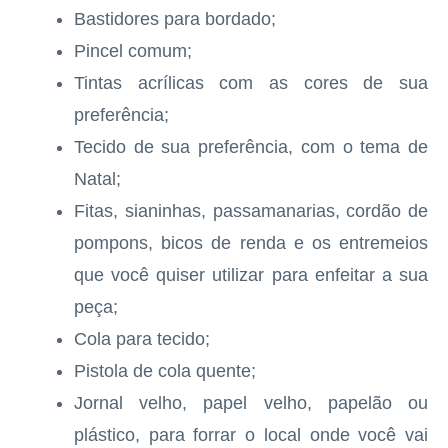
Bastidores para bordado;
Pincel comum;
Tintas acrílicas com as cores de sua
preferência;
Tecido de sua preferência, com o tema de
Natal;
Fitas, sianinhas, passamanarias, cordão de
pompons, bicos de renda e os entremeios
que você quiser utilizar para enfeitar a sua
peça;
Cola para tecido;
Pistola de cola quente;
Jornal velho, papel velho, papelão ou
plástico, para forrar o local onde você vai