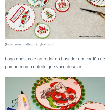
(Foto: mysocalledcraftylife.com)
Logo após, cole ao redor do bastidor um cordão de
pompom ou o enfeite que você desejar.