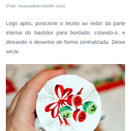
(Foto: mysocalledcraftylife.com)
Logo após, posicione o tecido ao redor da parte
interna do bastidor para bordado, colando-o, e
deixando o desenho de forma centralizada. Deixe
secar.