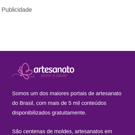
Publicidade
Somos um dos maiores portais de artesanato
do Brasil, com mais de 5 mil conteúdos
disponibilizados gratuitamente.
São centenas de moldes, artesanatos em