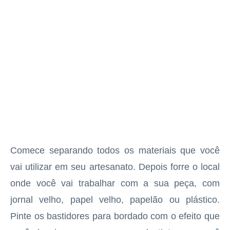
Comece separando todos os materiais que você
vai utilizar em seu artesanato. Depois forre o local
onde você vai trabalhar com a sua peça, com
jornal velho, papel velho, papelão ou plástico.
Pinte os bastidores para bordado com o efeito que