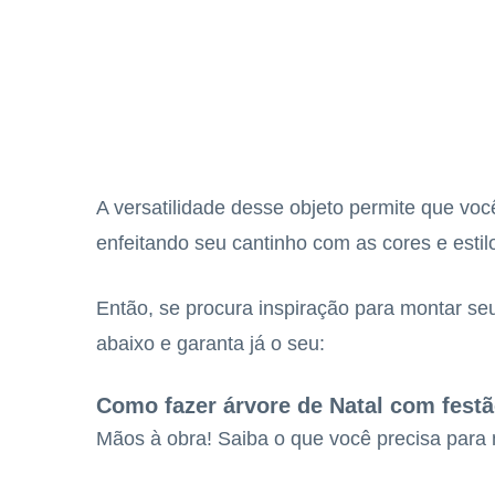
A versatilidade desse objeto permite que você
enfeitando seu cantinho com as cores e estil
Então, se procura inspiração para montar se
abaixo e garanta já o seu:
Como fazer árvore de Natal com fest
Mãos à obra! Saiba o que você precisa para