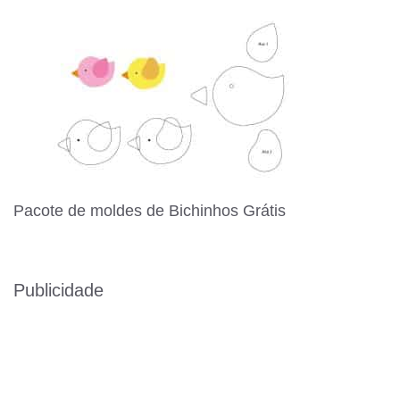
Pacote de moldes de Bichinhos Grátis
Publicidade