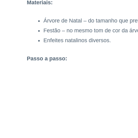
Materiais:
Árvore de Natal – do tamanho que pref
Festão – no mesmo tom de cor da árv
Enfeites natalinos diversos.
Passo a passo: