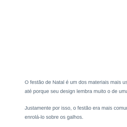
O festão de Natal é um dos materiais mais 
até porque seu design lembra muito o de uma
Justamente por isso, o festão era mais comu
enrolá-lo sobre os galhos.