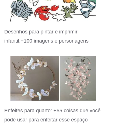
Desenhos para pintar e imprimir
infantil:+100 imagens e personagens
Enfeites para quarto: +55 coisas que você
pode usar para enfeitar esse espaço