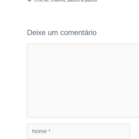
Deixe um comentário
Comentário
Nome