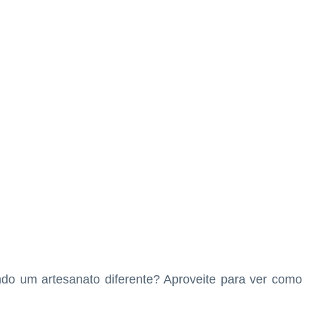
do um artesanato diferente? Aproveite para ver como