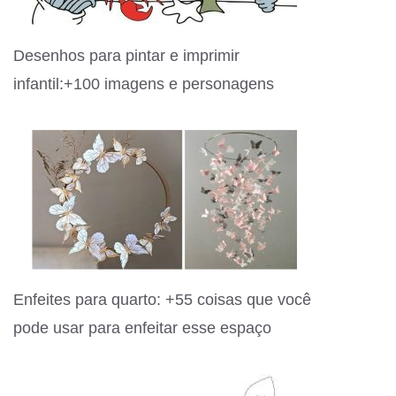
Desenhos para pintar e imprimir
infantil:+100 imagens e personagens
Enfeites para quarto: +55 coisas que você
pode usar para enfeitar esse espaço