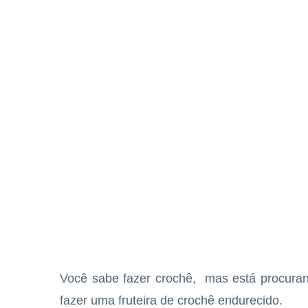
Você sabe fazer crochê, mas está procuran
fazer uma fruteira de crochê endurecido.