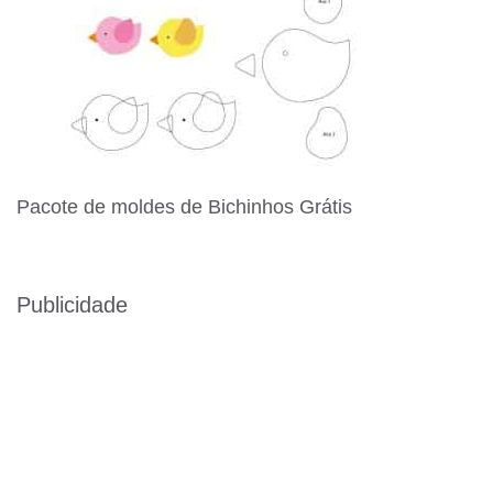
Pacote de moldes de Bichinhos Grátis
Publicidade