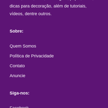
dicas para decoração, além de tutoriais,
vídeos, dentre outros.
Sobre:
Quem Somos
Política de Privacidade
Contato
Anuncie
Siga-nos: