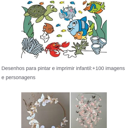
Desenhos para pintar e imprimir infantil:+100 imagens
e personagens