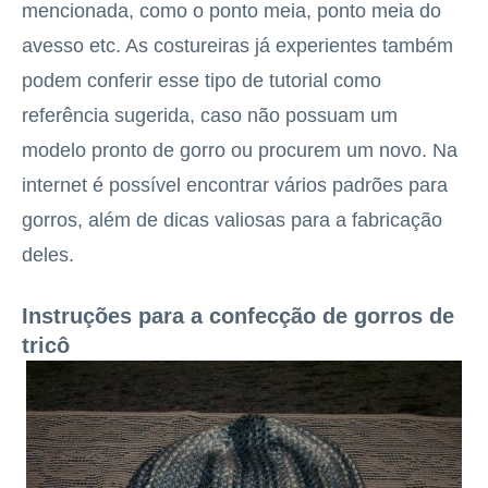
mencionada, como o ponto meia, ponto meia do
avesso etc. As costureiras já experientes também
podem conferir esse tipo de tutorial como
referência sugerida, caso não possuam um
modelo pronto de gorro ou procurem um novo. Na
internet é possível encontrar vários padrões para
gorros, além de dicas valiosas para a fabricação
deles.
Instruções para a confecção de gorros de
tricô