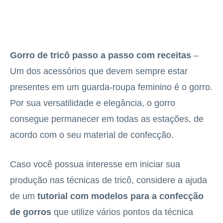
Gorro de tricô passo a passo com receitas
–
Um dos acessórios que devem sempre estar
presentes em um guarda-roupa feminino é o gorro.
Por sua versatilidade e elegância, o gorro
consegue permanecer em todas as estações, de
acordo com o seu material de confecção.
Caso você possua interesse em iniciar sua
produção nas técnicas de tricô, considere a ajuda
de um
tutorial com modelos para a confecção
de gorros
que utilize vários pontos da técnica