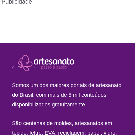
Publicidade
Somos um dos maiores portais de artesanato
do Brasil, com mais de 5 mil conteúdos
disponibilizados gratuitamente.
São centenas de moldes, artesanatos em
tecido, feltro, EVA, reciclagem, papel, vidro,