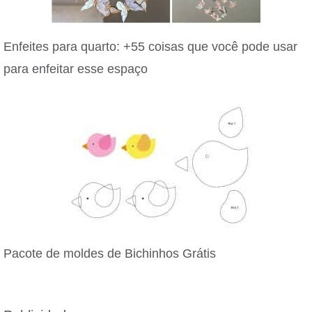
Enfeites para quarto: +55 coisas que você pode usar
para enfeitar esse espaço
Pacote de moldes de Bichinhos Grátis