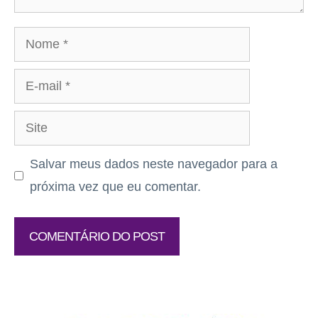
Nome
E-
mail
Site
Salvar meus dados neste navegador para a
próxima vez que eu comentar.