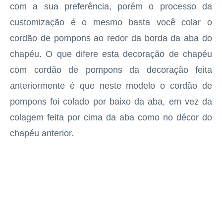
com a sua preferência, porém o processo da
customização é o mesmo basta você colar o
cordão de pompons ao redor da borda da aba do
chapéu. O que difere esta decoração de chapéu
com cordão de pompons da decoração feita
anteriormente é que neste modelo o cordão de
pompons foi colado por baixo da aba, em vez da
colagem feita por cima da aba como no décor do
chapéu anterior.