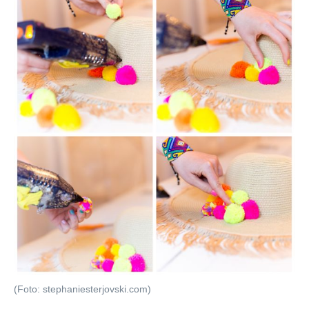
(Foto: stephaniesterjovski.com)