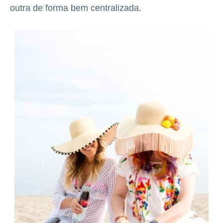
outra de forma bem centralizada.