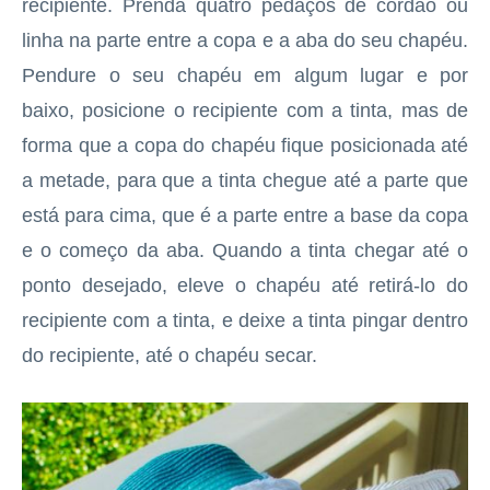
recipiente. Prenda quatro pedaços de cordão ou
linha na parte entre a copa e a aba do seu chapéu.
Pendure o seu chapéu em algum lugar e por
baixo, posicione o recipiente com a tinta, mas de
forma que a copa do chapéu fique posicionada até
a metade, para que a tinta chegue até a parte que
está para cima, que é a parte entre a base da copa
e o começo da aba. Quando a tinta chegar até o
ponto desejado, eleve o chapéu até retirá-lo do
recipiente com a tinta, e deixe a tinta pingar dentro
do recipiente, até o chapéu secar.