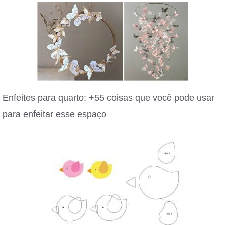
Enfeites para quarto: +55 coisas que você pode usar
para enfeitar esse espaço