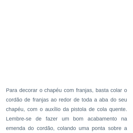
Para decorar o chapéu com franjas, basta colar o
cordão de franjas ao redor de toda a aba do seu
chapéu, com o auxílio da pistola de cola quente.
Lembre-se de fazer um bom acabamento na
emenda do cordão, colando uma ponta sobre a