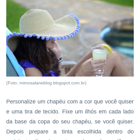
(Foto: mimosalaneblog.blogspot.com.br)
Personalize um chapéu com a cor que você quiser
e uma tira de tecido. Fixe um ilhós em cada lado
da base da copa do seu chapéu, se você quiser.
Depois prepare a tinta escolhida dentro do