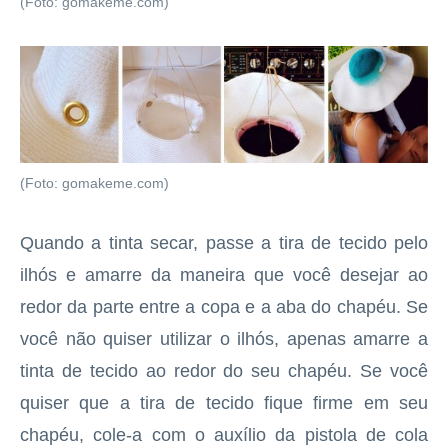
(Foto: gomakeme.com)
(Foto: gomakeme.com)
Quando a tinta secar, passe a tira de tecido pelo
ilhós e amarre da maneira que você desejar ao
redor da parte entre a copa e a aba do chapéu. Se
você não quiser utilizar o ilhós, apenas amarre a
tinta de tecido ao redor do seu chapéu. Se você
quiser que a tira de tecido fique firme em seu
chapéu, cole-a com o auxílio da pistola de cola