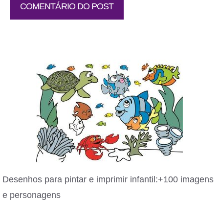
Desenhos para pintar e imprimir infantil:+100 imagens
e personagens