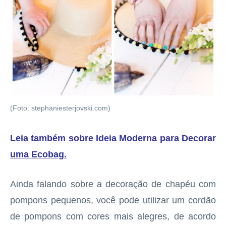
(Foto: stephaniesterjovski.com)
Leia também sobre Ideia Moderna para Decorar
uma Ecobag
.
Ainda falando sobre a decoração de chapéu com
pompons pequenos, você pode utilizar um cordão
de pompons com cores mais alegres, de acordo