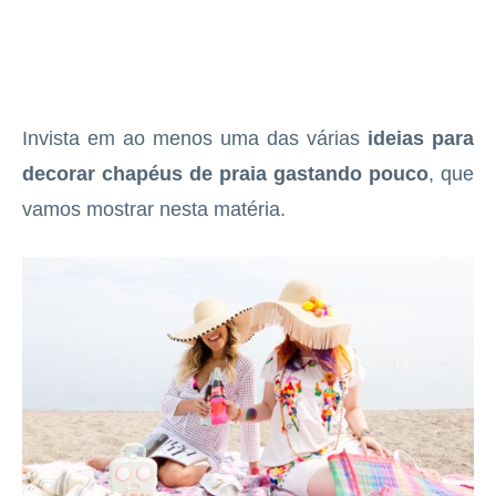
Invista em ao menos uma das várias
ideias para
decorar chapéus de praia gastando pouco
, que
vamos mostrar nesta matéria.