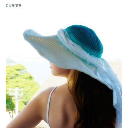
quente.