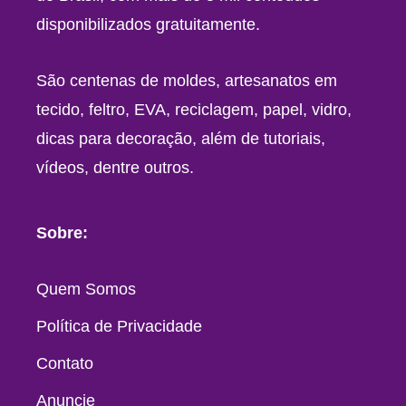
disponibilizados gratuitamente.
São centenas de moldes, artesanatos em
tecido, feltro, EVA, reciclagem, papel, vidro,
dicas para decoração, além de tutoriais,
vídeos, dentre outros.
Sobre:
Quem Somos
Política de Privacidade
Contato
Anuncie