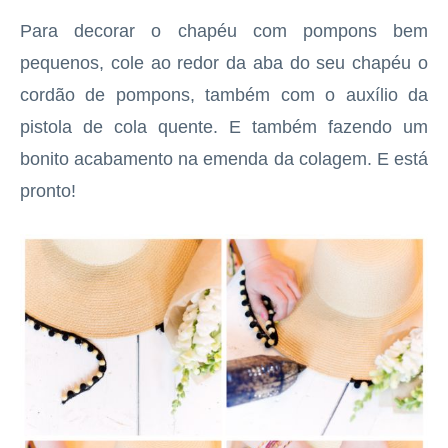
Para decorar o chapéu com pompons bem
pequenos, cole ao redor da aba do seu chapéu o
cordão de pompons, também com o auxílio da
pistola de cola quente. E também fazendo um
bonito acabamento na emenda da colagem. E está
pronto!