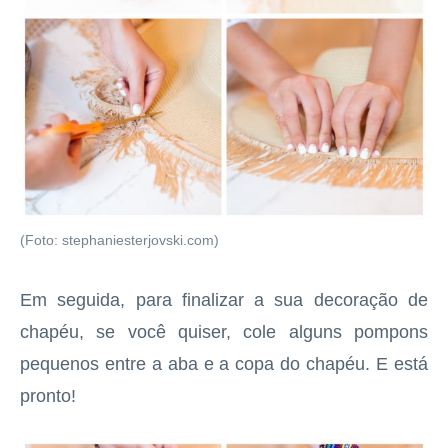
(Foto: stephaniesterjovski.com)
Em seguida, para finalizar a sua decoração de
chapéu, se você quiser, cole alguns pompons
pequenos entre a aba e a copa do chapéu. E está
pronto!