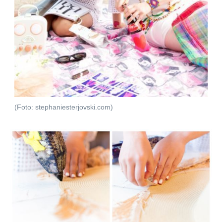
(Foto: stephaniesterjovski.com)