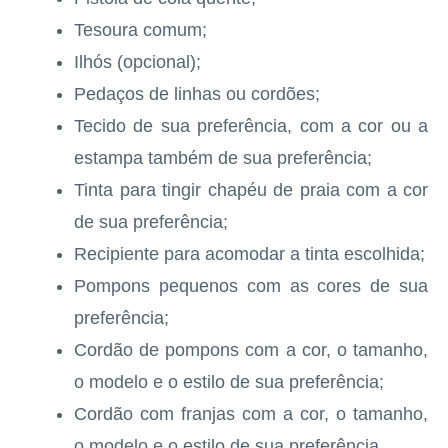
Tesoura comum;
Ilhós (opcional);
Pedaços de linhas ou cordões;
Tecido de sua preferência, com a cor ou a
estampa também de sua preferência;
Tinta para tingir chapéu de praia com a cor
de sua preferência;
Recipiente para acomodar a tinta escolhida;
Pompons pequenos com as cores de sua
preferência;
Cordão de pompons com a cor, o tamanho,
o modelo e o estilo de sua preferência;
Cordão com franjas com a cor, o tamanho,
o modelo e o estilo de sua preferência.