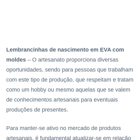
Lembrancinhas de nascimento em EVA com
moldes
– O artesanato proporciona diversas
oportunidades, sendo para pessoas que trabalham
com este tipo de produção, que respeitam e tratam
como um hobby ou mesmo aquelas que se valem
de conhecimentos artesanais para eventuais
produções de presentes.
Para manter-se ativo no mercado de produtos
artesanais, é fundamental atualizar-se em relação