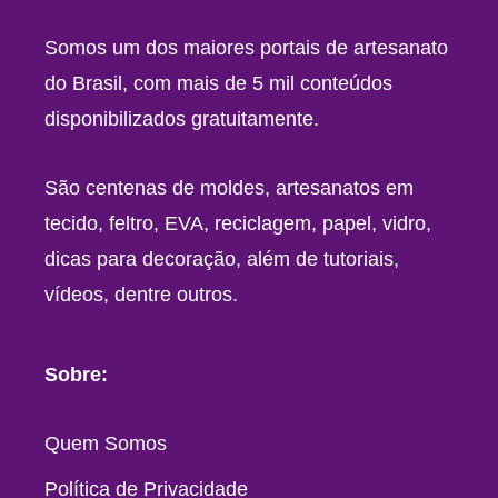
Somos um dos maiores portais de artesanato
do Brasil, com mais de 5 mil conteúdos
disponibilizados gratuitamente.
São centenas de moldes, artesanatos em
tecido, feltro, EVA, reciclagem, papel, vidro,
dicas para decoração, além de tutoriais,
vídeos, dentre outros.
Sobre:
Quem Somos
Política de Privacidade