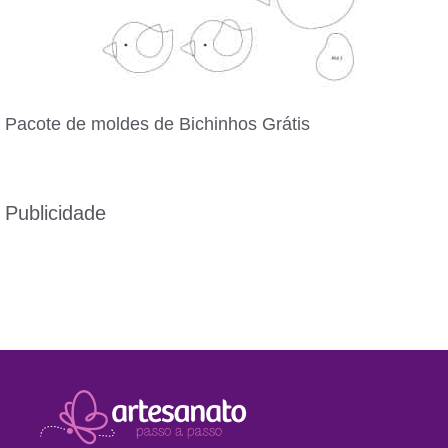
Pacote de moldes de Bichinhos Grátis
Publicidade