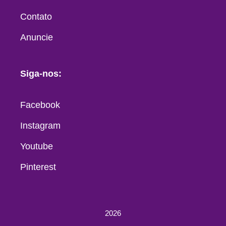
Contato
Anuncie
Siga-nos:
Facebook
Instagram
Youtube
Pinterest
2026