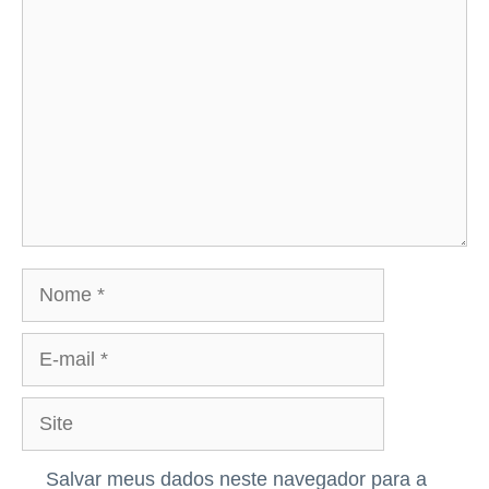
Comentário
Nome
E-
mail
Site
Salvar meus dados neste navegador para a