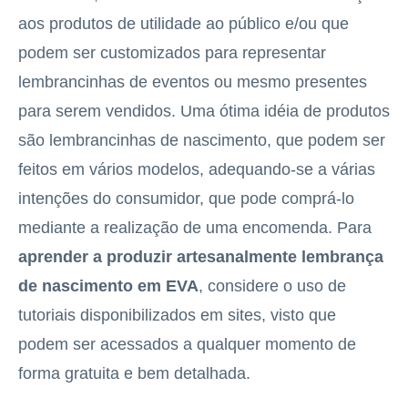
aos produtos de utilidade ao público e/ou que
podem ser customizados para representar
lembrancinhas de eventos ou mesmo presentes
para serem vendidos. Uma ótima idéia de produtos
são lembrancinhas de nascimento, que podem ser
feitos em vários modelos, adequando-se a várias
intenções do consumidor, que pode comprá-lo
mediante a realização de uma encomenda. Para
aprender a produzir artesanalmente lembrança
de nascimento em EVA
, considere o uso de
tutoriais disponibilizados em sites, visto que
podem ser acessados a qualquer momento de
forma gratuita e bem detalhada.