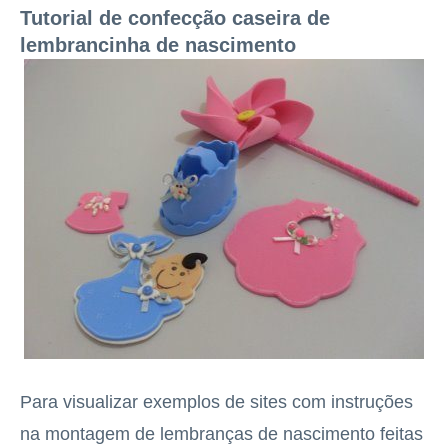
Tutorial de confecção caseira de
lembrancinha de nascimento
Para visualizar exemplos de sites com instruções
na montagem de lembranças de nascimento feitas