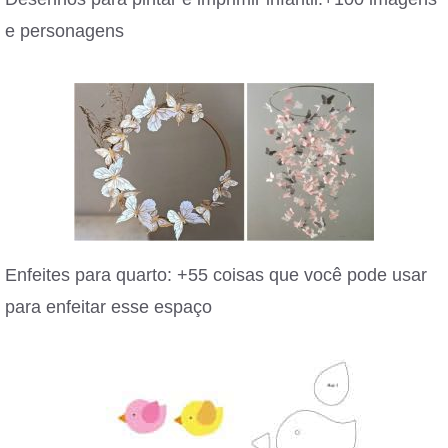
e personagens
Enfeites para quarto: +55 coisas que você pode usar
para enfeitar esse espaço