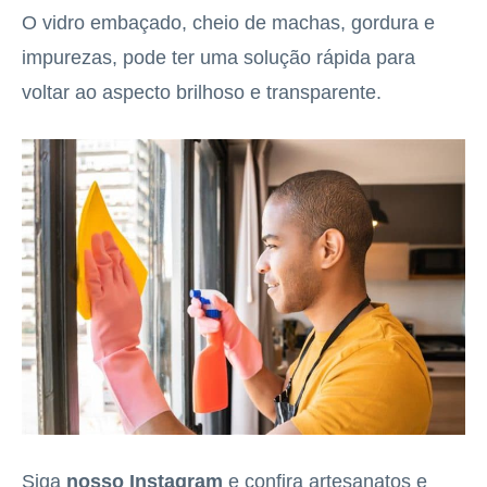
O vidro embaçado, cheio de machas, gordura e
impurezas, pode ter uma solução rápida para
voltar ao aspecto brilhoso e transparente.
Siga
nosso Instagram
e confira artesanatos e