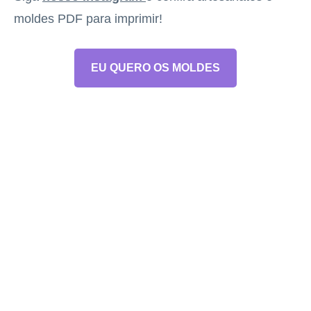
moldes PDF para imprimir!
EU QUERO OS MOLDES