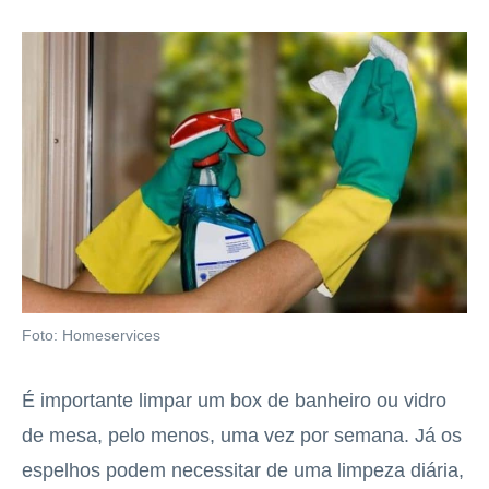
Foto: Homeservices
É importante limpar um box de banheiro ou vidro
de mesa, pelo menos, uma vez por semana. Já os
espelhos podem necessitar de uma limpeza diária,