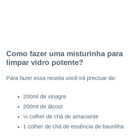
Como fazer uma misturinha para
limpar vidro potente?
Para fazer essa receita você irá precisar de:
200ml de vinagre
200ml de álcool
½ colher de chá de amaciante
1 colher de chá de essência de baunilha