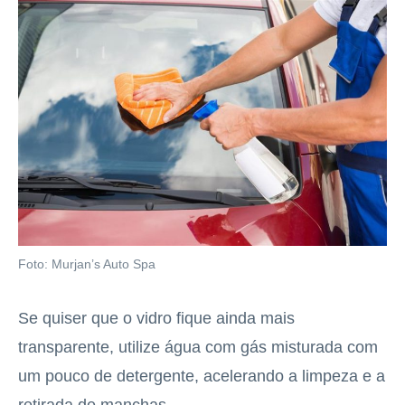
Foto: Murjan’s Auto Spa
Se quiser que o vidro fique ainda mais
transparente, utilize água com gás misturada com
um pouco de detergente, acelerando a limpeza e a