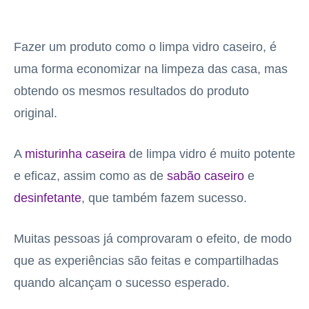
Fazer um produto como o limpa vidro caseiro, é
uma forma economizar na limpeza das casa, mas
obtendo os mesmos resultados do produto
original.
A
misturinha caseira
de limpa vidro é muito potente
e eficaz, assim como as de
sabão caseiro
e
desinfetante
, que também fazem sucesso.
Muitas pessoas já comprovaram o efeito, de modo
que as experiências são feitas e compartilhadas
quando alcançam o sucesso esperado.