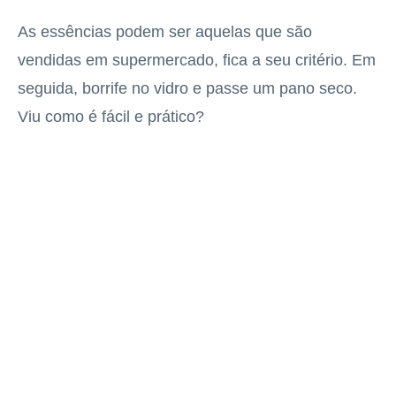
As essências podem ser aquelas que são
vendidas em supermercado, fica a seu critério. Em
seguida, borrife no vidro e passe um pano seco.
Viu como é fácil e prático?