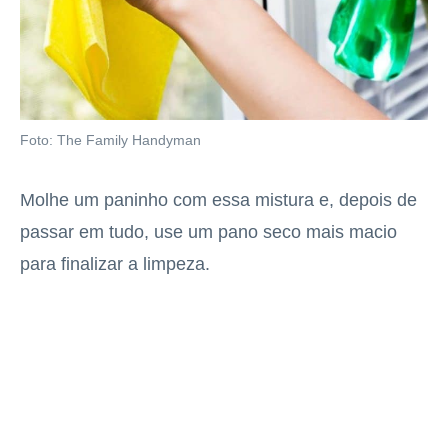
Foto: The Family Handyman
Molhe um paninho com essa mistura e, depois de
passar em tudo, use um pano seco mais macio
para finalizar a limpeza.