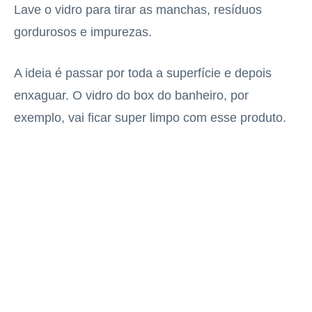
Lave o vidro para tirar as manchas, resíduos
gordurosos e impurezas.
A ideia é passar por toda a superfície e depois
enxaguar. O vidro do box do banheiro, por
exemplo, vai ficar super limpo com esse produto.