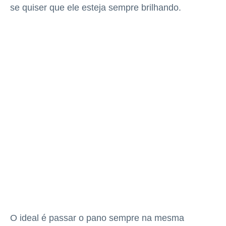
se quiser que ele esteja sempre brilhando.
O ideal é passar o pano sempre na mesma