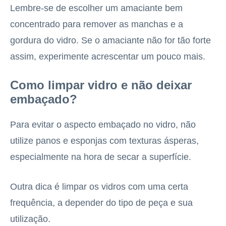
Lembre-se de escolher um amaciante bem
concentrado para remover as manchas e a
gordura do vidro. Se o amaciante não for tão forte
assim, experimente acrescentar um pouco mais.
Como limpar vidro e não deixar
embaçado?
Para evitar o aspecto embaçado no vidro, não
utilize panos e esponjas com texturas ásperas,
especialmente na hora de secar a superfície.
Outra dica é limpar os vidros com uma certa
frequência, a depender do tipo de peça e sua
utilização.