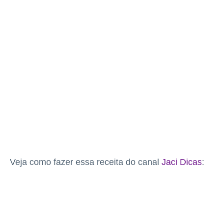
Veja como fazer essa receita do canal
Jaci Dicas
: