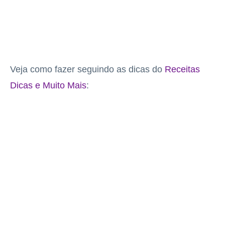
Veja como fazer seguindo as dicas do
Receitas
Dicas e Muito Mais
: