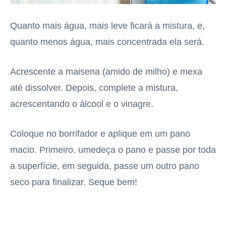
Quanto mais água, mais leve ficará a mistura, e,
quanto menos água, mais concentrada ela será.
Acrescente a maisena (amido de milho) e mexa
até dissolver. Depois, complete a mistura,
acrescentando o álcool e o vinagre.
Coloque no borrifador e aplique em um pano
macio. Primeiro, umedeça o pano e passe por toda
a superfície, em seguida, passe um outro pano
seco para finalizar. Seque bem!