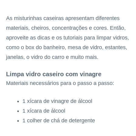
As misturinhas caseiras apresentam diferentes
materiais, cheiros, concentrações e cores. Então,
aproveite as dicas e os tutoriais para limpar vidros,
como o box do banheiro, mesa de vidro, estantes,
janelas, o vidro do carro e muito mais.
Limpa vidro caseiro com vinagre
Materiais necessários para o passo a passo:
1 xícara de vinagre de álcool
1 xícara de álcool
1 colher de chá de detergente