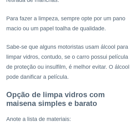
retirada de manchas.
Para fazer a limpeza, sempre opte por um pano
macio ou um papel toalha de qualidade.
Sabe-se que alguns motoristas usam álcool para
limpar vidros, contudo, se o carro possui película
de proteção ou insulfilm, é melhor evitar. O álcool
pode danificar a película.
Opção de limpa vidros com
maisena simples e barato
Anote a lista de materiais: