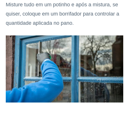
Misture tudo em um potinho e após a mistura, se
quiser, coloque em um borrifador para controlar a
quantidade aplicada no pano.