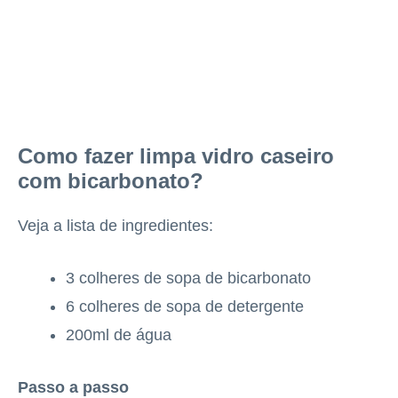
Como fazer limpa vidro caseiro
com bicarbonato?
Veja a lista de ingredientes:
3 colheres de sopa de bicarbonato
6 colheres de sopa de detergente
200ml de água
Passo a passo