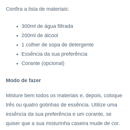
Confira a lista de materiais:
300ml de água filtrada
200ml de álcool
1 colher de sopa de detergente
Essência da sua preferência
Corante (opcional)
Modo de fazer
Misture bem todos os materiais e, depois, coloque
três ou quatro gotinhas de essência. Utilize uma
essência da sua preferência e um corante, se
quiser que a sua misturinha caseira mude de cor.