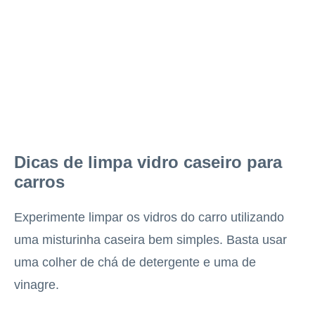
Dicas de limpa vidro caseiro para
carros
Experimente limpar os vidros do carro utilizando
uma misturinha caseira bem simples. Basta usar
uma colher de chá de detergente e uma de
vinagre.