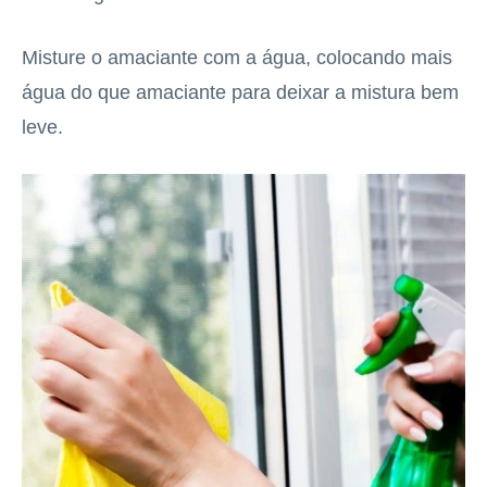
Misture o amaciante com a água, colocando mais
água do que amaciante para deixar a mistura bem
leve.