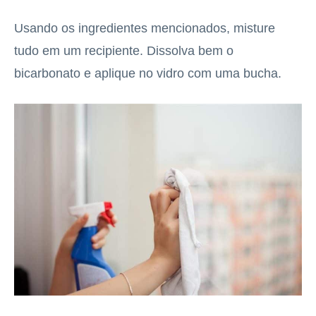
Usando os ingredientes mencionados, misture
tudo em um recipiente. Dissolva bem o
bicarbonato e aplique no vidro com uma bucha.