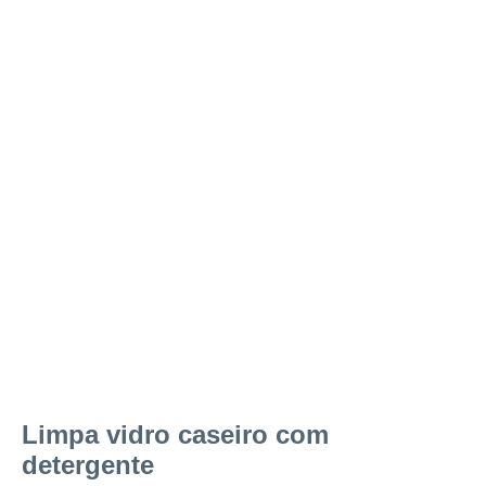
Limpa vidro caseiro com
detergente