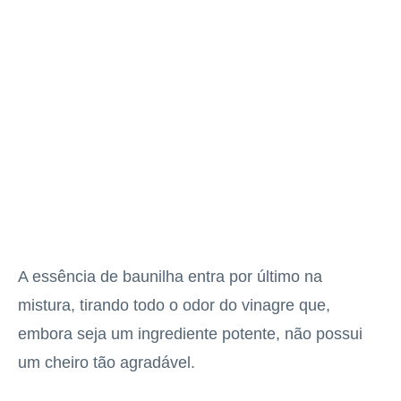
A essência de baunilha entra por último na
mistura, tirando todo o odor do vinagre que,
embora seja um ingrediente potente, não possui
um cheiro tão agradável.