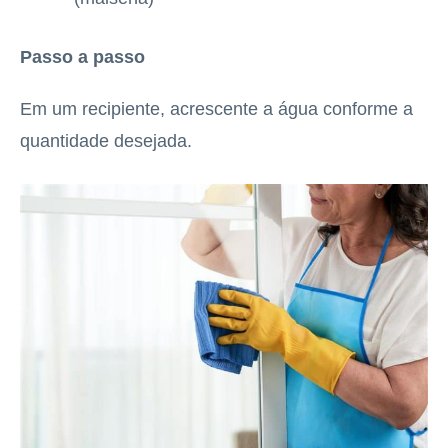
Passo a passo
Em um recipiente, acrescente a água conforme a
quantidade desejada.