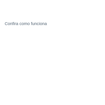
Confira como funciona