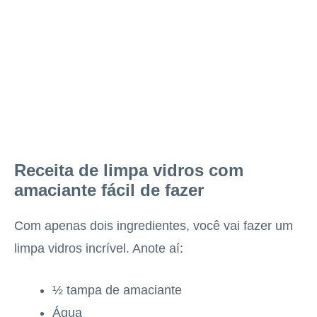
Receita de limpa vidros com
amaciante fácil de fazer
Com apenas dois ingredientes, você vai fazer um
limpa vidros incrível. Anote aí:
½ tampa de amaciante
Água