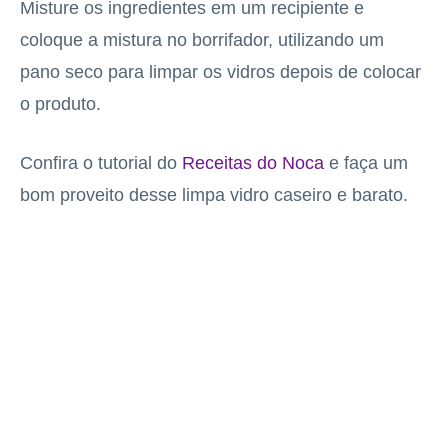
Misture os ingredientes em um recipiente e
coloque a mistura no borrifador, utilizando um
pano seco para limpar os vidros depois de colocar
o produto.
Confira o tutorial do
Receitas do Noca
e faça um
bom proveito desse limpa vidro caseiro e barato.