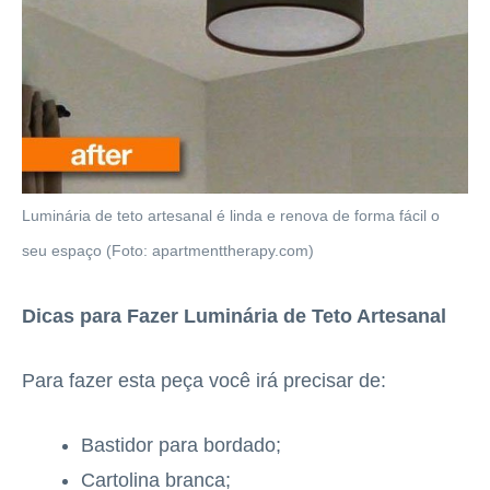
Luminária de teto artesanal é linda e renova de forma fácil o
seu espaço (Foto: apartmenttherapy.com)
Dicas para Fazer Luminária de Teto Artesanal
Para fazer esta peça você irá precisar de:
Bastidor para bordado;
Cartolina branca;