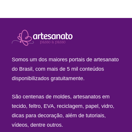
Somos um dos maiores portais de artesanato
do Brasil, com mais de 5 mil conteúdos
disponibilizados gratuitamente.
São centenas de moldes, artesanatos em
tecido, feltro, EVA, reciclagem, papel, vidro,
dicas para decoração, além de tutoriais,
vídeos, dentre outros.