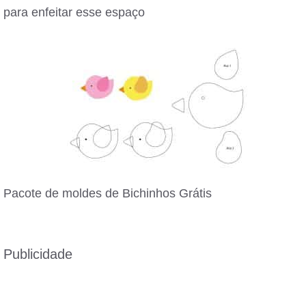
para enfeitar esse espaço
Pacote de moldes de Bichinhos Grátis
Publicidade