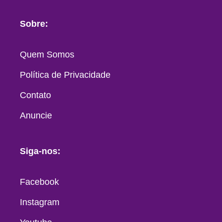
Sobre:
Quem Somos
Política de Privacidade
Contato
Anuncie
Siga-nos:
Facebook
Instagram