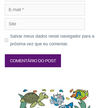
E-
mail
Site
Salvar meus dados neste navegador para a
próxima vez que eu comentar.