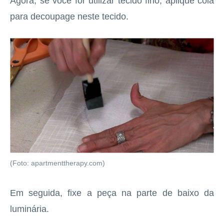
Agora, se você for utilizar tecido fino, aplique cola
para decoupage neste tecido.
(Foto: apartmenttherapy.com)
Em seguida, fixe a peça na parte de baixo da
luminária.