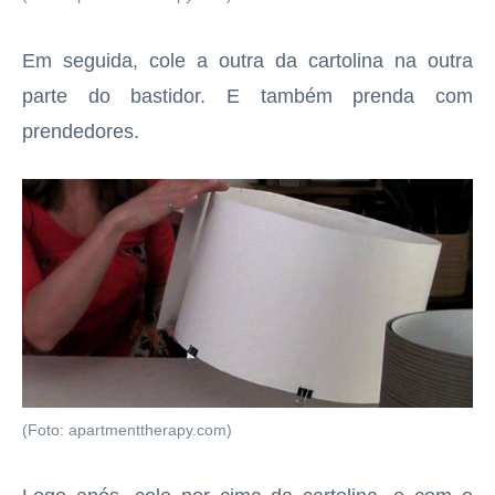
Em seguida, cole a outra da cartolina na outra
parte do bastidor. E também prenda com
prendedores.
(Foto: apartmenttherapy.com)