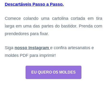
Descartáveis Passo a Passo
.
Comece colando uma cartolina cortada em tira
larga em uma das partes do bastidor. Prenda com
prendedores para fixar.
Siga
nosso Instagram
e confira artesanatos e
moldes PDF para imprimir!
EU QUERO OS MOLDES