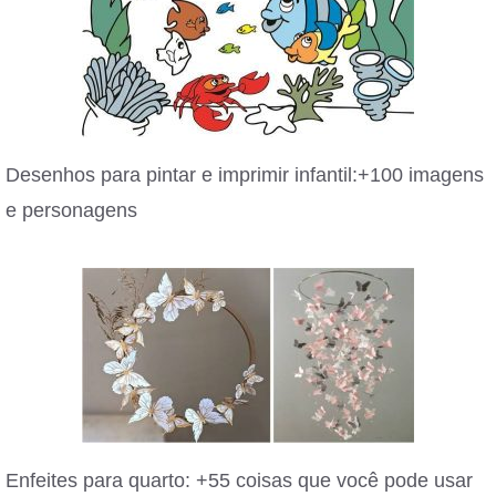
Desenhos para pintar e imprimir infantil:+100 imagens
e personagens
Enfeites para quarto: +55 coisas que você pode usar