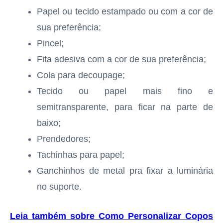
Papel ou tecido estampado ou com a cor de
sua preferência;
Pincel;
Fita adesiva com a cor de sua preferência;
Cola para decoupage;
Tecido ou papel mais fino e
semitransparente, para ficar na parte de
baixo;
Prendedores;
Tachinhas para papel;
Ganchinhos de metal pra fixar a luminária
no suporte.
Leia também sobre Como Personalizar Copos