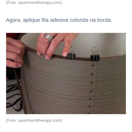
(Foto: apartmenttherapy.com)
Agora, aplique fita adesiva colorida na borda.
(Foto: apartmenttherapy.com)