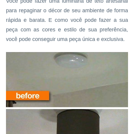
Você pode fazer uma luminária de teto artesanal
para repaginar o décor de seu ambiente de forma
rápida e barata. E como você pode fazer a sua
peça com as cores e estilo de sua preferência,
você pode conseguir uma peça única e exclusiva.