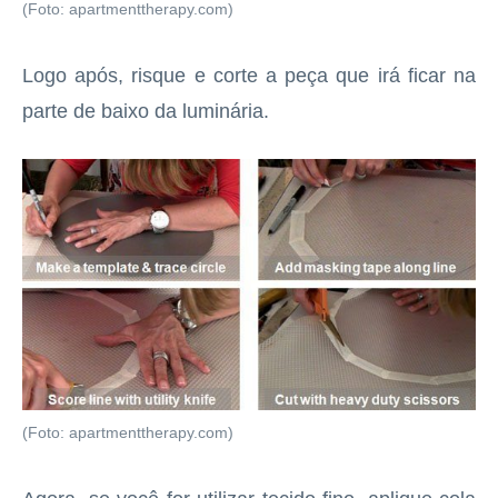
(Foto: apartmenttherapy.com)
Logo após, risque e corte a peça que irá ficar na
parte de baixo da luminária.
(Foto: apartmenttherapy.com)