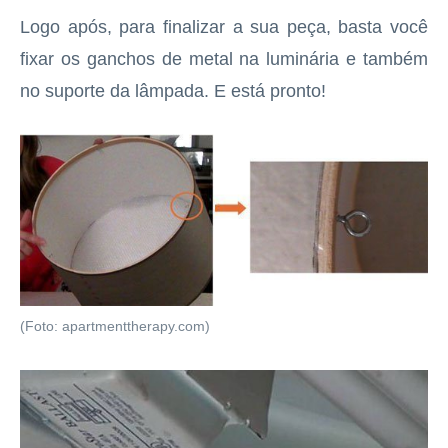
Logo após, para finalizar a sua peça, basta você
fixar os ganchos de metal na luminária e também
no suporte da lâmpada. E está pronto!
(Foto: apartmenttherapy.com)