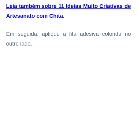
Leia também sobre 11 Ideias Muito Criativas de
Artesanato com Chita
.
Em seguida, aplique a fita adesiva colorida no
outro lado.