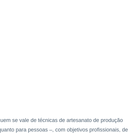
uem se vale de técnicas de artesanato de produção
quanto para pessoas –, com objetivos profissionais, de