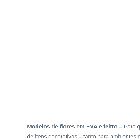
Modelos de flores em EVA e feltro
– Para q
de itens decorativos – tanto para ambientes 