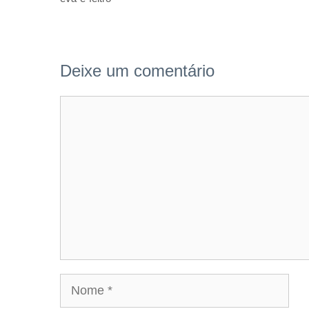
Deixe um comentário
Comentário
Nome