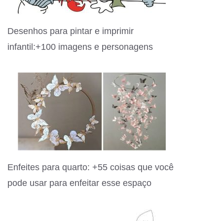
Desenhos para pintar e imprimir
infantil:+100 imagens e personagens
Enfeites para quarto: +55 coisas que você
pode usar para enfeitar esse espaço