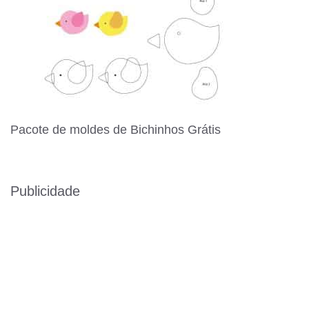
Pacote de moldes de Bichinhos Grátis
Publicidade