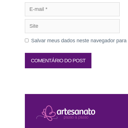
E-
mail
Site
Salvar meus dados neste navegador para 