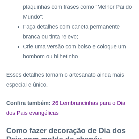
plaquinhas com frases como “Melhor Pai do
Mundo”;
Faça detalhes com caneta permanente
branca ou tinta relevo;
Crie uma versão com bolso e coloque um
bombom ou bilhetinho.
Esses detalhes tornam o artesanato ainda mais
especial e único.
Confira também:
26 Lembrancinhas para o Dia
dos Pais evangélicas
Como fazer decoração de Dia dos