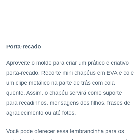
Porta-recado
Aproveite o molde para criar um prático e criativo
porta-recado. Recorte mini chapéus em EVA e cole
um clipe metálico na parte de trás com cola
quente. Assim, o chapéu servirá como suporte
para recadinhos, mensagens dos filhos, frases de
agradecimento ou até fotos.
Você pode oferecer essa lembrancinha para os