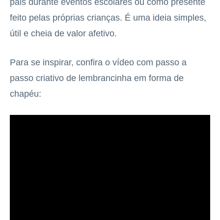
pais durante eventos escolares ou como presente
feito pelas próprias crianças. É uma ideia simples,
útil e cheia de valor afetivo.
Para se inspirar, confira o vídeo com passo a
passo criativo de lembrancinha em forma de
chapéu: