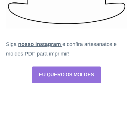
Siga
nosso Instagram
e confira artesanatos e
moldes PDF para imprimir!
EU QUERO OS MOLDES