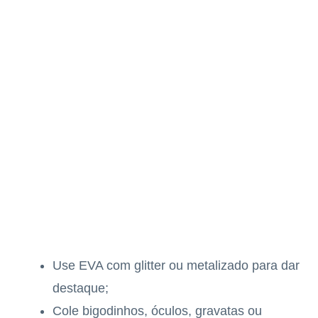
Use EVA com glitter ou metalizado para dar
destaque;
Cole bigodinhos, óculos, gravatas ou