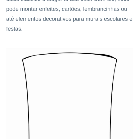
pode montar enfeites, cartões, lembrancinhas ou
até elementos decorativos para murais escolares e
festas.