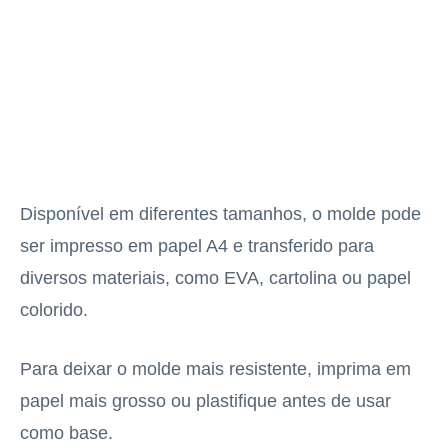
Disponível em diferentes tamanhos, o molde pode
ser impresso em papel A4 e transferido para
diversos materiais, como EVA, cartolina ou papel
colorido.
Para deixar o molde mais resistente, imprima em
papel mais grosso ou plastifique antes de usar
como base.