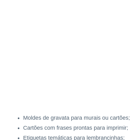
Moldes de gravata para murais ou cartões;
Cartões com frases prontas para imprimir;
Etiquetas temáticas para lembrancinhas;