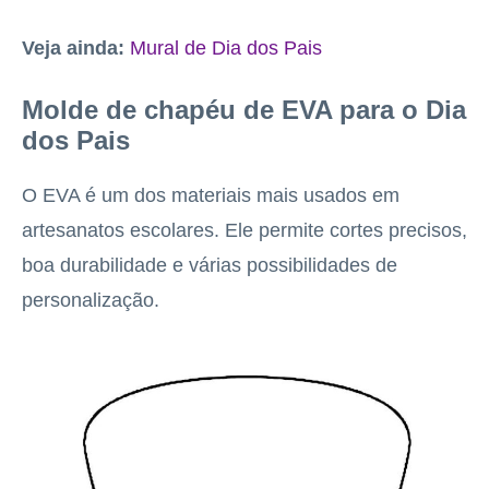
Veja ainda:
Mural de Dia dos Pais
Molde de chapéu de EVA para o Dia
dos Pais
O EVA é um dos materiais mais usados em
artesanatos escolares. Ele permite cortes precisos,
boa durabilidade e várias possibilidades de
personalização.