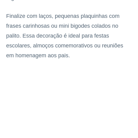
Finalize com laços, pequenas plaquinhas com
frases carinhosas ou mini bigodes colados no
palito. Essa decoração é ideal para festas
escolares, almoços comemorativos ou reuniões
em homenagem aos pais.