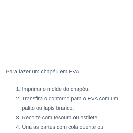
Para fazer um chapéu em EVA:
Imprima o molde do chapéu.
Transfira o contorno para o EVA com um
palito ou lápis branco.
Recorte com tesoura ou estilete.
Una as partes com cola quente ou