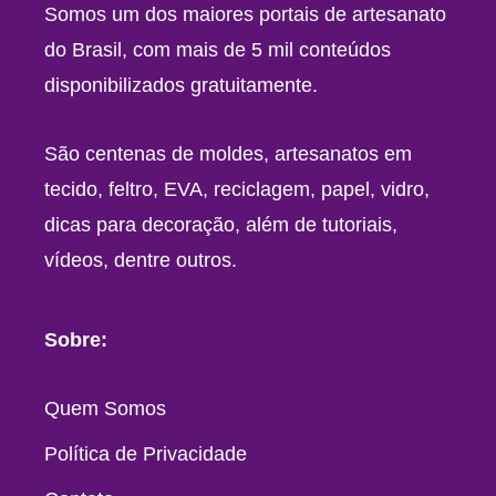
Somos um dos maiores portais de artesanato
do Brasil, com mais de 5 mil conteúdos
disponibilizados gratuitamente.
São centenas de moldes, artesanatos em
tecido, feltro, EVA, reciclagem, papel, vidro,
dicas para decoração, além de tutoriais,
vídeos, dentre outros.
Sobre:
Quem Somos
Política de Privacidade