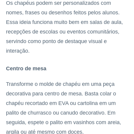
Os chapéus podem ser personalizados com
nomes, frases ou desenhos feitos pelos alunos.
Essa ideia funciona muito bem em salas de aula,
recepções de escolas ou eventos comunitários,
servindo como ponto de destaque visual e
interação.
Centro de mesa
Transforme o molde de chapéu em uma peça
decorativa para centro de mesa. Basta colar o
chapéu recortado em EVA ou cartolina em um
palito de churrasco ou canudo decorativo. Em
seguida, espete o palito em vasinhos com areia,
argila ou até mesmo com doces.