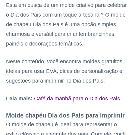
Está em busca de um molde criativo para celebrar
o Dia dos Pais com um toque artesanal? O molde
de chapéu Dia dos Pais é uma opção simples,
charmosa e versátil para criar lembrancinhas,
painéis e decorações temáticas.
Neste conteúdo, você encontra moldes gratuitos,
ideias para usar EVA, dicas de personalização e
sugestões para imprimir no Dia dos Pais.
Leia mais:
Café da manhã para o Dia dos Pais
Molde chapéu Dia dos Pais para imprimir
O molde de chapéu é ideal para representar o
estilo clássico e elegante dos pais. Com ele, você