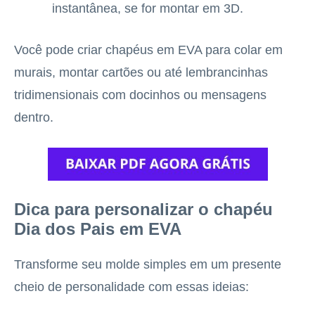
instantânea, se for montar em 3D.
Você pode criar chapéus em EVA para colar em
murais, montar cartões ou até lembrancinhas
tridimensionais com docinhos ou mensagens
dentro.
Dica para personalizar o chapéu
Dia dos Pais em EVA
Transforme seu molde simples em um presente
cheio de personalidade com essas ideias: