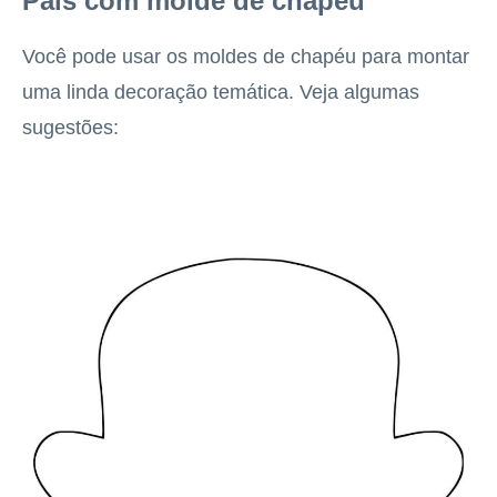
Pais com molde de chapéu
Você pode usar os moldes de chapéu para montar
uma linda decoração temática. Veja algumas
sugestões: