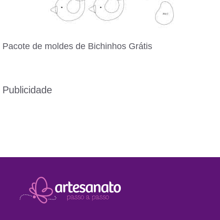
Pacote de moldes de Bichinhos Grátis
Publicidade