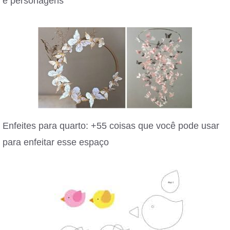
e personagens
Enfeites para quarto: +55 coisas que você pode usar
para enfeitar esse espaço