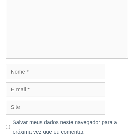
Nome
E-
mail
Site
Salvar meus dados neste navegador para a
próxima vez que eu comentar.