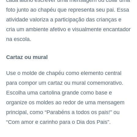
foto junto ao chapéu que representa seu pai. Essa
atividade valoriza a participação das crianças e
cria um ambiente afetivo e visualmente encantador
na escola.
Cartaz ou mural
Use o molde de chapéu como elemento central
para compor um cartaz ou mural comemorativo.
Escolha uma cartolina grande como base e
organize os moldes ao redor de uma mensagem
principal, como “Parabéns a todos os pais!” ou
“Com amor e carinho para o Dia dos Pais”.