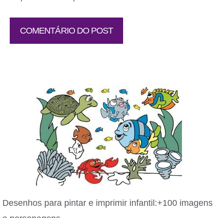
Desenhos para pintar e imprimir infantil:+100 imagens