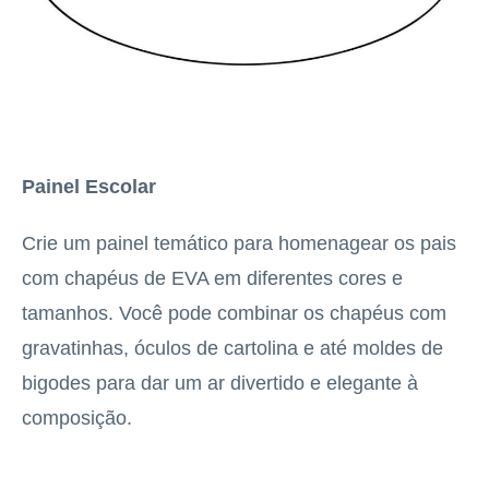
Painel Escolar
Crie um painel temático para homenagear os pais
com chapéus de EVA em diferentes cores e
tamanhos. Você pode combinar os chapéus com
gravatinhas, óculos de cartolina e até moldes de
bigodes para dar um ar divertido e elegante à
composição.