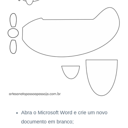
Abra o Microsoft Word e crie um novo
documento em branco;