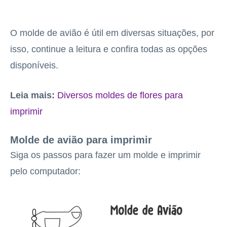
O molde de avião é útil em diversas situações, por
isso, continue a leitura e confira todas as opções
disponíveis.
Leia mais:
Diversos moldes de flores para
imprimir
Molde de avião para imprimir
Siga os passos para fazer um molde e imprimir
pelo computador: