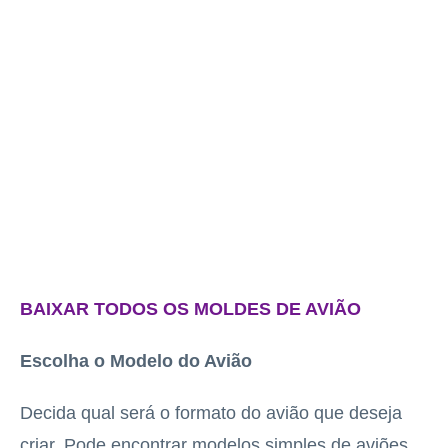
BAIXAR TODOS OS MOLDES DE AVIÃO
Escolha o Modelo do Avião
Decida qual será o formato do avião que deseja
criar. Pode encontrar modelos simples de aviões