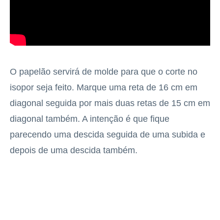
O papelão servirá de molde para que o corte no
isopor seja feito. Marque uma reta de 16 cm em
diagonal seguida por mais duas retas de 15 cm em
diagonal também. A intenção é que fique
parecendo uma descida seguida de uma subida e
depois de uma descida também.