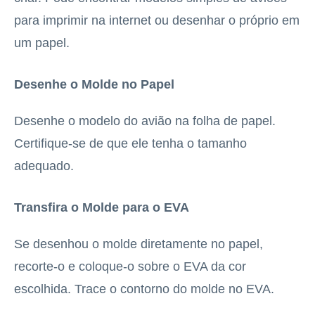
para imprimir na internet ou desenhar o próprio em
um papel.
Desenhe o Molde no Papel
Desenhe o modelo do avião na folha de papel.
Certifique-se de que ele tenha o tamanho
adequado.
Transfira o Molde para o EVA
Se desenhou o molde diretamente no papel,
recorte-o e coloque-o sobre o EVA da cor
escolhida. Trace o contorno do molde no EVA.