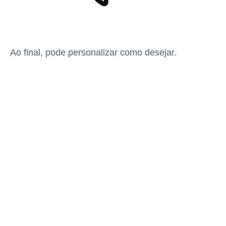
Ao final, pode personalizar como desejar.