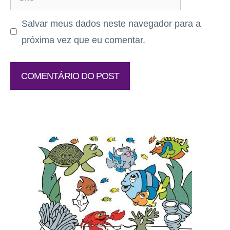
Salvar meus dados neste navegador para a
próxima vez que eu comentar.