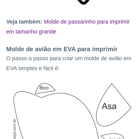
Veja também:
Molde de passarinho para imprimir
em tamanho grande
Molde de avião em EVA para imprimir
O passo a passo para criar um molde de avião em
EVA simples e fácil é: