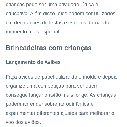
crianças pode ser uma atividade lúdica e
educativa. Além disso, eles podem ser utilizados
em decorações de festas e eventos, tornando o
momento mais especial.
Brincadeiras com crianças
Lançamento de Aviões
Faça aviões de papel utilizando o molde e depois
organize uma competição para ver quem
consegue lançar o avião mais longe. As crianças
podem aprender sobre aerodinâmica e
experimentar diferentes ajustes para melhorar o
voo dos aviões.