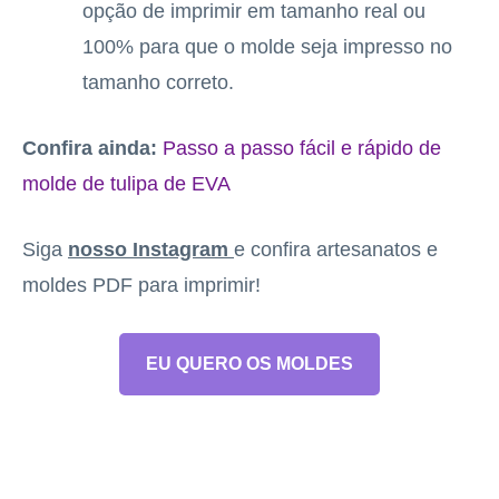
opção de imprimir em tamanho real ou
100% para que o molde seja impresso no
tamanho correto.
Confira ainda:
Passo a passo fácil e rápido de
molde de tulipa de EVA
Siga
nosso Instagram
e confira artesanatos e
moldes PDF para imprimir!
EU QUERO OS MOLDES