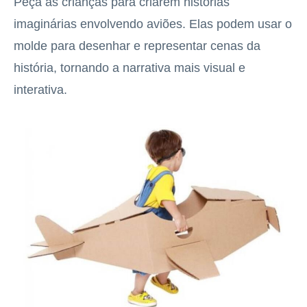
Peça às crianças para criarem histórias
imaginárias envolvendo aviões. Elas podem usar o
molde para desenhar e representar cenas da
história, tornando a narrativa mais visual e
interativa.