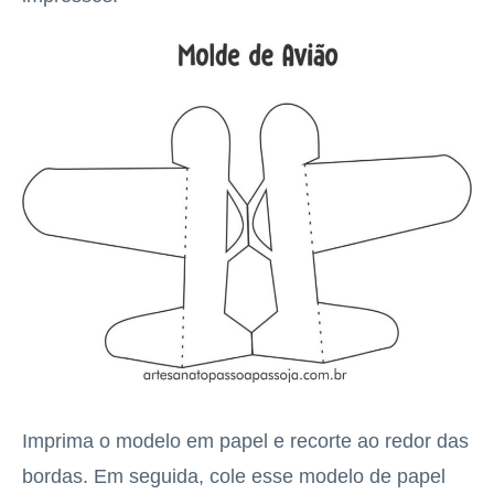
Imprima o modelo em papel e recorte ao redor das
bordas. Em seguida, cole esse modelo de papel