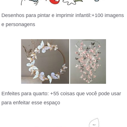
Desenhos para pintar e imprimir infantil:+100 imagens
e personagens
Enfeites para quarto: +55 coisas que você pode usar
para enfeitar esse espaço