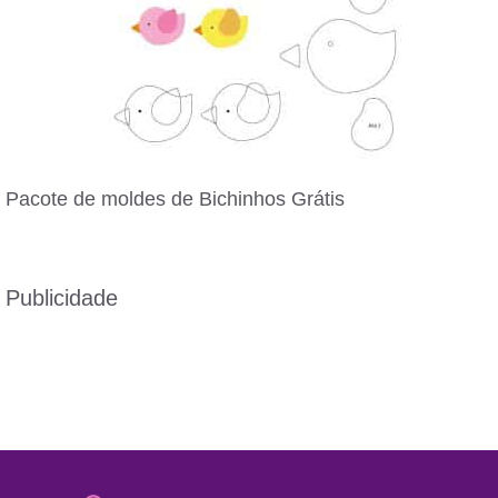
Pacote de moldes de Bichinhos Grátis
Publicidade