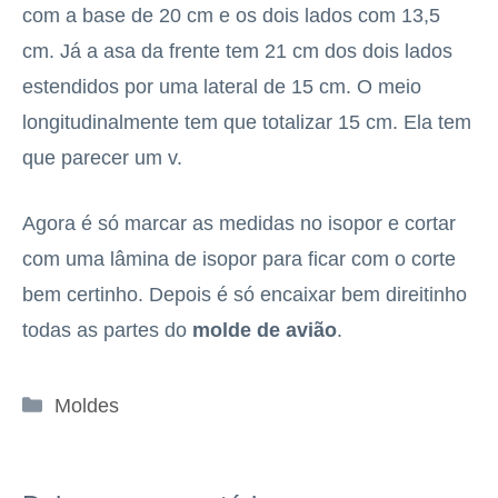
com a base de 20 cm e os dois lados com 13,5
cm. Já a asa da frente tem 21 cm dos dois lados
estendidos por uma lateral de 15 cm. O meio
longitudinalmente tem que totalizar 15 cm. Ela tem
que parecer um v.
Agora é só marcar as medidas no isopor e cortar
com uma lâmina de isopor para ficar com o corte
bem certinho. Depois é só encaixar bem direitinho
todas as partes do
molde de avião
.
Categorias
Moldes