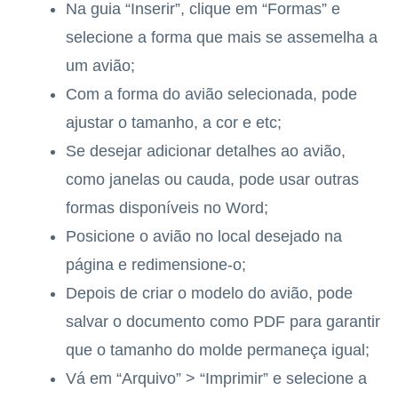
Na guia “Inserir”, clique em “Formas” e
selecione a forma que mais se assemelha a
um avião;
Com a forma do avião selecionada, pode
ajustar o tamanho, a cor e etc;
Se desejar adicionar detalhes ao avião,
como janelas ou cauda, pode usar outras
formas disponíveis no Word;
Posicione o avião no local desejado na
página e redimensione-o;
Depois de criar o modelo do avião, pode
salvar o documento como PDF para garantir
que o tamanho do molde permaneça igual;
Vá em “Arquivo” > “Imprimir” e selecione a