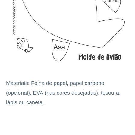
Materiais: Folha de papel, papel carbono
(opcional), EVA (nas cores desejadas), tesoura,
lápis ou caneta.