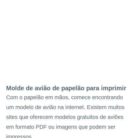
Molde de avião de papelão para imprimir
Com o papelão em mãos, comece encontrando
um modelo de avião na internet. Existem muitos
sites que oferecem modelos gratuitos de aviões
em formato PDF ou imagens que podem ser
impressos.