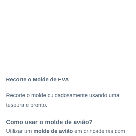
Recorte o Molde de EVA
Recorte o molde cuidadosamente usando uma
tesoura e pronto.
Como usar o molde de avião?
Utilizar um
molde de avião
em brincadeiras com