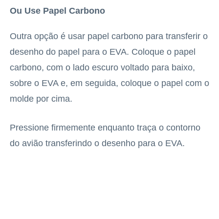
Ou Use Papel Carbono
Outra opção é usar papel carbono para transferir o
desenho do papel para o EVA. Coloque o papel
carbono, com o lado escuro voltado para baixo,
sobre o EVA e, em seguida, coloque o papel com o
molde por cima.
Pressione firmemente enquanto traça o contorno
do avião transferindo o desenho para o EVA.