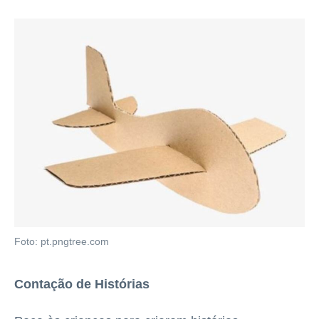
Foto: pt.pngtree.com
Contação de Histórias