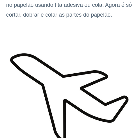
no papelão usando fita adesiva ou cola. Agora é só
cortar, dobrar e colar as partes do papelão.