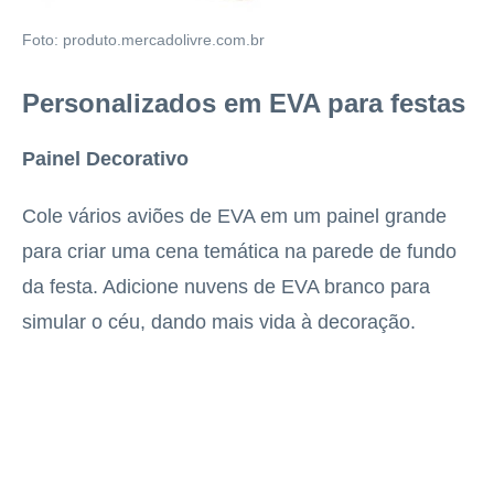
Foto: produto.mercadolivre.com.br
Personalizados em EVA para festas
Painel Decorativo
Cole vários aviões de EVA em um painel grande
para criar uma cena temática na parede de fundo
da festa. Adicione nuvens de EVA branco para
simular o céu, dando mais vida à decoração.