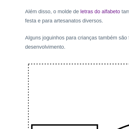
Além disso, o molde de
letras do alfabeto
tam
festa e para artesanatos diversos.
Alguns joguinhos para crianças também são fe
desenvolvimento.