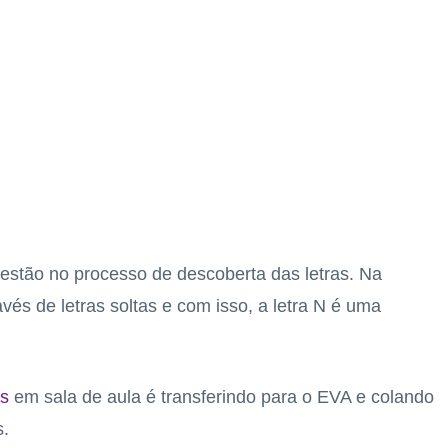
 estão no processo de descoberta das letras. Na
vés de letras soltas e com isso, a letra N é uma
as
em sala de aula é transferindo para o EVA e colando
s.