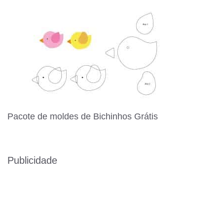
Pacote de moldes de Bichinhos Grátis
Publicidade