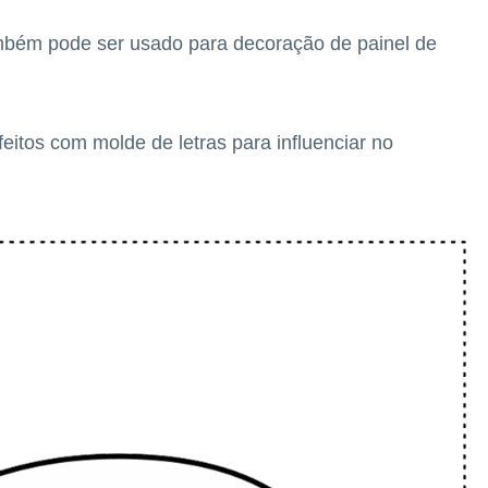
bém pode ser usado para decoração de painel de
itos com molde de letras para influenciar no