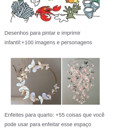
Desenhos para pintar e imprimir
infantil:+100 imagens e personagens
Enfeites para quarto: +55 coisas que você
pode usar para enfeitar esse espaço