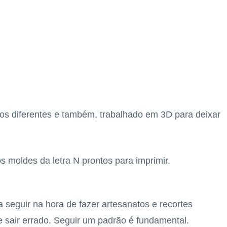
os diferentes e também, trabalhado em 3D para deixar
 moldes da letra N prontos para imprimir.
 seguir na hora de fazer artesanatos e recortes
e sair errado. Seguir um padrão é fundamental.