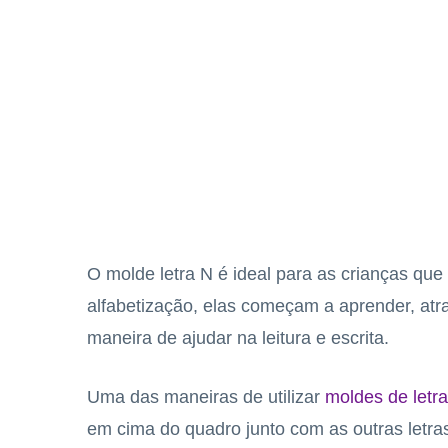
O molde letra N é ideal para as crianças que
alfabetização, elas começam a aprender, atra
maneira de ajudar na leitura e escrita.
Uma das maneiras de utilizar
moldes de letr
em cima do quadro junto com as outras letra