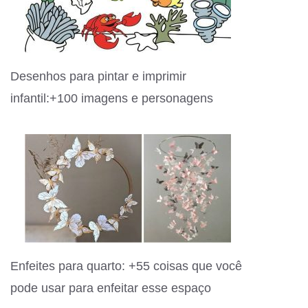
Desenhos para pintar e imprimir
infantil:+100 imagens e personagens
Enfeites para quarto: +55 coisas que você
pode usar para enfeitar esse espaço