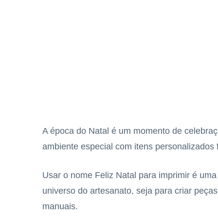
A época do Natal é um momento de celebraçã
ambiente especial com itens personalizados 
Usar o nome Feliz Natal para imprimir é uma i
universo do artesanato, seja para criar peças 
manuais.