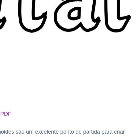
m PDF
ldes são um excelente ponto de partida para criar