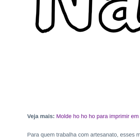
Veja mais:
Molde ho ho ho para imprimir e
Para quem trabalha com artesanato, esses mo