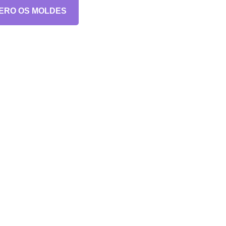
ERO OS MOLDES