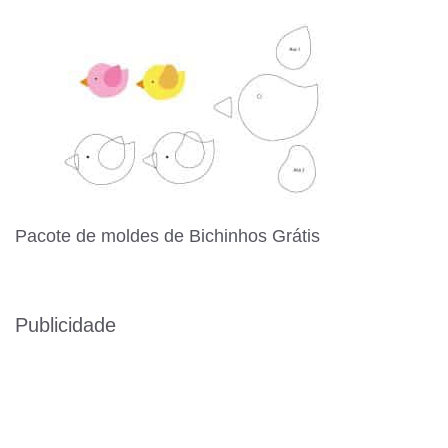
Pacote de moldes de Bichinhos Grátis
Publicidade