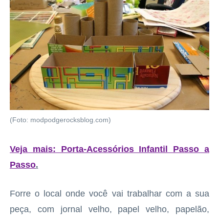
(Foto: modpodgerocksblog.com)
Veja mais: Porta-Acessórios Infantil Passo a
Passo
.
Forre o local onde você vai trabalhar com a sua
peça, com jornal velho, papel velho, papelão,