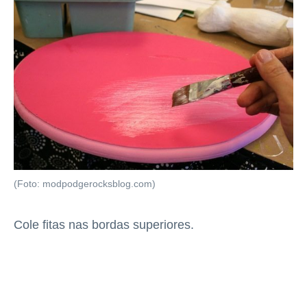
(Foto: modpodgerocksblog.com)
Cole fitas nas bordas superiores.