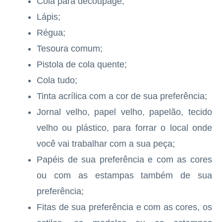
Cola para decoupage;
Lápis;
Régua;
Tesoura comum;
Pistola de cola quente;
Cola tudo;
Tinta acrílica com a cor de sua preferência;
Jornal velho, papel velho, papelão, tecido
velho ou plástico, para forrar o local onde
você vai trabalhar com a sua peça;
Papéis de sua preferência e com as cores
ou com as estampas também de sua
preferência;
Fitas de sua preferência e com as cores, os