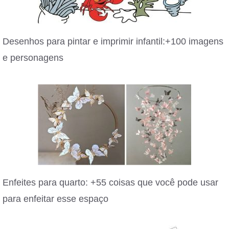
Desenhos para pintar e imprimir infantil:+100 imagens
e personagens
Enfeites para quarto: +55 coisas que você pode usar
para enfeitar esse espaço