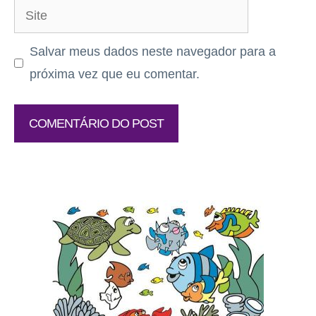
Site
Salvar meus dados neste navegador para a
próxima vez que eu comentar.