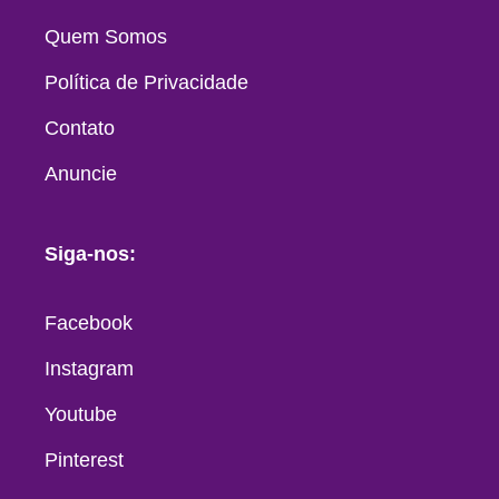
Quem Somos
Política de Privacidade
Contato
Anuncie
Siga-nos:
Facebook
Instagram
Youtube
Pinterest