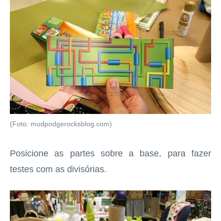
(Foto: modpodgerocksblog.com)
Posicione as partes sobre a base, para fazer
testes com as divisórias.