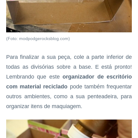
(Foto: modpodgerocksblog.com)
Para finalizar a sua peça, cole a parte inferior de
todas as divisórias sobre a base. E está pronto!
Lembrando que este
organizador de escritório
com material reciclado
pode também frequentar
outros ambientes, como a sua penteadeira, para
organizar itens de maquiagem.