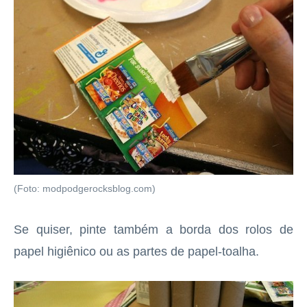
(Foto: modpodgerocksblog.com)
Se quiser, pinte também a borda dos rolos de
papel higiênico ou as partes de papel-toalha.