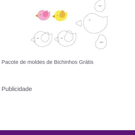
Pacote de moldes de Bichinhos Grátis
Publicidade