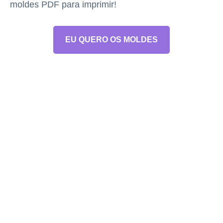
moldes PDF para imprimir!
EU QUERO OS MOLDES