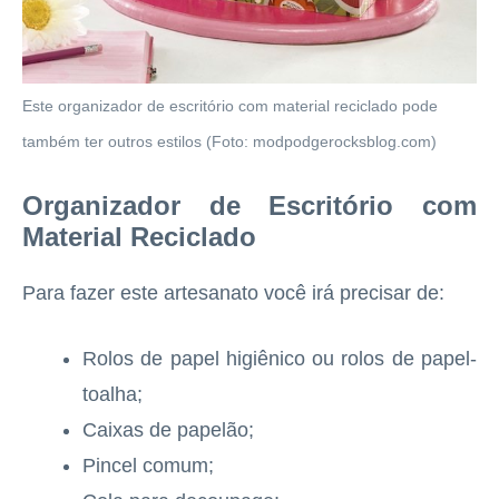
Este organizador de escritório com material reciclado pode
também ter outros estilos (Foto: modpodgerocksblog.com)
Organizador de Escritório com
Material Reciclado
Para fazer este artesanato você irá precisar de:
Rolos de papel higiênico ou rolos de papel-
toalha;
Caixas de papelão;
Pincel comum;