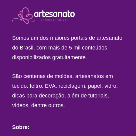
Somos um dos maiores portais de artesanato
do Brasil, com mais de 5 mil conteúdos
disponibilizados gratuitamente.
São centenas de moldes, artesanatos em
tecido, feltro, EVA, reciclagem, papel, vidro,
dicas para decoração, além de tutoriais,
vídeos, dentre outros.
Sobre: