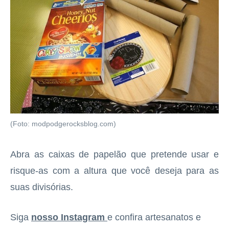
(Foto: modpodgerocksblog.com)
Abra as caixas de papelão que pretende usar e
risque-as com a altura que você deseja para as
suas divisórias.
Siga
nosso Instagram
e confira artesanatos e