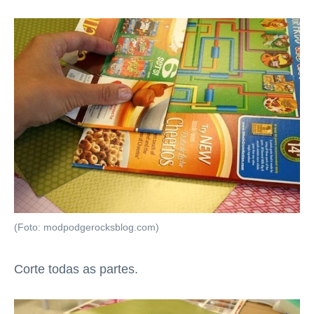
(Foto: modpodgerocksblog.com)
Corte todas as partes.