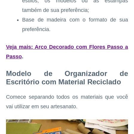
estilos, os modelos ou as estampas
também de sua preferência;
Base de madeira com o formato de sua
preferência.
Veja mais:
Arco Decorado com Flores Passo a
Passo
.
Modelo de Organizador de
Escritório com Material Reciclado
Comece separando todos os materiais que você
vai utilizar em seu artesanato.