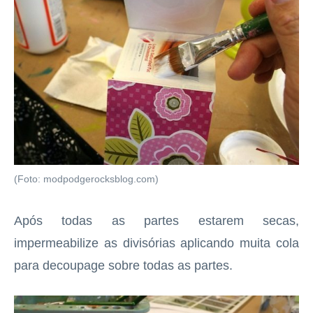
(Foto: modpodgerocksblog.com)
Após todas as partes estarem secas,
impermeabilize as divisórias aplicando muita cola
para decoupage sobre todas as partes.