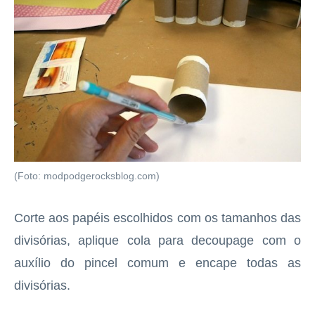
(Foto: modpodgerocksblog.com)
Corte aos papéis escolhidos com os tamanhos das
divisórias, aplique cola para decoupage com o
auxílio do pincel comum e encape todas as
divisórias.