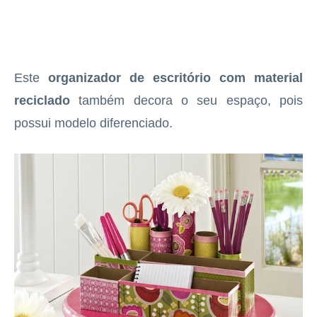
Este
organizador de escritório com material
reciclado
também decora o seu espaço, pois
possui modelo diferenciado.