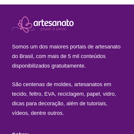
Somos um dos maiores portais de artesanato
do Brasil, com mais de 5 mil conteúdos
disponibilizados gratuitamente.
São centenas de moldes, artesanatos em
tecido, feltro, EVA, reciclagem, papel, vidro,
dicas para decoração, além de tutoriais,
vídeos, dentre outros.