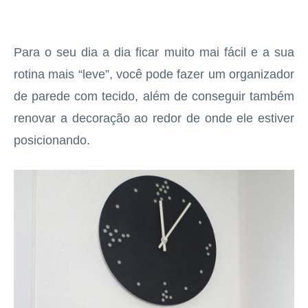
Para o seu dia a dia ficar muito mai fácil e a sua
rotina mais “leve”, você pode fazer um organizador
de parede com tecido, além de conseguir também
renovar a decoração ao redor de onde ele estiver
posicionando.