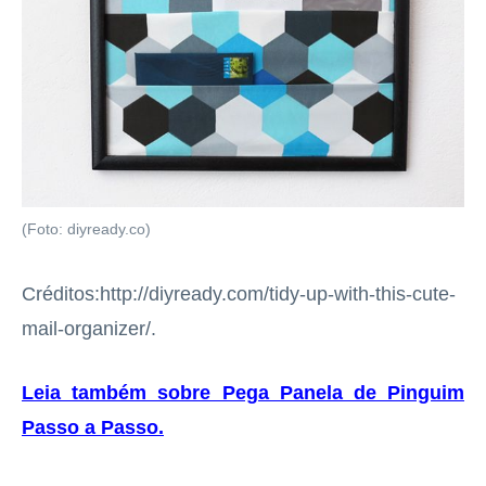
(Foto: diyready.co)
Créditos:http://diyready.com/tidy-up-with-this-cute-
mail-organizer/.
Leia também sobre Pega Panela de Pinguim
Passo a Passo
.