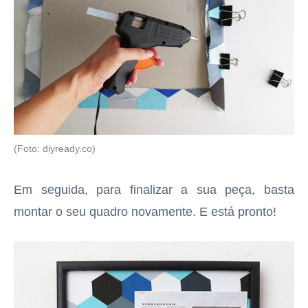
(Foto: diyready.co)
Em seguida, para finalizar a sua peça, basta
montar o seu quadro novamente. E está pronto!