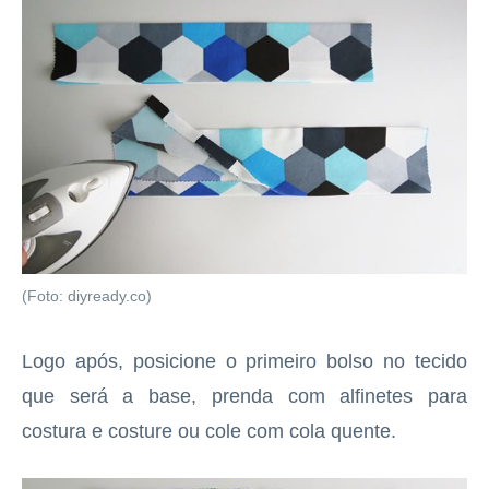
(Foto: diyready.co)
Logo após, posicione o primeiro bolso no tecido
que será a base, prenda com alfinetes para
costura e costure ou cole com cola quente.