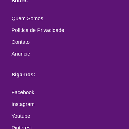
Sobre:
Quem Somos
Política de Privacidade
Contato
Anuncie
Siga-nos:
Facebook
Instagram
Youtube
Pinterest