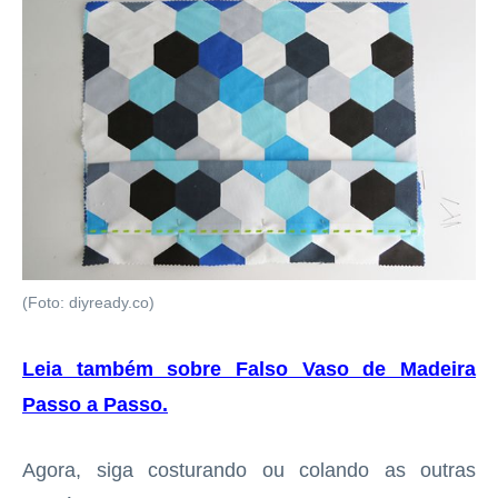
(Foto: diyready.co)
Leia também sobre Falso Vaso de Madeira
Passo a Passo
.
Agora, siga costurando ou colando as outras