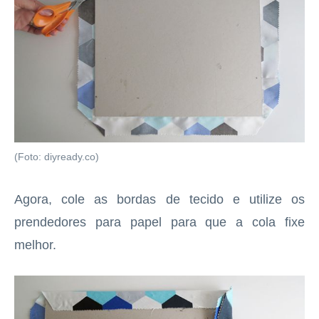
(Foto: diyready.co)
Agora, cole as bordas de tecido e utilize os
prendedores para papel para que a cola fixe
melhor.