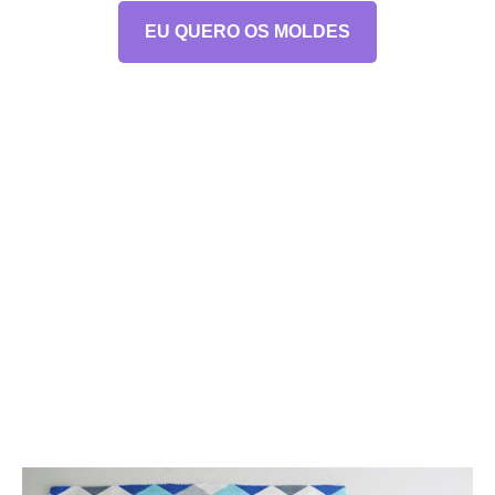
EU QUERO OS MOLDES