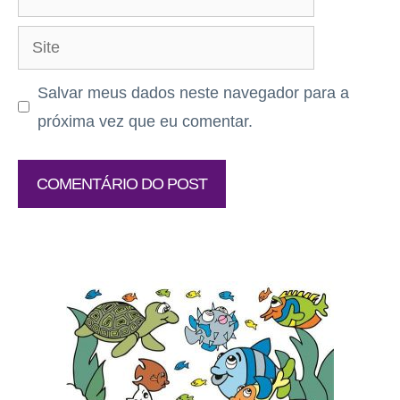
mail
Site
Salvar meus dados neste navegador para a
próxima vez que eu comentar.