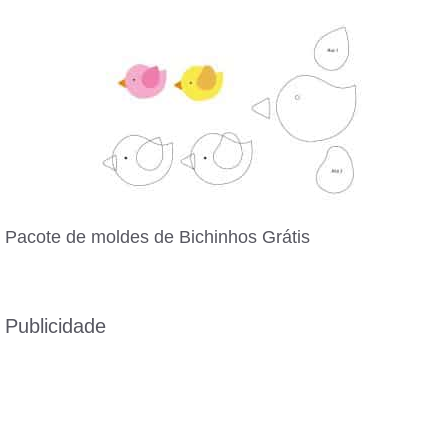
Pacote de moldes de Bichinhos Grátis
Publicidade