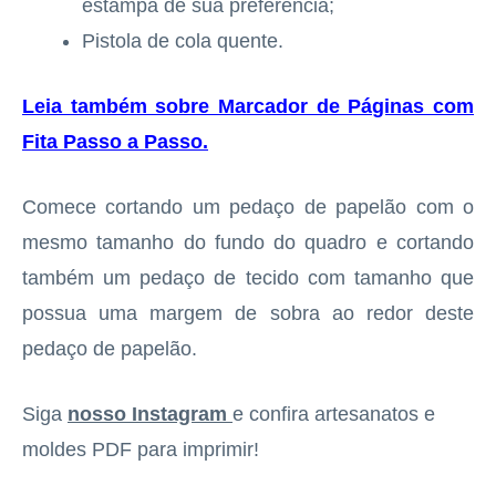
estampa de sua preferência;
Pistola de cola quente.
Leia também sobre Marcador de Páginas com
Fita Passo a Passo
.
Comece cortando um pedaço de papelão com o
mesmo tamanho do fundo do quadro e cortando
também um pedaço de tecido com tamanho que
possua uma margem de sobra ao redor deste
pedaço de papelão.
Siga
nosso Instagram
e confira artesanatos e
moldes PDF para imprimir!