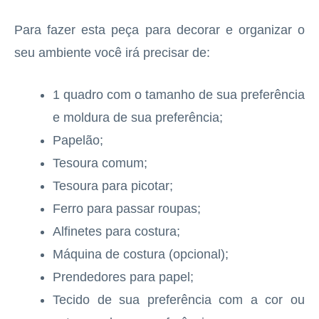
Para fazer esta peça para decorar e organizar o
seu ambiente você irá precisar de:
1 quadro com o tamanho de sua preferência
e moldura de sua preferência;
Papelão;
Tesoura comum;
Tesoura para picotar;
Ferro para passar roupas;
Alfinetes para costura;
Máquina de costura (opcional);
Prendedores para papel;
Tecido de sua preferência com a cor ou