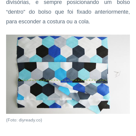
divisórias, e sempre posicionando um bolso
“dentro” do bolso que foi fixado anteriormente,
para esconder a costura ou a cola.
(Foto: diyready.co)