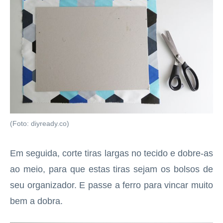
(Foto: diyready.co)
Em seguida, corte tiras largas no tecido e dobre-as
ao meio, para que estas tiras sejam os bolsos de
seu organizador. E passe a ferro para vincar muito
bem a dobra.