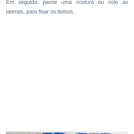
Em seguida, passe uma costura ou cole as
laterais, para fixar os bolsos.