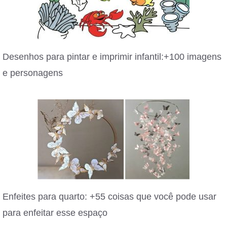
Desenhos para pintar e imprimir infantil:+100 imagens
e personagens
Enfeites para quarto: +55 coisas que você pode usar
para enfeitar esse espaço