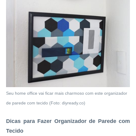
Seu home office vai ficar mais charmoso com este organizador
de parede com tecido (Foto: diyready.co)
Dicas para Fazer Organizador de Parede com
Tecido