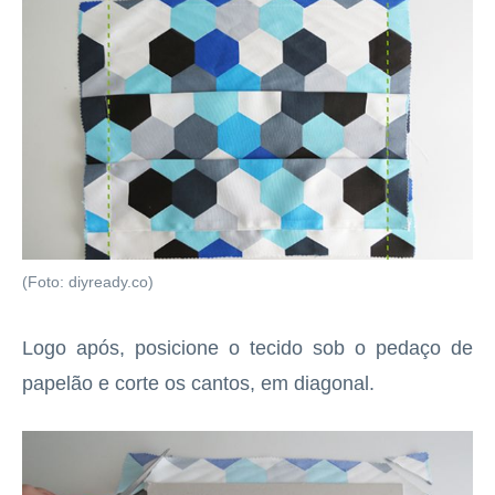
(Foto: diyready.co)
Logo após, posicione o tecido sob o pedaço de
papelão e corte os cantos, em diagonal.