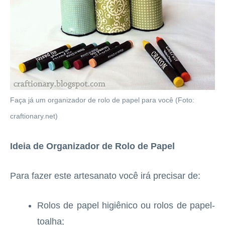
Faça já um organizador de rolo de papel para você (Foto:
craftionary.net)
Ideia de Organizador de Rolo de Papel
Para fazer este artesanato você irá precisar de:
Rolos de papel higiênico ou rolos de papel-
toalha;