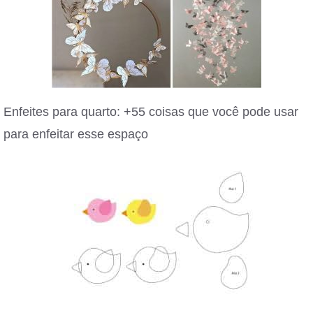
Enfeites para quarto: +55 coisas que você pode usar
para enfeitar esse espaço