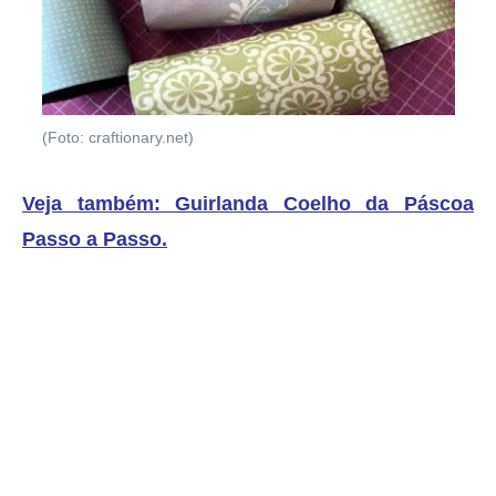
(Foto: craftionary.net)
Veja também: Guirlanda Coelho da Páscoa
Passo a Passo
.