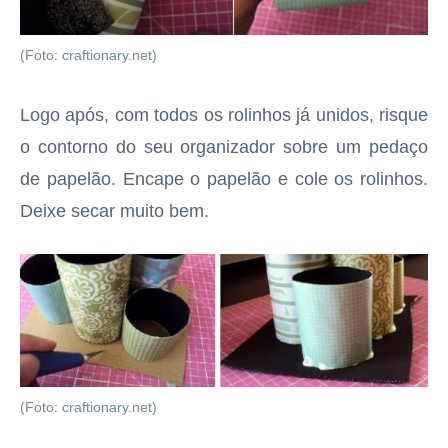
(Foto: craftionary.net)
Logo após, com todos os rolinhos já unidos, risque
o contorno do seu organizador sobre um pedaço
de papelão. Encape o papelão e cole os rolinhos.
Deixe secar muito bem.
(Foto: craftionary.net)