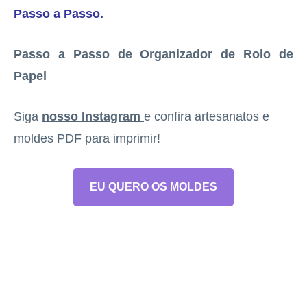
Passo a Passo
.
Passo a Passo de Organizador de Rolo de
Papel
Siga
nosso Instagram
e confira artesanatos e
moldes PDF para imprimir!
EU QUERO OS MOLDES