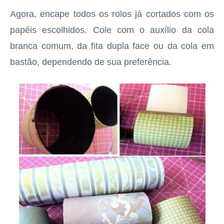
Agora, encape todos os rolos já cortados com os
papéis escolhidos. Cole com o auxílio da cola
branca comum, da fita dupla face ou da cola em
bastão, dependendo de sua preferência.