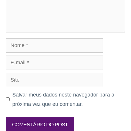
Nome
E-
mail
Site
Salvar meus dados neste navegador para a
próxima vez que eu comentar.