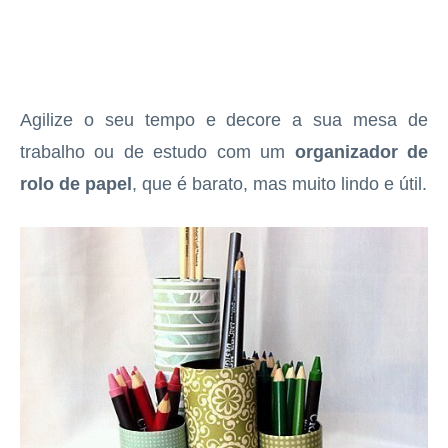
Agilize o seu tempo e decore a sua mesa de
trabalho ou de estudo com um
organizador de
rolo de papel
, que é barato, mas muito lindo e útil.