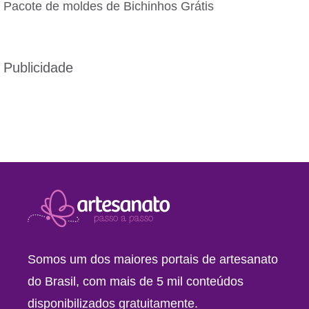
Pacote de moldes de Bichinhos Grátis
Publicidade
Somos um dos maiores portais de artesanato
do Brasil, com mais de 5 mil conteúdos
disponibilizados gratuitamente.