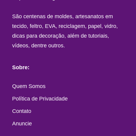
São centenas de moldes, artesanatos em
tecido, feltro, EVA, reciclagem, papel, vidro,
dicas para decoração, além de tutoriais,
vídeos, dentre outros.
Sobre:
Quem Somos
Política de Privacidade
Contato
Anuncie