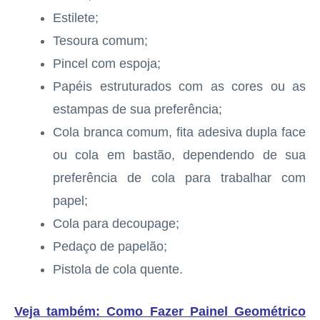
Estilete;
Tesoura comum;
Pincel com espoja;
Papéis estruturados com as cores ou as
estampas de sua preferência;
Cola branca comum, fita adesiva dupla face
ou cola em bastão, dependendo de sua
preferência de cola para trabalhar com
papel;
Cola para decoupage;
Pedaço de papelão;
Pistola de cola quente.
Veja também:
Como Fazer Painel Geométrico