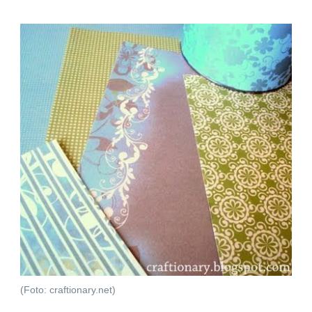
(Foto: craftionary.net)