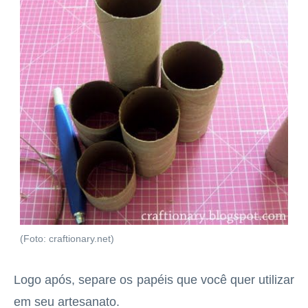
(Foto: craftionary.net)
Logo após, separe os papéis que você quer utilizar
em seu artesanato.