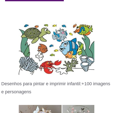
Desenhos para pintar e imprimir infantil:+100 imagens
e personagens