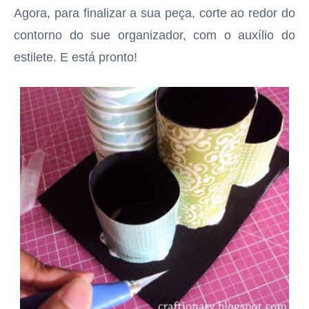
Agora, para finalizar a sua peça, corte ao redor do
contorno do sue organizador, com o auxílio do
estilete. E está pronto!