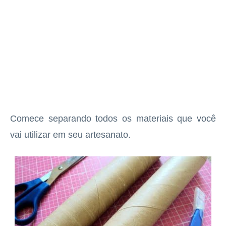
Comece separando todos os materiais que você
vai utilizar em seu artesanato.