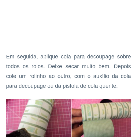
Em seguida, aplique cola para decoupage sobre
todos os rolos. Deixe secar muito bem. Depois
cole um rolinho ao outro, com o auxílio da cola
para decoupage ou da pistola de cola quente.