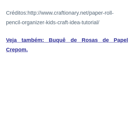
Créditos:http://www.craftionary.net/paper-roll-
pencil-organizer-kids-craft-idea-tutorial/
Veja também: Buquê de Rosas de Papel
Crepom
.