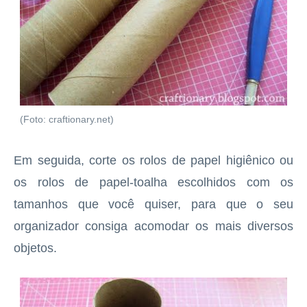
(Foto: craftionary.net)
Em seguida, corte os rolos de papel higiênico ou
os rolos de papel-toalha escolhidos com os
tamanhos que você quiser, para que o seu
organizador consiga acomodar os mais diversos
objetos.