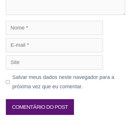
Nome
E-
mail
Site
Salvar meus dados neste navegador para a
próxima vez que eu comentar.