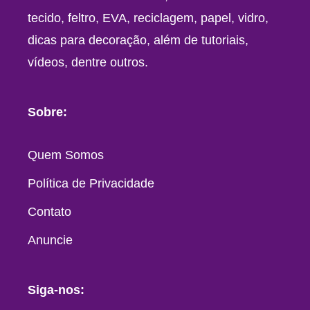
tecido, feltro, EVA, reciclagem, papel, vidro,
dicas para decoração, além de tutoriais,
vídeos, dentre outros.
Sobre:
Quem Somos
Política de Privacidade
Contato
Anuncie
Siga-nos: