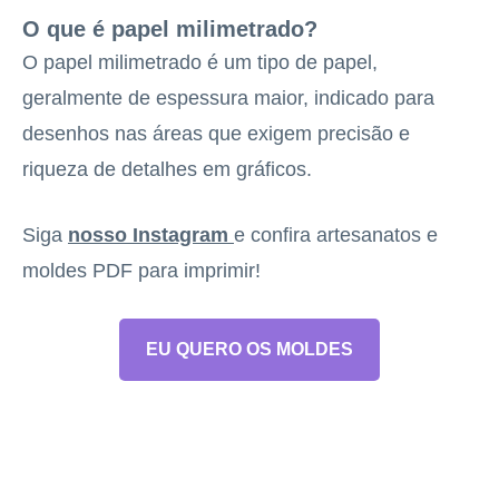
O que é papel milimetrado?
O papel milimetrado é um tipo de papel,
geralmente de espessura maior, indicado para
desenhos nas áreas que exigem precisão e
riqueza de detalhes em gráficos.
Siga
nosso Instagram
e confira artesanatos e
moldes PDF para imprimir!
EU QUERO OS MOLDES