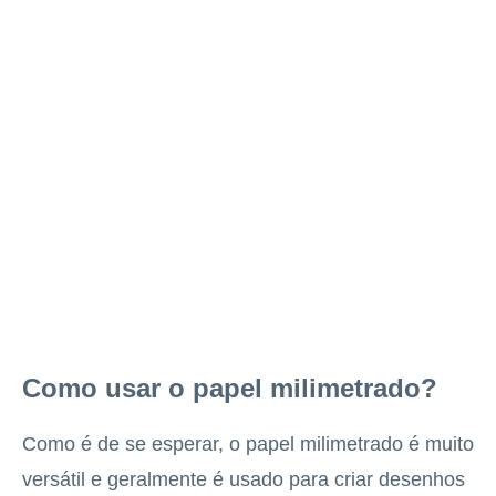
Como usar o papel milimetrado?
Como é de se esperar, o papel milimetrado é muito
versátil e geralmente é usado para criar desenhos