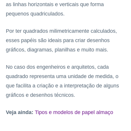
as linhas horizontais e verticais que forma
pequenos quadriculados.
Por ter quadrados milimetricamente calculados,
esses papéis são ideais para criar desenhos
gráficos, diagramas, planilhas e muito mais.
No caso dos engenheiros e arquitetos, cada
quadrado representa uma unidade de medida, o
que facilita a criação e a interpretação de alguns
gráficos e desenhos técnicos.
Veja ainda:
Tipos e modelos de papel almaço