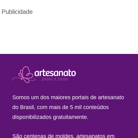
Publicidade
Somos um dos maiores portais de artesanato
do Brasil, com mais de 5 mil conteúdos
disponibilizados gratuitamente.
São centenas de moldes, artesanatos em