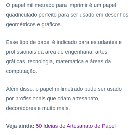
O papel milimetrado para imprimir é um papel
quadriculado perfeito para ser usado em desenhos
geométricos e gráficos.
Esse tipo de papel é indicado para estudantes e
profissionais da área de engenharia, artes
gráficas, tecnologia, matemática e áreas da
computação.
Além disso, o papel milimetrado pode ser usado
por profissionais que criam artesanato,
decoradores e muito mais.
Veja ainda:
50 Ideias de Artesanato de Papel