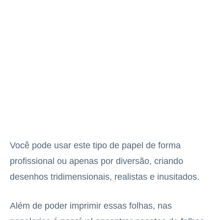
Você pode usar este tipo de papel de forma
profissional ou apenas por diversão, criando
desenhos tridimensionais, realistas e inusitados.
Além de poder imprimir essas folhas, nas