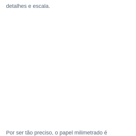
detalhes e escala.
Por ser tão preciso, o papel milimetrado é