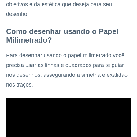
objetivos e da estética que deseja para seu
desenho.
Como desenhar usando o Papel
Milimetrado?
Para desenhar usando o papel milimetrado você
precisa usar as linhas e quadrados para te guiar
nos desenhos, assegurando a simetria e exatidão
nos traços.