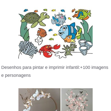
Desenhos para pintar e imprimir infantil:+100 imagens
e personagens