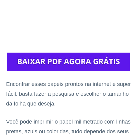
Encontrar esses papéis prontos na internet é super
fácil, basta fazer a pesquisa e escolher o tamanho
da folha que deseja.
Você pode imprimir o papel milimetrado com linhas
pretas, azuis ou coloridas, tudo depende dos seus