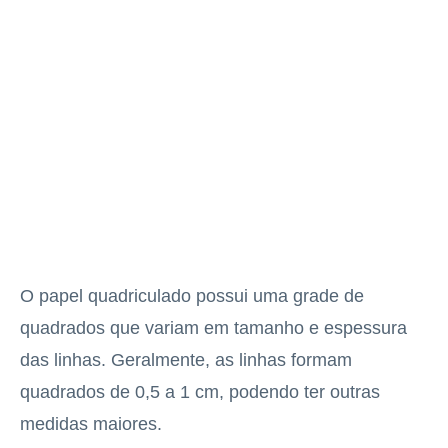
O papel quadriculado possui uma grade de
quadrados que variam em tamanho e espessura
das linhas. Geralmente, as linhas formam
quadrados de 0,5 a 1 cm, podendo ter outras
medidas maiores.