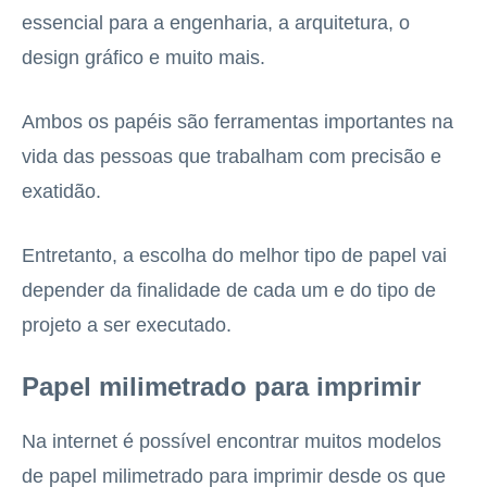
essencial para a engenharia, a arquitetura, o
design gráfico e muito mais.
Ambos os papéis são ferramentas importantes na
vida das pessoas que trabalham com precisão e
exatidão.
Entretanto, a escolha do melhor tipo de papel vai
depender da finalidade de cada um e do tipo de
projeto a ser executado.
Papel milimetrado para imprimir
Na internet é possível encontrar muitos modelos
de papel milimetrado para imprimir desde os que