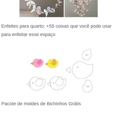
Enfeites para quarto: +55 coisas que você pode usar
para enfeitar esse espaço
Pacote de moldes de Bichinhos Grátis