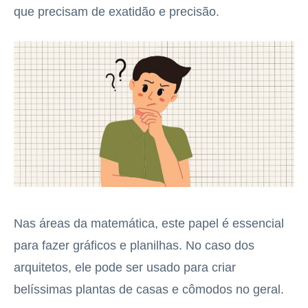
que precisam de exatidão e precisão.
Nas áreas da matemática, este papel é essencial
para fazer gráficos e planilhas. No caso dos
arquitetos, ele pode ser usado para criar
belíssimas plantas de casas e cômodos no geral.