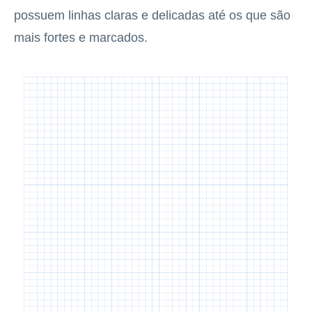
possuem linhas claras e delicadas até os que são
mais fortes e marcados.