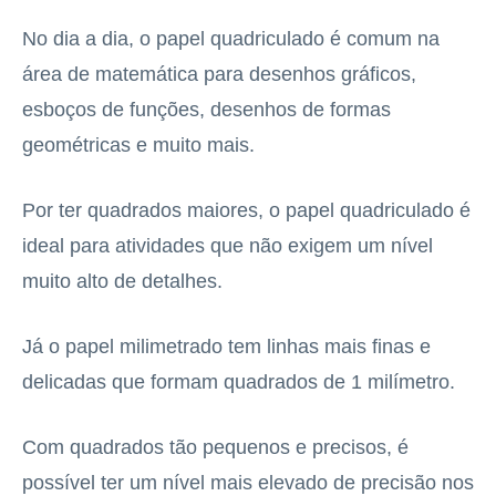
No dia a dia, o papel quadriculado é comum na
área de matemática para desenhos gráficos,
esboços de funções, desenhos de formas
geométricas e muito mais.
Por ter quadrados maiores, o papel quadriculado é
ideal para atividades que não exigem um nível
muito alto de detalhes.
Já o papel milimetrado tem linhas mais finas e
delicadas que formam quadrados de 1 milímetro.
Com quadrados tão pequenos e precisos, é
possível ter um nível mais elevado de precisão nos