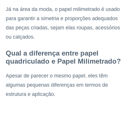
Já na área da moda, o papel milimetrado é usado
para garantir a simetria e proporções adequados
das peças criadas, sejam elas roupas, acessórios
ou calçados.
Qual a diferença entre papel
quadriculado e Papel Milimetrado?
Apesar de parecer o mesmo papel, eles têm
algumas pequenas diferenças em termos de
estrutura e aplicação.