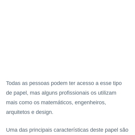
Todas as pessoas podem ter acesso a esse tipo
de papel, mas alguns profissionais os utilizam
mais como os matemáticos, engenheiros,
arquitetos e design.
Uma das principais características deste papel são