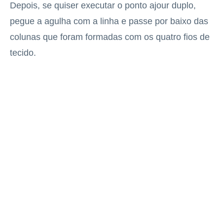
Depois, se quiser executar o ponto ajour duplo,
pegue a agulha com a linha e passe por baixo das
colunas que foram formadas com os quatro fios de
tecido.