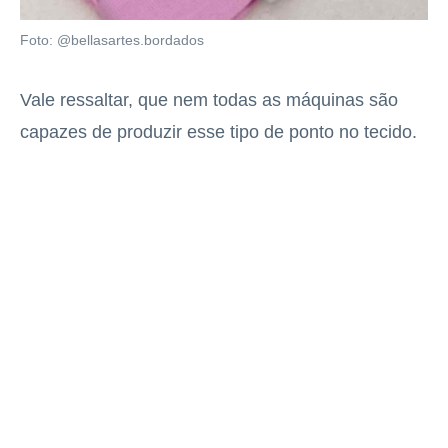
Foto: @bellasartes.bordados
Vale ressaltar, que nem todas as máquinas são
capazes de produzir esse tipo de ponto no tecido.