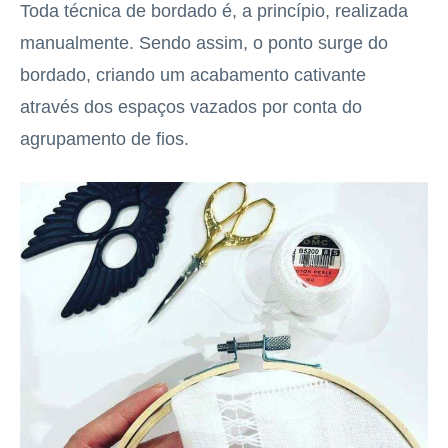
Toda técnica de bordado é, a princípio, realizada
manualmente. Sendo assim, o ponto surge do
bordado, criando um acabamento cativante
através dos espaços vazados por conta do
agrupamento de fios.