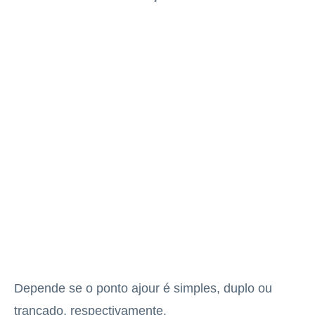
Depende se o ponto ajour é simples, duplo ou
trançado, respectivamente.