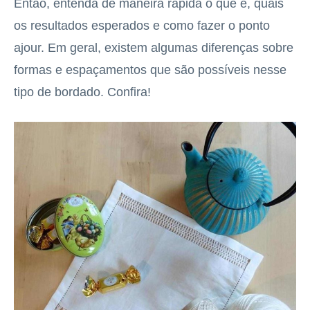
Então, entenda de maneira rápida o que é, quais
os resultados esperados e como fazer o ponto
ajour. Em geral, existem algumas diferenças sobre
formas e espaçamentos que são possíveis nesse
tipo de bordado. Confira!