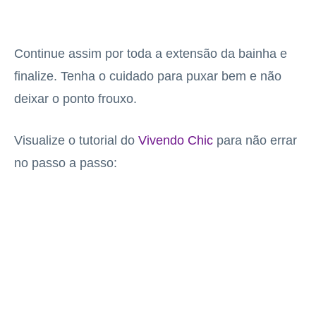
Continue assim por toda a extensão da bainha e
finalize. Tenha o cuidado para puxar bem e não
deixar o ponto frouxo.
Visualize o tutorial do
Vivendo Chic
para não errar
no passo a passo: