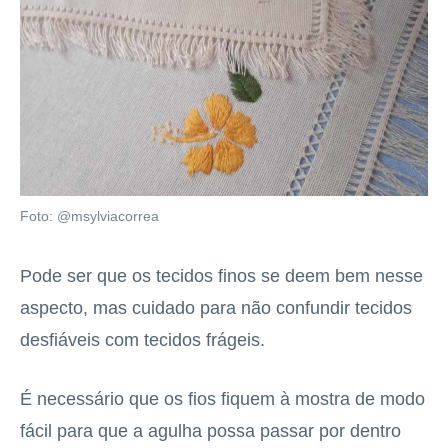
Foto: @msylviacorrea
Pode ser que os tecidos finos se deem bem nesse
aspecto, mas cuidado para não confundir tecidos
desfiáveis com tecidos frágeis.
É necessário que os fios fiquem à mostra de modo
fácil para que a agulha possa passar por dentro