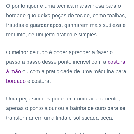
O ponto ajour é uma técnica maravilhosa para o
bordado que deixa peças de tecido, como toalhas,
fraudas e guardanapos, ganharem mais sutileza e
requinte, de um jeito prático e simples.
O melhor de tudo é poder aprender a fazer o
passo a passo desse ponto incrível com a
costura
à mão
ou com a praticidade de uma máquina para
bordado
e costura.
Uma peça simples pode ter, como acabamento,
apenas o ponto ajour ou a bainha de ouro para se
transformar em uma linda e sofisticada peça.