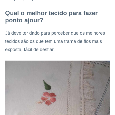
Qual o melhor tecido para fazer
ponto ajour?
Já deve ter dado para perceber que os melhores
tecidos são os que tem uma trama de fios mais
exposta, fácil de desfiar.