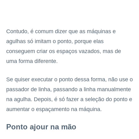
Contudo, é comum dizer que as máquinas e
agulhas só imitam o ponto, porque elas
conseguem criar os espaços vazados, mas de
uma forma diferente.
Se quiser executar o ponto dessa forma, não use o
passador de linha, passando a linha manualmente
na agulha. Depois, é só fazer a seleção do ponto e
aumentar o espaçamento na máquina.
Ponto ajour na mão