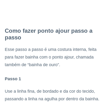
Como fazer ponto ajour passo a
passo
Esse passo a passo é uma costura interna, feita
para fazer bainha com o ponto ajour, chamada
também de “bainha de ouro”.
Passo 1
Use a linha fina, de bordado e da cor do tecido,
passando a linha na agulha por dentro da bainha.