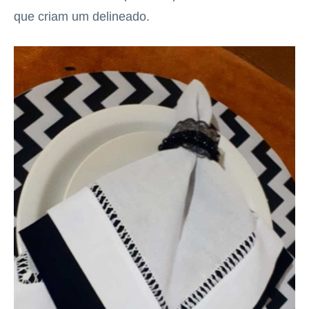
que criam um delineado.