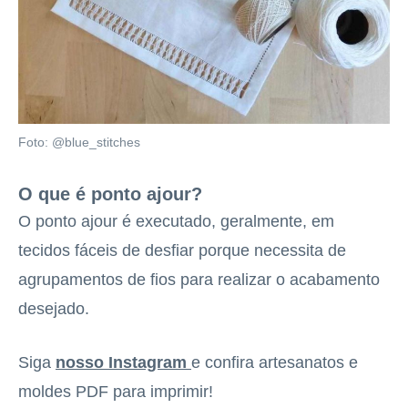
Foto: @blue_stitches
O que é ponto ajour?
O ponto ajour é executado, geralmente, em
tecidos fáceis de desfiar porque necessita de
agrupamentos de fios para realizar o acabamento
desejado.
Siga
nosso Instagram
e confira artesanatos e
moldes PDF para imprimir!