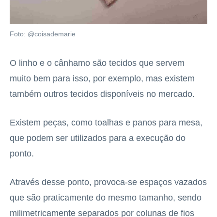
Foto: @coisademarie
O linho e o cânhamo são tecidos que servem
muito bem para isso, por exemplo, mas existem
também outros tecidos disponíveis no mercado.
Existem peças, como toalhas e panos para mesa,
que podem ser utilizados para a execução do
ponto.
Através desse ponto, provoca-se espaços vazados
que são praticamente do mesmo tamanho, sendo
milimetricamente separados por colunas de fios