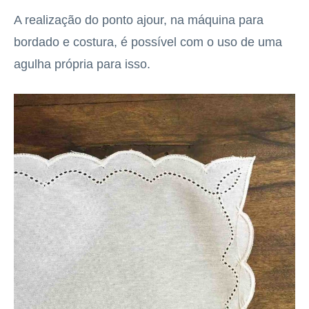
A realização do ponto ajour, na máquina para
bordado e costura, é possível com o uso de uma
agulha própria para isso.