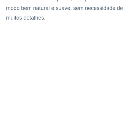
modo bem natural e suave, sem necessidade de
muitos detalhes.