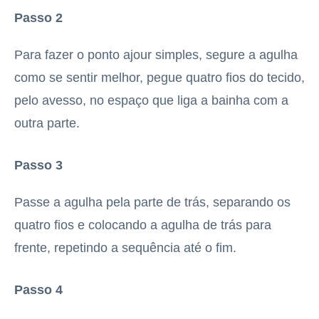
Passo 2
Para fazer o ponto ajour simples, segure a agulha
como se sentir melhor, pegue quatro fios do tecido,
pelo avesso, no espaço que liga a bainha com a
outra parte.
Passo 3
Passe a agulha pela parte de trás, separando os
quatro fios e colocando a agulha de trás para
frente, repetindo a sequência até o fim.
Passo 4