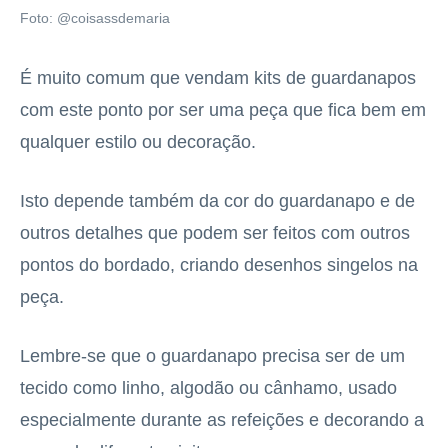
Foto: @coisassdemaria
É muito comum que vendam kits de guardanapos
com este ponto por ser uma peça que fica bem em
qualquer estilo ou decoração.
Isto depende também da cor do guardanapo e de
outros detalhes que podem ser feitos com outros
pontos do bordado, criando desenhos singelos na
peça.
Lembre-se que o guardanapo precisa ser de um
tecido como linho, algodão ou cânhamo, usado
especialmente durante as refeições e decorando a