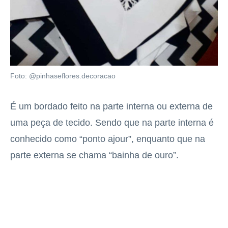
Foto: @pinhaseflores.decoracao
É um bordado feito na parte interna ou externa de
uma peça de tecido. Sendo que na parte interna é
conhecido como “ponto ajour”, enquanto que na
parte externa se chama “bainha de ouro”.