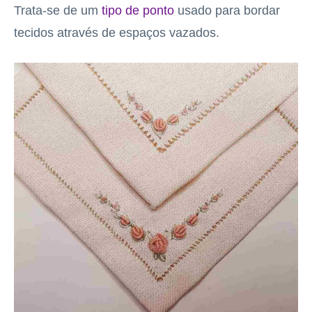
Trata-se de um
tipo de ponto
usado para bordar
tecidos através de espaços vazados.