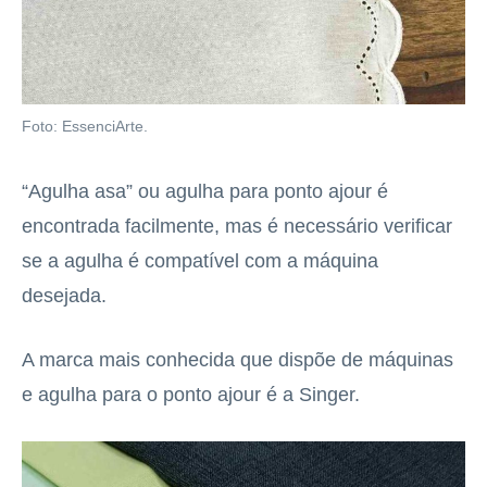
Foto: EssenciArte.
“Agulha asa” ou agulha para ponto ajour é
encontrada facilmente, mas é necessário verificar
se a agulha é compatível com a máquina
desejada.
A marca mais conhecida que dispõe de máquinas
e agulha para o ponto ajour é a Singer.