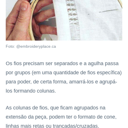
Foto: @embroideryplace.ca
Os fios precisam ser separados e a agulha passa
por grupos (em uma quantidade de fios específica)
para poder, de certa forma, amarrá-los e agrupá-
los formando colunas.
As colunas de fios, que ficam agrupados na
extensão da peça, podem ter o formato de cone,
linhas mais retas ou trançadas/cruzadas.