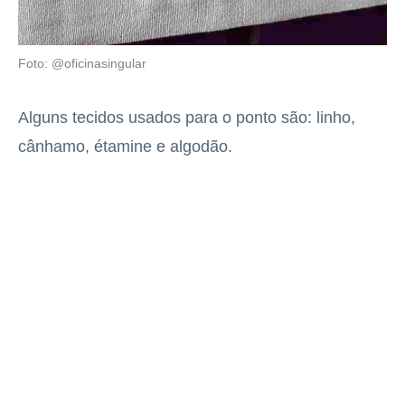
Foto: @oficinasingular
Alguns tecidos usados para o ponto são: linho,
cânhamo, étamine e algodão.