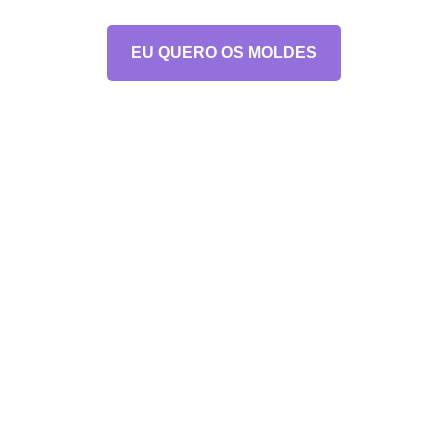
EU QUERO OS MOLDES