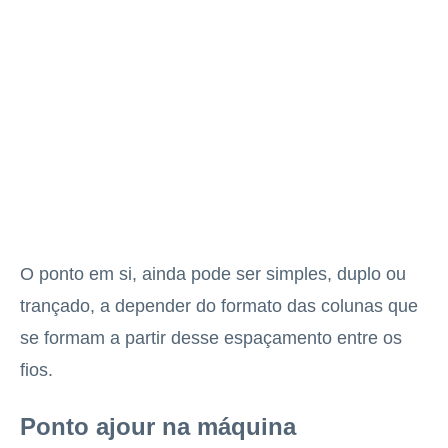
O ponto em si, ainda pode ser simples, duplo ou
trançado, a depender do formato das colunas que
se formam a partir desse espaçamento entre os
fios.
Ponto ajour na máquina